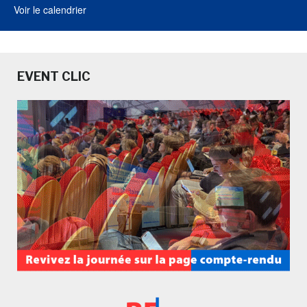
Voir le calendrier
EVENT CLIC