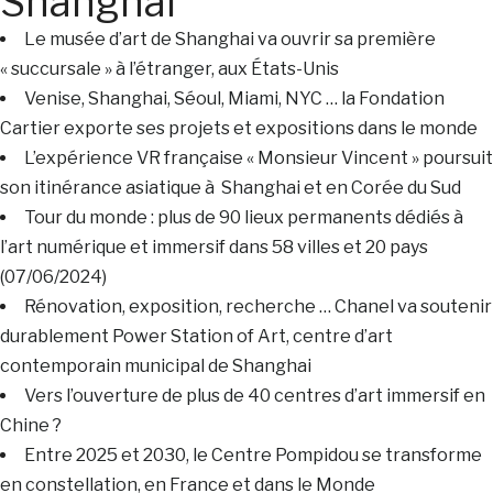
Shanghai
Le musée d’art de Shanghai va ouvrir sa première
« succursale » à l’étranger, aux États-Unis
Venise, Shanghai, Séoul, Miami, NYC … la Fondation
Cartier exporte ses projets et expositions dans le monde
L’expérience VR française « Monsieur Vincent » poursuit
son itinérance asiatique à Shanghai et en Corée du Sud
Tour du monde : plus de 90 lieux permanents dédiés à
l’art numérique et immersif dans 58 villes et 20 pays
(07/06/2024)
Rénovation, exposition, recherche … Chanel va soutenir
durablement Power Station of Art, centre d’art
contemporain municipal de Shanghai
Vers l’ouverture de plus de 40 centres d’art immersif en
Chine ?
Entre 2025 et 2030, le Centre Pompidou se transforme
en constellation, en France et dans le Monde