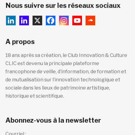
Nous suivre sur les réseaux sociaux
A propos
18 ans après sa création, le Club Innovation & Culture
CLIC est devenu la principale plateforme
francophone de veille, d’information, de formation et
de mutualisation sur l’innovation technologique et
sociale dans les lieux de patrimoine artistique,
historique et scientifique.
Abonnez-vous à la newsletter
Courriel :