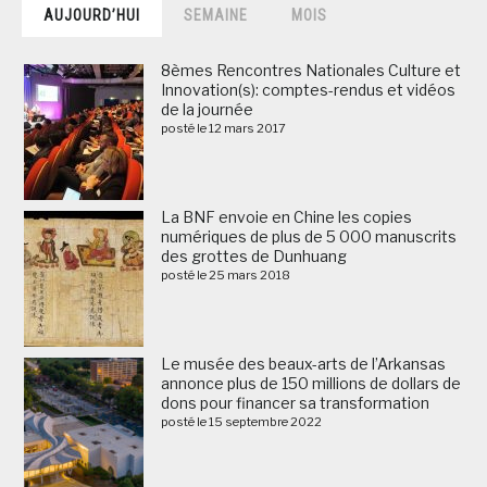
AUJOURD’HUI
SEMAINE
MOIS
8èmes Rencontres Nationales Culture et
Innovation(s): comptes-rendus et vidéos
de la journée
posté le 12 mars 2017
La BNF envoie en Chine les copies
numériques de plus de 5 000 manuscrits
des grottes de Dunhuang
posté le 25 mars 2018
Le musée des beaux-arts de l’Arkansas
annonce plus de 150 millions de dollars de
dons pour financer sa transformation
posté le 15 septembre 2022