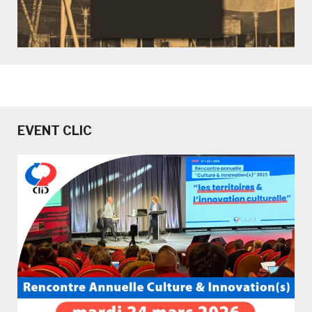
EVENT CLIC