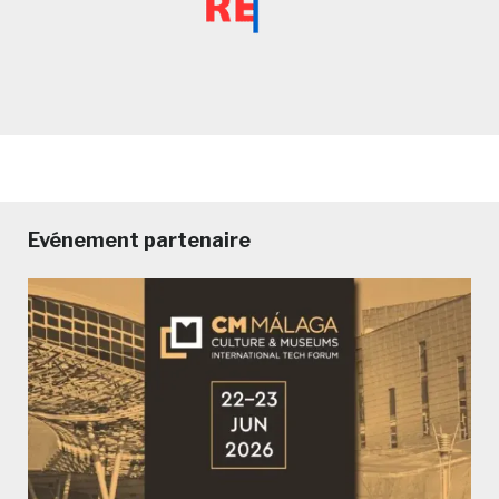
Evénement partenaire