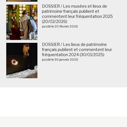
DOSSIER / Les musées et lieux de
patrimoine français publient et
commentent leur fréquentation 2025
(20/02/2026)
posté le 20 février 2026
DOSSIER / Les lieux de patrimoine
français publient et commentent leur
fréquentation 2024 (30/01/2025)
posté le 30 janvier 2025