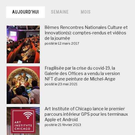
AUJOURD’HUI
SEMAINE
MOIS
8èmes Rencontres Nationales Culture et
Innovation(s): comptes-rendus et vidéos
de la journée
posté le 12 mars 2017
Fragilisée par la crise du covid-19, la
Galerie des Offices a vendu la version
NFT d’une peinture de Michel-Ange
posté le 23 mai 2021
Art Institute of Chicago lance le premier
parcours intérieur GPS pour les terminaux
Apple et Android
posté le 21 février 2013