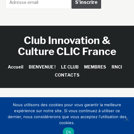
Club Innovation &
Culture CLIC France
Accueil
BIENVENUE !
LE CLUB
MEMBRES
RNCI
CONTACTS
Copyright © 2026 Club Innovation & Culture CLIC France /
Nous utilisons des cookies pour vous garantir la meilleure
Sinapses Conseils
expérience sur notre site. Si vous continuez à utiliser ce
dernier, nous considérerons que vous acceptez l'utilisation des
cookies.
Ok