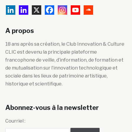
A propos
18 ans après sa création, le Club Innovation & Culture
CLIC est devenu la principale plateforme
francophone de veille, d’information, de formation et
de mutualisation sur l’innovation technologique et
sociale dans les lieux de patrimoine artistique,
historique et scientifique.
Abonnez-vous à la newsletter
Courriel :