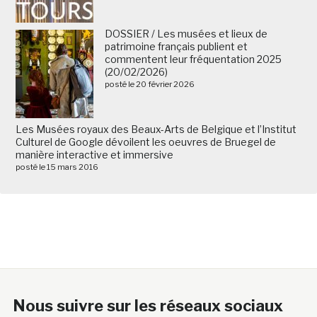
DOSSIER / Les musées et lieux de
patrimoine français publient et
commentent leur fréquentation 2025
(20/02/2026)
posté le 20 février 2026
Les Musées royaux des Beaux-Arts de Belgique et l’Institut
Culturel de Google dévoilent les oeuvres de Bruegel de
manière interactive et immersive
posté le 15 mars 2016
Nous suivre sur les réseaux sociaux