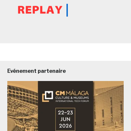
Evénement partenaire