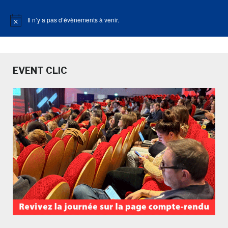
Il n’y a pas d’évènements à venir.
Notice
EVENT CLIC