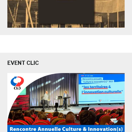
EVENT CLIC