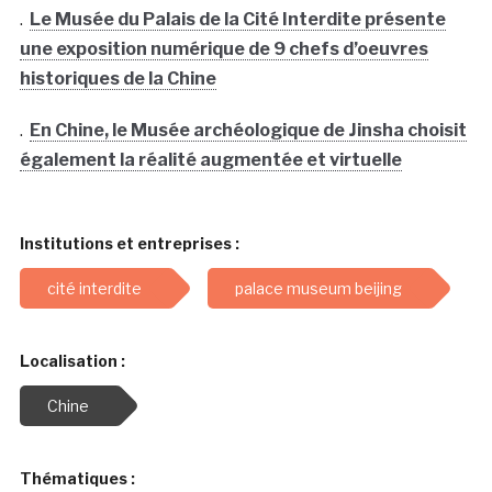
.
Le Musée du Palais de la Cité Interdite présente
une exposition numérique de 9 chefs d’oeuvres
historiques de la Chine
.
En Chine, le Musée archéologique de Jinsha choisit
également la réalité augmentée et virtuelle
Institutions et entreprises :
cité interdite
palace museum beijing
Localisation :
Chine
Thématiques :