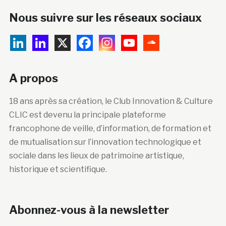
Nous suivre sur les réseaux sociaux
A propos
18 ans après sa création, le Club Innovation & Culture
CLIC est devenu la principale plateforme
francophone de veille, d’information, de formation et
de mutualisation sur l’innovation technologique et
sociale dans les lieux de patrimoine artistique,
historique et scientifique.
Abonnez-vous à la newsletter