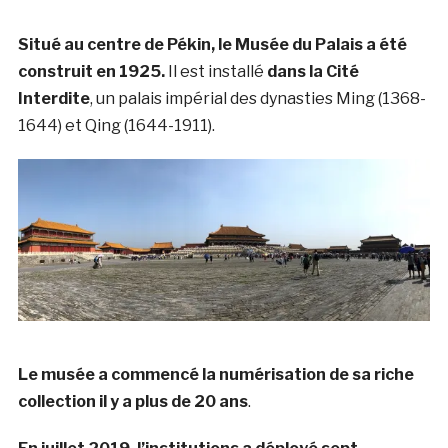
Situé au centre de Pékin, le Musée du Palais a été
construit en 1925.
Il est installé
dans la Cité
Interdite
, un palais impérial des dynasties Ming (1368-
1644) et Qing (1644-1911).
Le musée a commencé la numérisation de sa riche
collection il y a plus de 20 ans
.