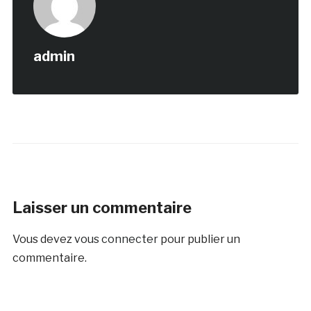
admin
Laisser un commentaire
Vous devez
vous connecter
pour publier un
commentaire.