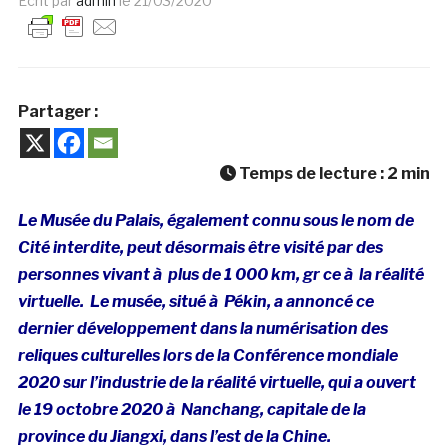
Ecrit par
admin
le
21/03/2020
Partager :
Temps de lecture :
2
min
Le Musée du Palais, également connu sous le nom de
Cité interdite, peut désormais être visité par des
personnes vivant à plus de 1 000 km, gr ce à la réalité
virtuelle. Le musée, situé à Pékin, a annoncé ce
dernier développement dans la numérisation des
reliques culturelles lors de la Conférence mondiale
2020 sur l’industrie de la réalité virtuelle, qui a ouvert
le 19 octobre 2020 à Nanchang, capitale de la
province du Jiangxi, dans l’est de la Chine.