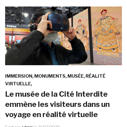
IMMERSION
MONUMENTS
MUSÉE
RÉALITÉ
VIRTUELLE
Le musée de la Cité Interdite
emmène les visiteurs dans un
voyage en réalité virtuelle