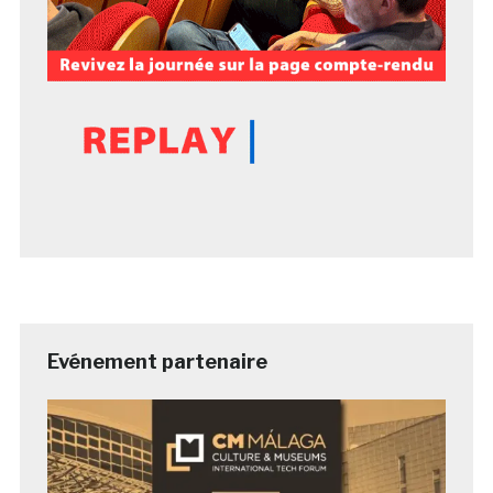
Evénement partenaire