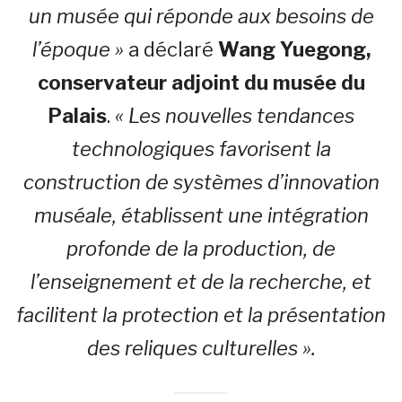
un musée qui réponde aux besoins de
l’époque »
a déclaré
Wang Yuegong,
conservateur adjoint du musée du
Palais
.
« Les nouvelles tendances
technologiques favorisent la
construction de systèmes d’innovation
muséale, établissent une intégration
profonde de la production, de
l’enseignement et de la recherche, et
facilitent la protection et la présentation
des reliques culturelles ».