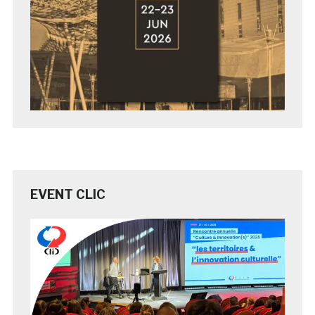
EVENT CLIC