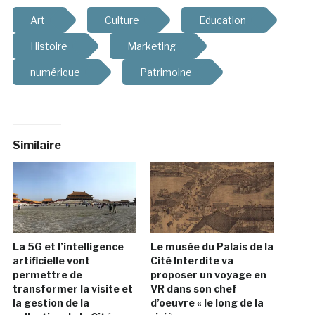
Art
Culture
Education
Histoire
Marketing
numérique
Patrimoine
Similaire
La 5G et l’intelligence
Le musée du Palais de la
artificielle vont
Cité Interdite va
permettre de
proposer un voyage en
transformer la visite et
VR dans son chef
la gestion de la
d’oeuvre « le long de la