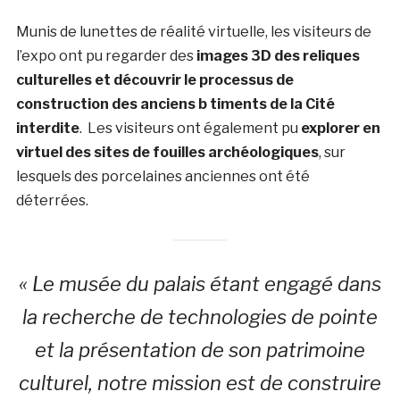
Munis de lunettes de réalité virtuelle, les visiteurs de
l’expo ont pu regarder des
images 3D des reliques
culturelles et découvrir le processus de
construction des anciens b timents de la Cité
interdite
. Les visiteurs ont également pu
explorer en
virtuel des sites de fouilles archéologiques
, sur
lesquels des porcelaines anciennes ont été
déterrées.
« Le musée du palais étant engagé dans
la recherche de technologies de pointe
et la présentation de son patrimoine
culturel, notre mission est de construire