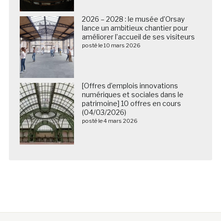
2026 – 2028 : le musée d’Orsay
lance un ambitieux chantier pour
améliorer l’accueil de ses visiteurs
posté le 10 mars 2026
[Offres d’emplois innovations
numériques et sociales dans le
patrimoine] 10 offres en cours
(04/03/2026)
posté le 4 mars 2026