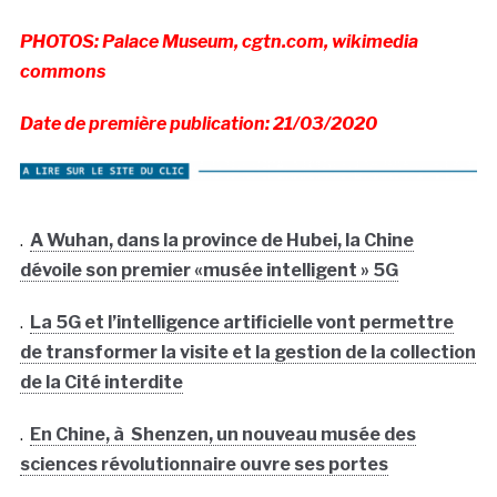
PHOTOS: Palace Museum, cgtn.com, wikimedia
commons
Date de première publication: 21/03/2020
.
A Wuhan, dans la province de Hubei, la Chine
dévoile son premier «musée intelligent » 5G
.
La 5G et l’intelligence artificielle vont permettre
de transformer la visite et la gestion de la collection
de la Cité interdite
.
En Chine, à Shenzen, un nouveau musée des
sciences révolutionnaire ouvre ses portes