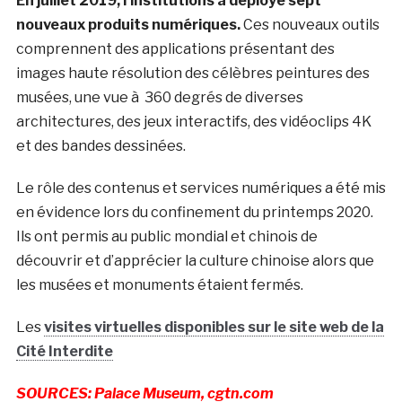
En juillet 2019, l’institutions a déployé sept
nouveaux produits numériques.
Ces nouveaux outils
comprennent des applications présentant des
images haute résolution des célèbres peintures des
musées, une vue à 360 degrés de diverses
architectures, des jeux interactifs, des vidéoclips 4K
et des bandes dessinées.
Le rôle des contenus et services numériques a été mis
en évidence lors du confinement du printemps 2020.
Ils ont permis au public mondial et chinois de
découvrir et d’apprécier la culture chinoise alors que
les musées et monuments étaient fermés.
Les
visites virtuelles disponibles sur le site web de la
Cité Interdite
SOURCES: Palace Museum, cgtn.com