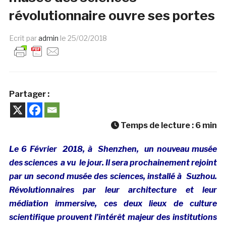
révolutionnaire ouvre ses portes
Ecrit par
admin
le
25/02/2018
Partager :
Temps de lecture :
6
min
Le 6 Février 2018, à Shenzhen, un nouveau musée
des sciences a vu le jour. Il sera prochainement rejoint
par un second musée des sciences, installé à Suzhou.
Révolutionnaires par leur architecture et leur
médiation immersive, ces deux lieux de culture
scientifique prouvent l’intérêt majeur des institutions