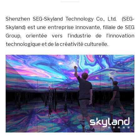
Shenzhen SEG-Skyland Technology Co., Ltd. (SEG-
Skyland) est une entreprise innovante, filiale de SEG
Group, orientée vers l’industrie de l’innovation
technologique et de la créativité culturelle.