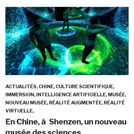
ACTUALITÉS
CHINE
CULTURE SCIENTIFIQUE
IMMERSION
INTELLIGENCE ARTIFICIELLE
MUSÉE
NOUVEAU MUSÉE
RÉALITÉ AUGMENTÉE
RÉALITÉ
VIRTUELLE
En Chine, à Shenzen, un nouveau
musée des sciences