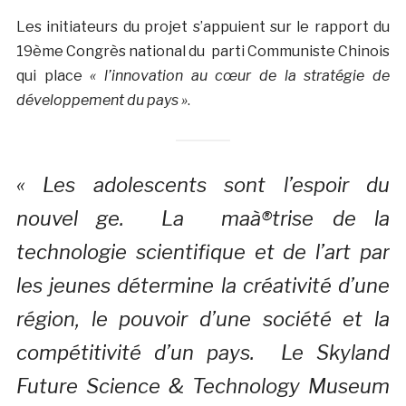
Les initiateurs du projet s’appuient sur le rapport du
19ème Congrès national du parti Communiste Chinois
qui place
« l’innovation au cœur de la stratégie de
développement du pays »
.
« Les adolescents sont l’espoir du
nouvel ge. La maà®trise de la
technologie scientifique et de l’art par
les jeunes détermine la créativité d’une
région, le pouvoir d’une société et la
compétitivité d’un pays. Le Skyland
Future Science & Technology Museum