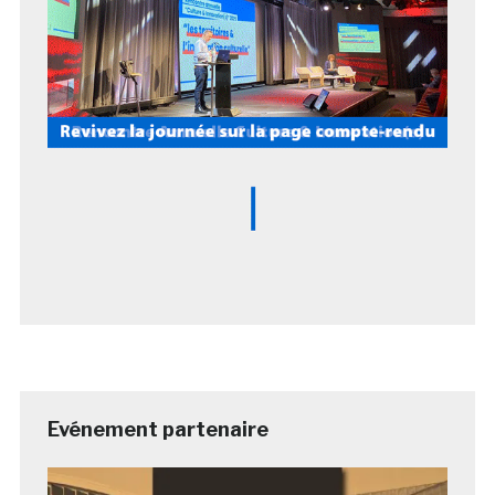
Evénement partenaire