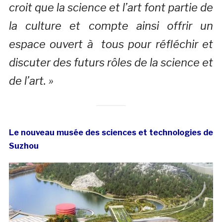
croit que la science et l’art font partie de
la culture et compte ainsi offrir un
espace ouvert à tous pour réfléchir et
discuter des futurs rôles de la science et
de l’art. »
Le nouveau musée des sciences et technologies de
Suzhou