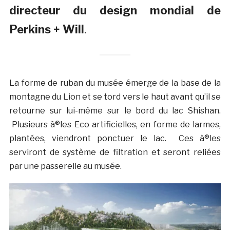
directeur du design mondial de
Perkins + Will
.
La forme de ruban du musée émerge de la base de la
montagne du Lion et se tord vers le haut avant qu’il se
retourne sur lui-même sur le bord du lac Shishan.
Plusieurs à®les Eco artificielles, en forme de larmes,
plantées, viendront ponctuer le lac. Ces à®les
serviront de système de filtration et seront reliées
par une passerelle au musée.