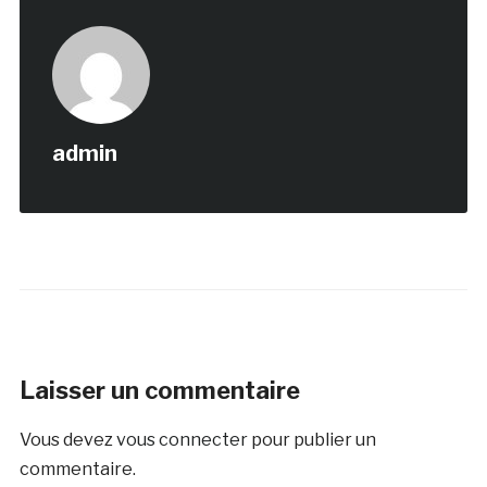
admin
Laisser un commentaire
Vous devez
vous connecter
pour publier un
commentaire.