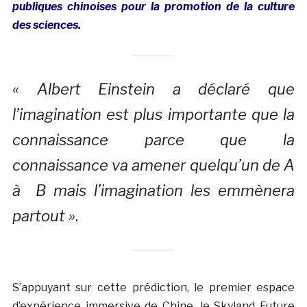
publiques chinoises pour la promotion de la culture
des sciences.
« Albert Einstein a déclaré que
l’imagination est plus importante que la
connaissance parce que la
connaissance va amener quelqu’un de A
à B mais l’imagination les emmènera
partout »
.
S’appuyant sur cette prédiction, le premier espace
d’expérience immersive de Chine, le Skyland Future