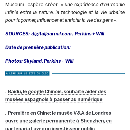
Museum espère créer
« une expérience d’harmonie
infinie entre la nature, la technologie et la vie urbaine
pour façonner, influencer et enrichir la vie des gens ».
SOURCES: digitaljournal.com, Perkins + Will
Date de première publication:
Photos: Skyland, Perkins + Will
.
Baidu, le google Chinois, souhaite aider des
musées espagnols à passer au numérique
.
Première en Chine: le musée V&A de Londres
ouvre une galerie permanente à Shenzhen, en
partenariat avec un investisseur public