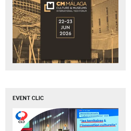
EVENT CLIC