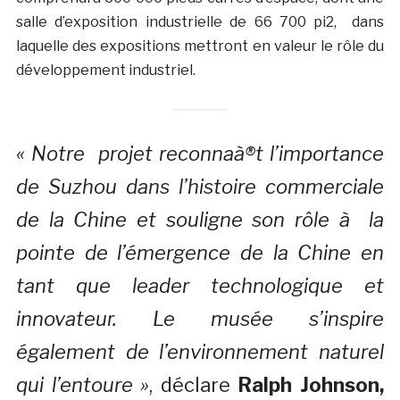
salle d’exposition industrielle de 66 700 pi2, dans
laquelle des expositions mettront en valeur le rôle du
développement industriel.
« Notre projet reconnaà®t l’importance
de Suzhou dans l’histoire commerciale
de la Chine et souligne son rôle à la
pointe de l’émergence de la Chine en
tant que leader technologique et
innovateur. Le musée s’inspire
également de l’environnement naturel
qui l’entoure »
, déclare
Ralph Johnson,