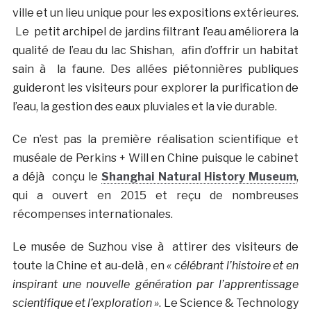
ville et un lieu unique pour les expositions extérieures.
Le petit archipel de jardins filtrant l’eau améliorera la
qualité de l’eau du lac Shishan, afin d’offrir un habitat
sain à la faune. Des allées piétonnières publiques
guideront les visiteurs pour explorer la purification de
l’eau, la gestion des eaux pluviales et la vie durable.
Ce n’est pas la première réalisation scientifique et
muséale de Perkins + Will en Chine puisque le cabinet
a déjà conçu le
Shanghai Natural History Museum
,
qui a ouvert en 2015 et reçu de nombreuses
récompenses internationales.
Le musée de Suzhou vise à attirer des visiteurs de
toute la Chine et au-delà , en
« célébrant l’histoire et en
inspirant une nouvelle génération par l’apprentissage
scientifique et l’exploration »
. Le Science & Technology