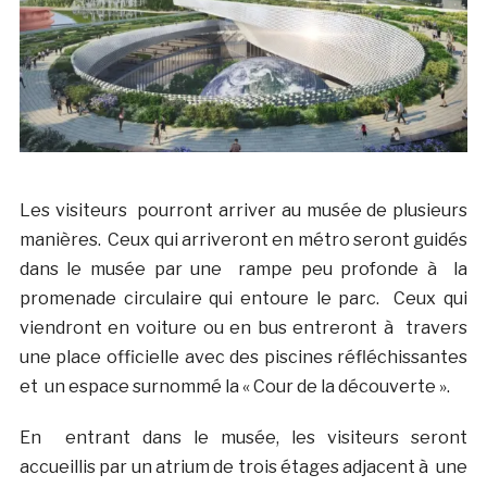
Les visiteurs pourront arriver au musée de plusieurs
manières. Ceux qui arriveront en métro seront guidés
dans le musée par une rampe peu profonde à la
promenade circulaire qui entoure le parc. Ceux qui
viendront en voiture ou en bus entreront à travers
une place officielle avec des piscines réfléchissantes
et un espace surnommé la « Cour de la découverte ».
En entrant dans le musée, les visiteurs seront
accueillis par un atrium de trois étages adjacent à une