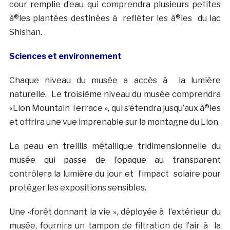
cour remplie d’eau qui comprendra plusieurs petites
à®les plantées destinées à refléter les à®les du lac
Shishan.
Sciences et environnement
Chaque niveau du musée a accès à la lumière
naturelle. Le troisième niveau du musée comprendra
«Lion Mountain Terrace », qui s’étendra jusqu’aux à®les
et offrira une vue imprenable sur la montagne du Lion.
La peau en treillis métallique tridimensionnelle du
musée qui passe de l’opaque au transparent
contrôlera la lumière du jour et l’impact solaire pour
protéger les expositions sensibles.
Une «forêt donnant la vie », déployée à l’extérieur du
musée, fournira un tampon de filtration de l’air à la