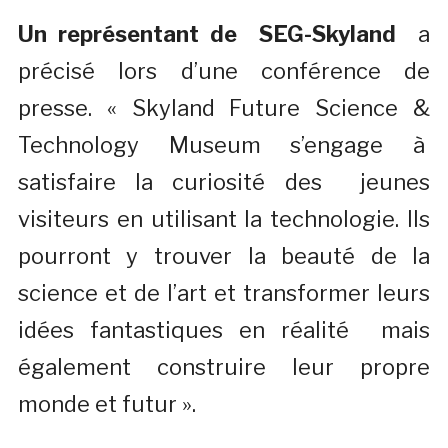
Un représentant de SEG-Skyland
a
précisé lors d’une conférence de
presse. « Skyland Future Science &
Technology Museum s’engage à
satisfaire la curiosité des jeunes
visiteurs en utilisant la technologie. Ils
pourront y trouver la beauté de la
science et de l’art et transformer leurs
idées fantastiques en réalité mais
également construire leur propre
monde et futur ».