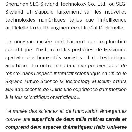
Shenzhen SEG-Skyland Technology Co., Ltd. ou SEG-
Skyland et s’appuie largement sur les nouvelles
technologies numériques telles que l’intelligence
artificielle, la réalité augmentée et la réalité virtuelle.
Le nouveau musée met l’accent sur l’exploration
scientifique, l’histoire et les pratiques de la science
spatiale, des humanités sociales et de l’esthétique
artistique. En outre,
« en tant que premier point de
repère dans l’espace interactif scientifique en Chine, le
Skyland Future Science & Technology Museum offrira
aux adolescents de Chine une expérience d’immersion
à la fois scientifique et artistique ».
Le musée des sciences et de l’innovation émergentes
couvre une
superficie de deux mille mètres carrés et
comprend deux espaces thématiques: Hello Universe