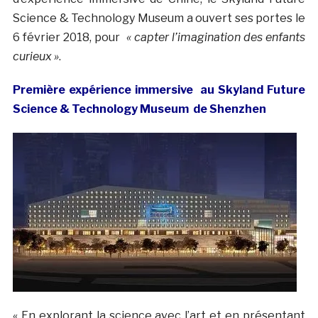
Science & Technology Museum a ouvert ses portes le
6 février 2018, pour
« capter l’imagination des enfants
curieux »
.
Première expérience immersive au Skyland Future
Science & Technology Museum de Shenzhen
« En explorant la science avec l’art et en présentant