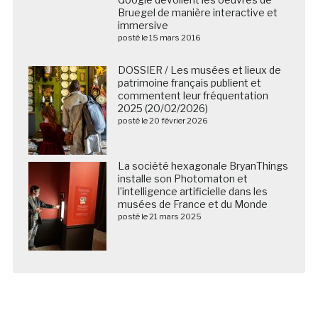
posté le 15 mars 2016
DOSSIER / Les musées et lieux de
patrimoine français publient et
commentent leur fréquentation
2025 (20/02/2026)
posté le 20 février 2026
La société hexagonale BryanThings
installe son Photomaton et
l’intelligence artificielle dans les
musées de France et du Monde
posté le 21 mars 2025