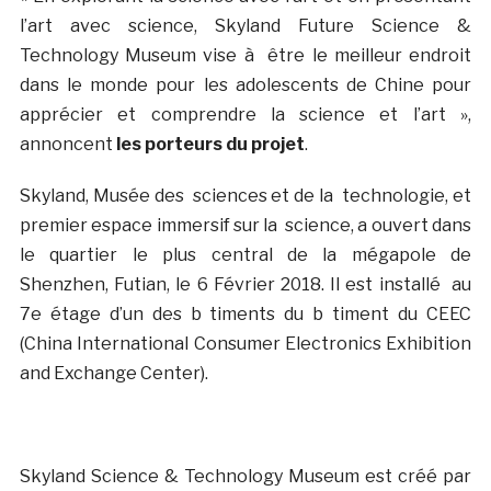
l’art avec science, Skyland Future Science &
Technology Museum vise à être le meilleur endroit
dans le monde pour les adolescents de Chine pour
apprécier et comprendre la science et l’art »,
annoncent
les porteurs du projet
.
Skyland, Musée des sciences et de la technologie, et
premier espace immersif sur la science, a ouvert dans
le quartier le plus central de la mégapole de
Shenzhen, Futian, le 6 Février 2018. Il est installé au
7e étage d’un des b timents du b timent du CEEC
(
China International Consumer Electronics Exhibition
and Exchange Center).
Skyland Science & Technology Museum est créé par