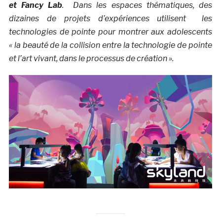
et Fancy Lab
. Dans les espaces thématiques, des
dizaines de projets d’expériences utilisent les
technologies de pointe pour montrer aux adolescents
« la beauté de la collision entre la technologie de pointe
et l’art vivant, dans le processus de création ».