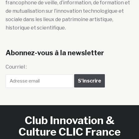
francophone de veille, d’information, de formation et
de mutualisation sur l’innovation technologique et
sociale dans les lieux de patrimoine artistique,
historique et scientifique.
Abonnez-vous à la newsletter
Courriel :
Club Innovation &
Culture CLIC France