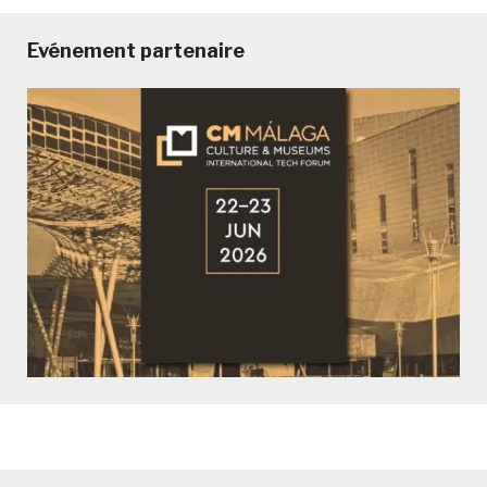
Evénement partenaire