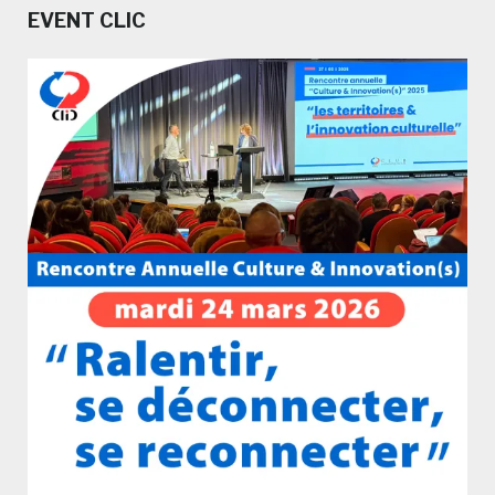
EVENT CLIC