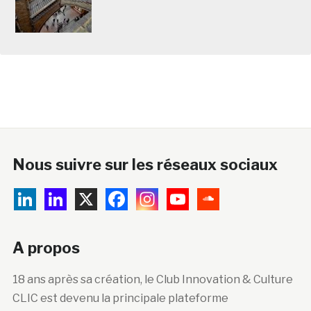
Nous suivre sur les réseaux sociaux
A propos
18 ans après sa création, le Club Innovation & Culture
CLIC est devenu la principale plateforme