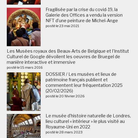
Fragilisée par la crise du covid-19, la
Galerie des Offices a vendu la version
NFT d’une peinture de Michel-Ange
posté le 23 mai 2021
Les Musées royaux des Beaux-Arts de Belgique et l’Institut
Culturel de Google dévoilent les oeuvres de Bruegel de
manière interactive et immersive
posté le 15 mars 2016
DOSSIER / Les musées et lieux de
patrimoine français publient et
commentent leur fréquentation 2025
(20/02/2026)
posté le 20 février 2026
Le musée d’histoire naturelle de Londres,
lieu culturel « intérieur » le plus visité au
Royaume-Uni en 2022
posté le 28 mars 2023