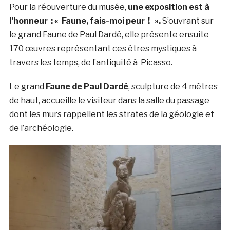
Pour la réouverture du musée,
une exposition est à
l’honneur : « Faune, fais-moi peur ! ».
S’ouvrant sur
le grand Faune de Paul Dardé, elle présente ensuite
170 œuvres représentant ces êtres mystiques à
travers les temps, de l’antiquité à Picasso.
Le grand
Faune de Paul Dardé
, sculpture de 4 mètres
de haut, accueille le visiteur dans la salle du passage
dont les murs rappellent les strates de la géologie et
de l’archéologie.