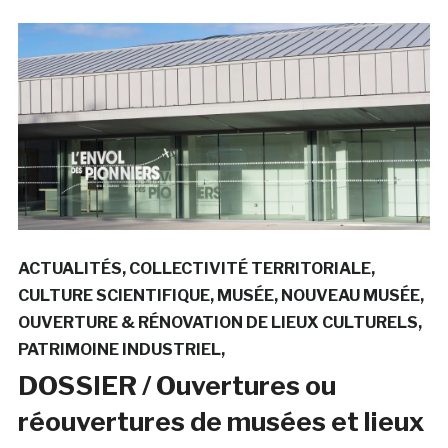
ACTUALITÉS
COLLECTIVITÉ TERRITORIALE
CULTURE SCIENTIFIQUE
MUSÉE
NOUVEAU MUSÉE
OUVERTURE & RÉNOVATION DE LIEUX CULTURELS
PATRIMOINE INDUSTRIEL
DOSSIER / Ouvertures ou
réouvertures de musées et lieux