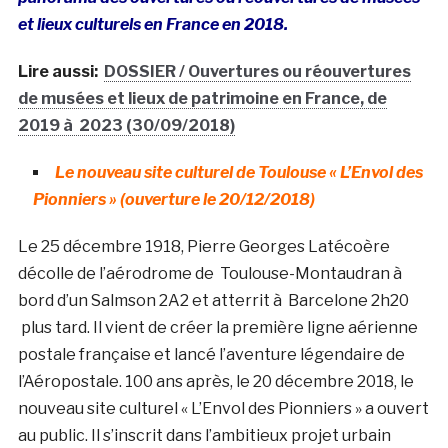
et lieux culturels en France en 2018.
Lire aussi:
DOSSIER / Ouvertures ou réouvertures
de musées et lieux de patrimoine en France, de
2019 à 2023 (30/09/2018)
Le nouveau site culturel de Toulouse « L’Envol des
Pionniers » (ouverture le 20/12/2018)
Le 25 décembre 1918, Pierre Georges Latécoère
décolle de l’aérodrome de Toulouse-Montaudran à
bord d’un Salmson 2A2 et atterrit à Barcelone 2h20
plus tard. Il vient de créer la première ligne aérienne
postale française et lancé l’aventure légendaire de
l’Aéropostale. 100 ans après, le 20 décembre 2018, le
nouveau site culturel « L’Envol des Pionniers » a ouvert
au public. Il s’inscrit dans l’ambitieux projet urbain