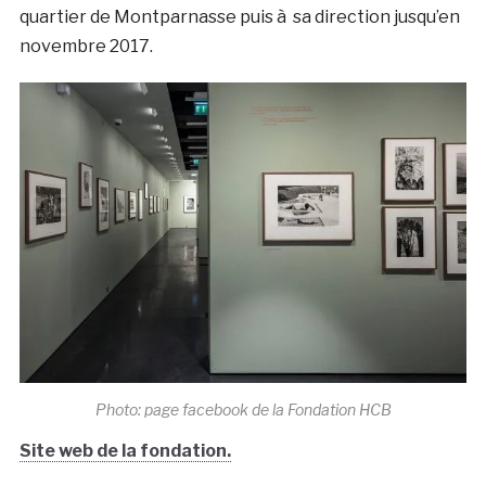
quartier de Montparnasse puis à sa direction jusqu’en
novembre 2017.
Photo: page facebook de la Fondation HCB
Site web de la fondation.