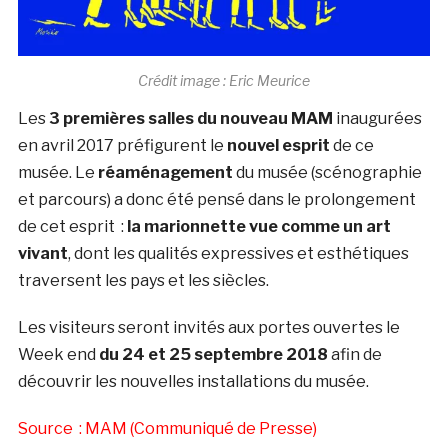
Crédit image : Eric Meurice
Les
3 premières salles du nouveau MAM
inaugurées
en avril 2017 préfigurent le
nouvel esprit
de ce
musée. Le
réaménagement
du musée (scénographie
et parcours) a donc été pensé dans le prolongement
de cet esprit :
la marionnette vue comme un art
vivant
, dont les qualités expressives et esthétiques
traversent les pays et les siècles.
Les visiteurs seront invités aux portes ouvertes le
Week end
du 24 et 25 septembre 2018
afin de
découvrir les nouvelles installations du musée.
Source : MAM (Communiqué de Presse)