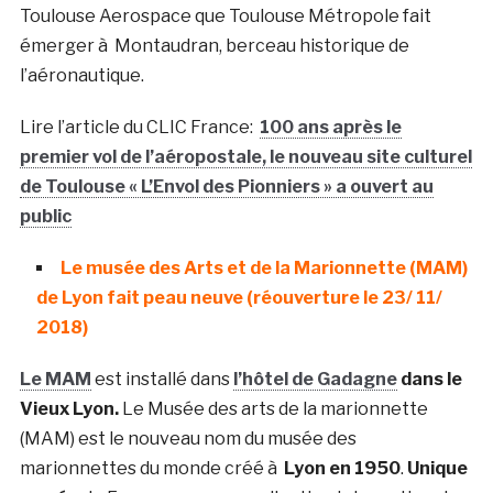
Toulouse Aerospace que Toulouse Métropole fait
émerger à Montaudran, berceau historique de
l’aéronautique.
Lire l’article du CLIC France:
100 ans après le
premier vol de l’aéropostale, le nouveau site culturel
de Toulouse « L’Envol des Pionniers » a ouvert au
public
Le musée des Arts et de la Marionnette (MAM)
de Lyon fait peau neuve (réouverture le 23/ 11/
2018)
Le MAM
est installé dans
l’hôtel de Gadagne
dans le
Vieux Lyon.
Le Musée des arts de la marionnette
(MAM) est le nouveau nom du musée des
marionnettes du monde créé à
Lyon en 1950
.
Unique