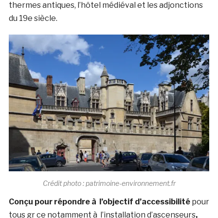
thermes antiques, l’hôtel médiéval et les adjonctions
du 19e siècle.
Crédit photo : patrimoine-environnement.fr
Conçu pour répondre à l’objectif d’accessibilité
pour
tous gr ce notamment à l’installation d’ascenseurs
,