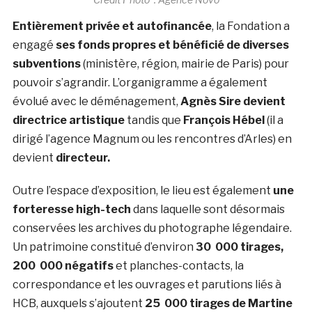
Entièrement privée et autofinancée
, la Fondation a
engagé
ses fonds propres et bénéficié de diverses
subventions
(ministère, région, mairie de Paris) pour
pouvoir s’agrandir. L’organigramme a également
évolué avec le déménagement,
Agnès Sire devient
directrice artistique
tandis que
François Hébel
(il a
dirigé l’agence Magnum ou les rencontres d’Arles) en
devient
directeur.
Outre l’espace d’exposition, le lieu est également
une
forteresse high-tech
dans laquelle sont désormais
conservées les archives du photographe légendaire.
Un patrimoine constitué d’environ
30 000 tirages,
200 000 négatifs
et planches-contacts, la
correspondance et les ouvrages et parutions liés à
HCB, auxquels s’ajoutent
25 000 tirages de Martine