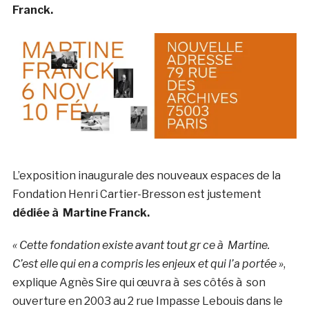
Franck.
L’exposition inaugurale des nouveaux espaces de la
Fondation Henri Cartier-Bresson est justement
dédiée à Martine Franck.
« Cette fondation existe avant tout gr ce à Martine.
C’est elle qui en a compris les enjeux et qui l’a portée »
,
explique Agnès Sire qui œuvra à ses côtés à son
ouverture en 2003 au 2 rue Impasse Lebouis dans le