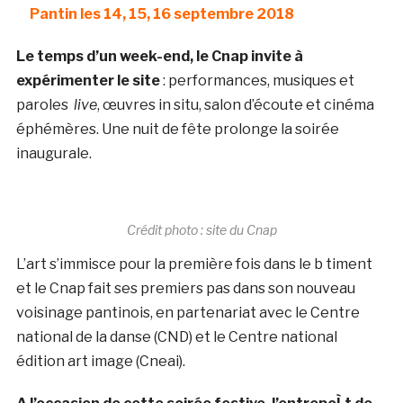
Pantin les 14, 15, 16 septembre 2018
Le temps d’un week-end, le Cnap invite à
expérimenter le site
: performances, musiques et
paroles
live
, œuvres in situ, salon d’écoute et cinéma
éphémères. Une nuit de fête prolonge la soirée
inaugurale.
Crédit photo : site du Cnap
L’art s’immisce pour la première fois dans le b timent
et le Cnap fait ses premiers pas dans son nouveau
voisinage pantinois, en partenariat avec le Centre
national de la danse (CND) et le Centre national
édition art image (Cneai).