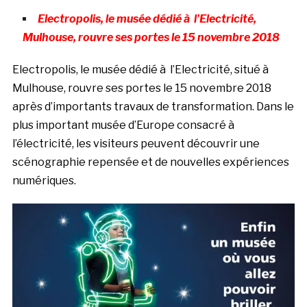
Electropolis, le musée dédié à l’Electricité,
Mulhouse, rouvre ses portes le 15 novembre 2018
Electropolis, le musée dédié à l’Electricité, situé à
Mulhouse, rouvre ses portes le 15 novembre 2018
après d’importants travaux de transformation. Dans le
plus important musée d’Europe consacré à
l’électricité, les visiteurs peuvent découvrir une
scénographie repensée et de nouvelles expériences
numériques.