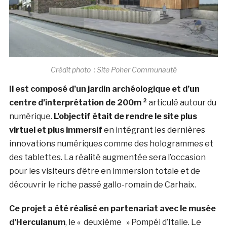
Crédit photo : Site Poher Communauté
Il est composé d’un jardin archéologique et d’un
centre d’interprétation de 200m ²
articulé autour du
numérique.
L’objectif était de rendre le site plus
virtuel et plus immersif
en intégrant les dernières
innovations numériques comme des hologrammes et
des tablettes. La réalité augmentée sera l’occasion
pour les visiteurs d’être en immersion totale et de
découvrir le riche passé gallo-romain de Carhaix.
Ce projet a été réalisé en partenariat avec le musée
d’Herculanum
, le « deuxième » Pompéi d’Italie. Le