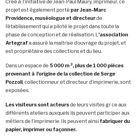
Créé à l’initiative de Jean-Paul Maury, imprimeur, ce
projet est également porté
par Jean-Marc
Providence, muséologue et directeur
de
l’établissement qui a piloté le projet dans toute la
phase de conception et de réalisation. L
’association
Artegraf
a assuré la maitrise d’ouvrage du projet, et
est propriétaire des collections et du lieu.
Dans un espace de
5 000 m ², plus de 1 000 pièces
provenant à l’origine de la collection de Serge
Pozzoli
, collectionneur et directeur d’imprimerie, sont
exposées.
Les visiteurs sont acteurs
de leurs visites gr ce aux
différents ateliers auxquels ils peuvent participer aux
métiers de l’imprimerie. Ils peuvent ainsi
fabriquer du
papier, imprimer ou façonner.