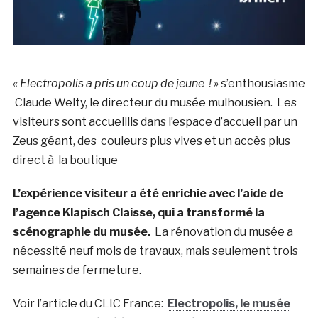
« Electropolis a pris un coup de jeune ! »
s’enthousiasme
Claude Welty, le directeur du musée mulhousien. Les
visiteurs sont accueillis dans l’espace d’accueil par un
Zeus géant, des couleurs plus vives et un accès plus
direct à la boutique
L’expérience visiteur a été enrichie avec l’aide de
l’agence Klapisch Claisse, qui a transformé la
scénographie du musée.
La rénovation du musée a
nécessité neuf mois de travaux, mais seulement trois
semaines de fermeture.
Voir l’article du CLIC France:
Electropolis, le musée