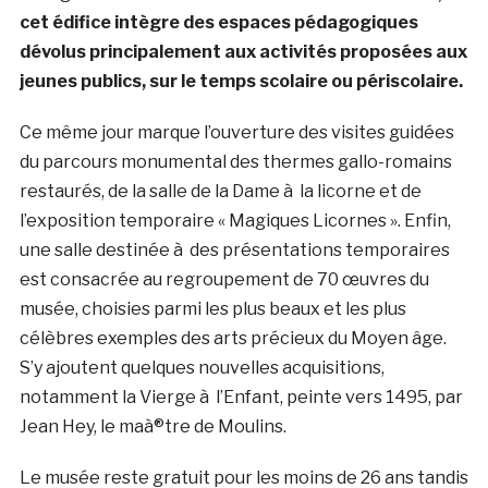
cet édifice intègre des espaces pédagogiques
dévolus principalement aux activités proposées aux
jeunes publics, sur le temps scolaire ou périscolaire.
Ce même jour marque l’ouverture des visites guidées
du parcours monumental des thermes gallo-romains
restaurés, de la salle de la Dame à la licorne et de
l’exposition temporaire « Magiques Licornes ». Enfin,
une salle destinée à des présentations temporaires
est consacrée au regroupement de 70 œuvres du
musée, choisies parmi les plus beaux et les plus
célèbres exemples des arts précieux du Moyen âge.
S’y ajoutent quelques nouvelles acquisitions,
notamment la Vierge à l’Enfant, peinte vers 1495, par
Jean Hey, le maà®tre de Moulins.
Le musée reste gratuit pour les moins de 26 ans tandis