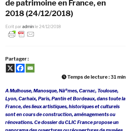
de patrimoine en France, en
2018 (24/12/2018)
Ecrit par
admin
le
24/12/2018
Partager :
Temps de lecture :
31
min
A Mulhouse, Manosque, Nà®mes, Carnac, Toulouse,
Lyon, Carhaix, Paris, Pantin et Bordeaux, dans toute la
France, des lieux artistiques, historiques et culturels
sont en cours de construction, aménagements ou
rénovations. Ce dossier du CLIC France propose un
panorama des ouvertures ou réouvertures de musées