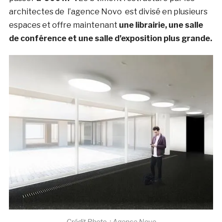
architectes de l’agence Novo est divisé en plusieurs
espaces et offre maintenant
une librairie, une salle
de conférence et une salle d’exposition plus grande.
Crédit Photo : Agence Novo