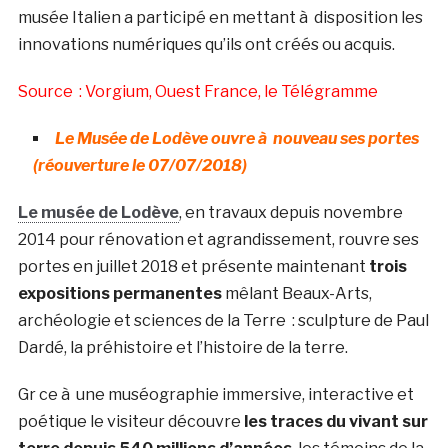
musée Italien a participé en mettant à disposition les
innovations numériques qu’ils ont créés ou acquis.
Source : Vorgium, Ouest France, le Télégramme
Le Musée de Lodève ouvre à nouveau ses portes
(réouverture le 07/07/2018)
Le musée de Lodève
, en travaux depuis novembre
2014 pour rénovation et agrandissement, rouvre ses
portes en juillet 2018 et présente maintenant
trois
expositions permanentes
mêlant Beaux-Arts,
archéologie et sciences de la Terre : sculpture de Paul
Dardé, la préhistoire et l’histoire de la terre.
Gr ce à une muséographie immersive, interactive et
poétique le visiteur découvre
les traces du vivant sur