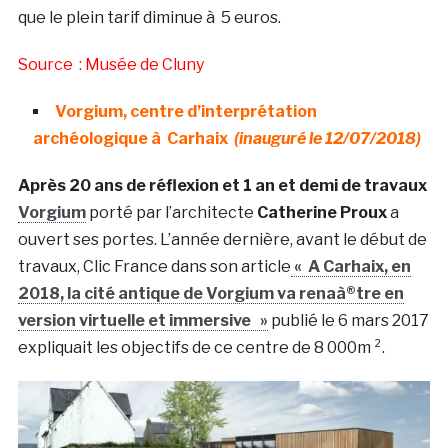
que le plein tarif diminue à 5 euros.
Source : Musée de Cluny
Vorgium, centre d’interprétation
archéologique à Carhaix
(inauguré le 12/07/2018)
Après 20 ans de réflexion et 1 an et demi de travaux
Vorgium
porté par l’architecte
Catherine Proux
a
ouvert ses portes. L’année dernière, avant le début de
travaux, Clic France dans son article
« A Carhaix, en
2018, la cité antique de Vorgium va renaà®tre en
version virtuelle et immersive »
publié le 6 mars 2017
expliquait les objectifs de ce centre de 8 000m ².