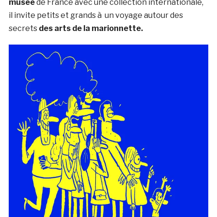
musée
de France avec une collection internationale,
il invite petits et grands à un voyage autour des
secrets
des arts de la marionnette.