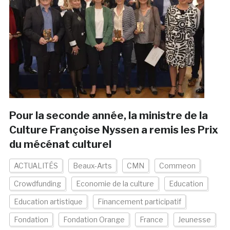
Pour la seconde année, la ministre de la
Culture Françoise Nyssen a remis les Prix
du mécénat culturel
ACTUALITÉS
Beaux-Arts
CMN
Commeon
Crowdfunding
Economie de la culture
Education
Education artistique
Financement participatif
Fondation
Fondation Orange
France
Jeunesse