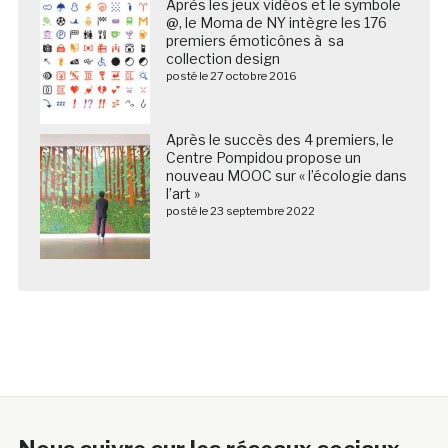
Après les jeux vidéos et le symbole
@, le Moma de NY intègre les 176
premiers émoticônes à sa
collection design
posté le 27 octobre 2016
Après le succès des 4 premiers, le
Centre Pompidou propose un
nouveau MOOC sur « l’écologie dans
l’art »
posté le 23 septembre 2022