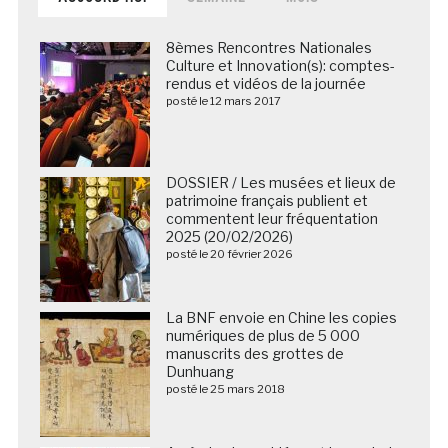
8èmes Rencontres Nationales
Culture et Innovation(s): comptes-
rendus et vidéos de la journée
posté le 12 mars 2017
DOSSIER / Les musées et lieux de
patrimoine français publient et
commentent leur fréquentation
2025 (20/02/2026)
posté le 20 février 2026
La BNF envoie en Chine les copies
numériques de plus de 5 000
manuscrits des grottes de
Dunhuang
posté le 25 mars 2018