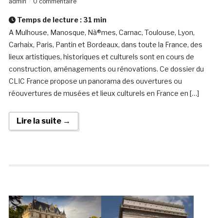
admin
0 commentaire
Temps de lecture :
31
min
A Mulhouse, Manosque, Nà®mes, Carnac, Toulouse, Lyon,
Carhaix, Paris, Pantin et Bordeaux, dans toute la France, des
lieux artistiques, historiques et culturels sont en cours de
construction, aménagements ou rénovations. Ce dossier du
CLIC France propose un panorama des ouvertures ou
réouvertures de musées et lieux culturels en France en […]
Lire la suite →