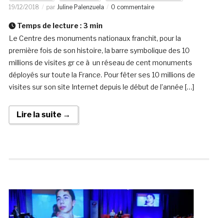
19/12/2018
par
Juline Palenzuela
0 commentaire
Temps de lecture :
3
min
Le Centre des monuments nationaux franchit, pour la
première fois de son histoire, la barre symbolique des 10
millions de visites gr ce à un réseau de cent monuments
déployés sur toute la France. Pour fêter ses 10 millions de
visites sur son site Internet depuis le début de l’année […]
Lire la suite →