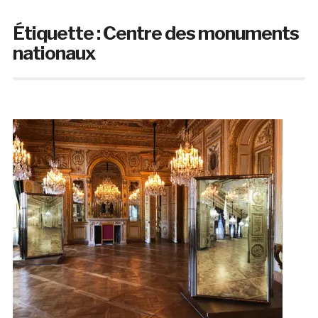
Étiquette :
Centre des monuments
nationaux