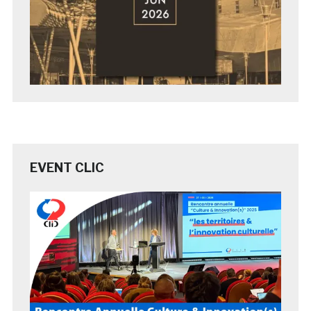
EVENT CLIC