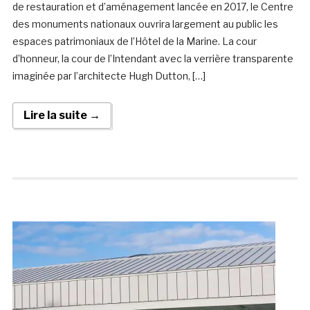
de restauration et d’aménagement lancée en 2017, le Centre
des monuments nationaux ouvrira largement au public les
espaces patrimoniaux de l’Hôtel de la Marine. La cour
d’honneur, la cour de l’Intendant avec la verrière transparente
imaginée par l’architecte Hugh Dutton, […]
Lire la suite →