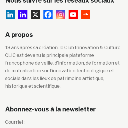
Nous suivre sur les réseaux sociaux
A propos
18 ans après sa création, le Club Innovation & Culture
CLIC est devenu la principale plateforme
francophone de veille, d’information, de formation et
de mutualisation sur l’innovation technologique et
sociale dans les lieux de patrimoine artistique,
historique et scientifique.
Abonnez-vous à la newsletter
Courriel :