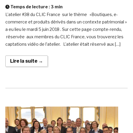
Temps de lecture :
3
min
L’atelier #38 du CLIC France sur le thème «Boutiques, e-
commerce et produits dérivés dans un contexte patrimonial »
a eu lieu le mardi 5 juin 2018 . Sur cette page compte-rendu,
réservée aux membres du CLIC France, vous trouverez les
captations vidéo de l’atelier. L’atelier était réservé aux […]
Lire la suite →