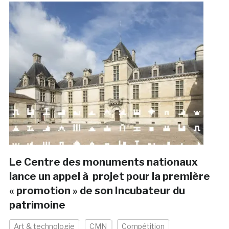
Le Centre des monuments nationaux
lance un appel à projet pour la première
« promotion » de son Incubateur du
patrimoine
Art & technologie
CMN
Compétition