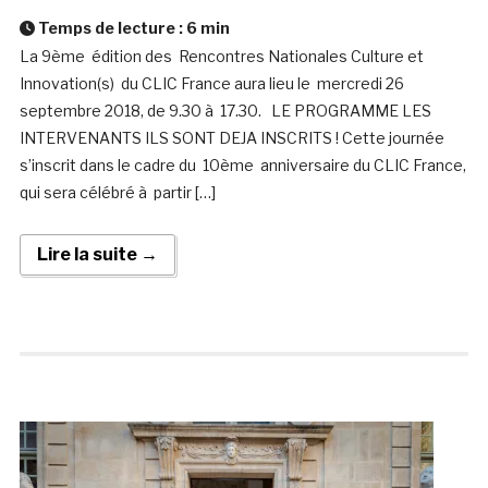
Temps de lecture :
6
min
La 9ème édition des Rencontres Nationales Culture et
Innovation(s) du CLIC France aura lieu le mercredi 26
septembre 2018, de 9.30 à 17.30. LE PROGRAMME LES
INTERVENANTS ILS SONT DEJA INSCRITS ! Cette journée
s’inscrit dans le cadre du 10ème anniversaire du CLIC France,
qui sera célébré à partir […]
Lire la suite →