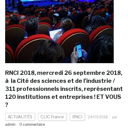
RNCI 2018, mercredi 26 septembre 2018,
à la Cité des sciences et de l’industrie /
311 professionnels inscrits, représentant
120 institutions et entreprises ! ET VOUS
?
ACTUALITÉS
CLIC France
RNCI
24/09/2018
par
admin
0 commentaire