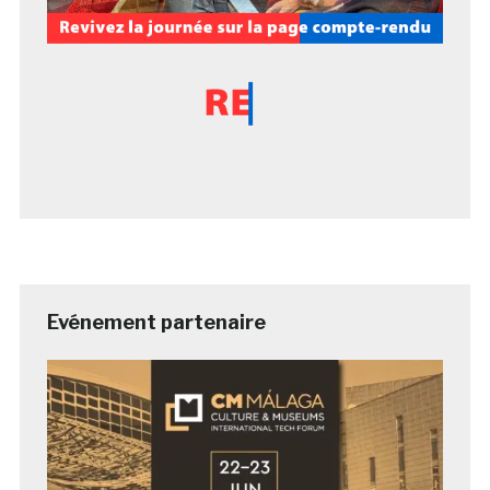
Evénement partenaire