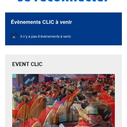
Évènements CLIC à venir
Il n’y a pas d’évènements à venir.
Notice
EVENT CLIC