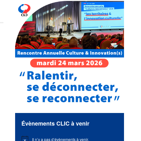
Évènements CLIC à venir
Il n’y a pas d’évènements à venir.