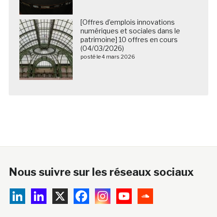
[Offres d’emplois innovations
numériques et sociales dans le
patrimoine] 10 offres en cours
(04/03/2026)
posté le 4 mars 2026
Nous suivre sur les réseaux sociaux