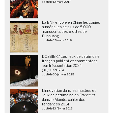
posté le 12 mars 2017
La BNF envoie en Chine les copies
numériques de plus de 5 000
manuscrits des grottes de
Dunhuang
posté le 25 mars 2018
DOSSIER / Les lieux de patrimoine
français publient et commentent
leur fréquentation 2024
(30/01/2025)
posté le 30 janvier 2025
L’innovation dans les musées et
lieux de patrimoine en France et
dans le Monde: cahier des
tendances 2014
posté le 13 février 2015