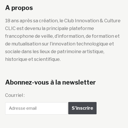
A propos
18 ans après sa création, le Club Innovation & Culture
CLIC est devenu la principale plateforme
francophone de veille, d’information, de formation et
de mutualisation sur l’innovation technologique et
sociale dans les lieux de patrimoine artistique,
historique et scientifique.
Abonnez-vous à la newsletter
Courriel :