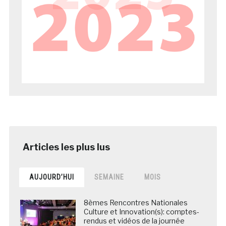
AUJOURD’HUI
SEMAINE
MOIS
8èmes Rencontres Nationales
Culture et Innovation(s): comptes-
rendus et vidéos de la journée