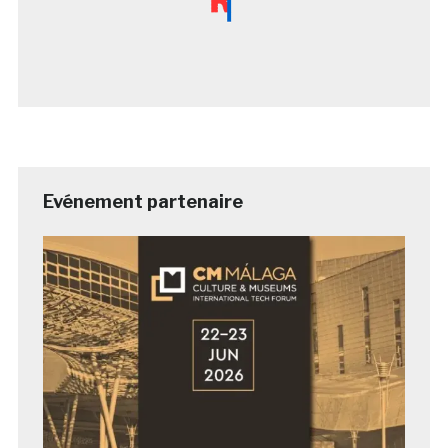
Evénement partenaire