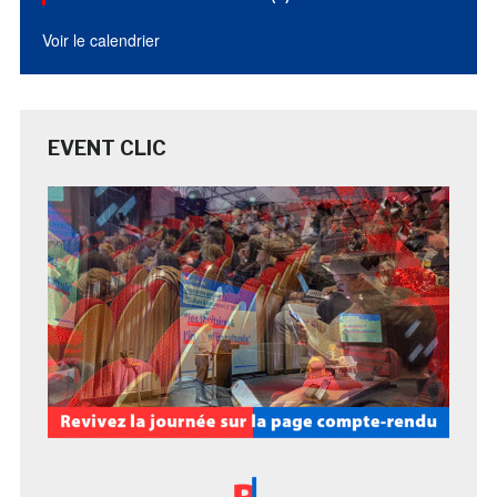
Voir le calendrier
EVENT CLIC