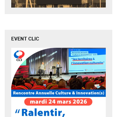
EVENT CLIC