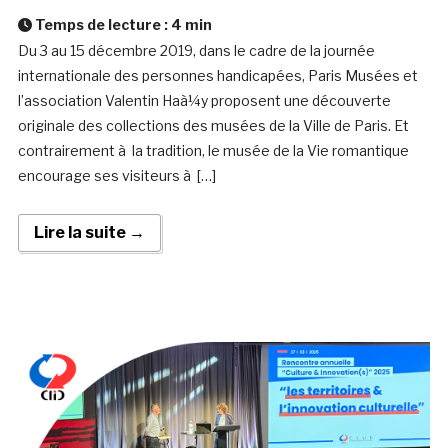
Temps de lecture :
4
min
Du 3 au 15 décembre 2019, dans le cadre de la journée
internationale des personnes handicapées, Paris Musées et
l’association Valentin Haà¼y proposent une découverte
originale des collections des musées de la Ville de Paris. Et
contrairement à la tradition, le musée de la Vie romantique
encourage ses visiteurs à […]
Lire la suite →