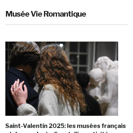
Musée Vie Romantique
Saint-Valentin 2025: les musées français