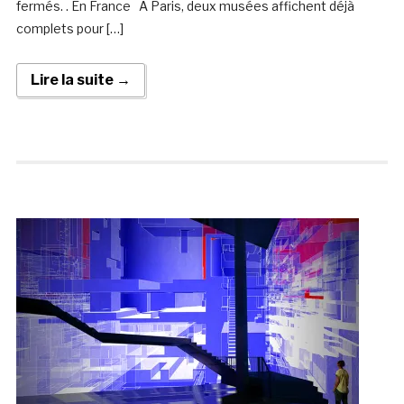
fermés. . En France A Paris, deux musées affichent déjà
complets pour […]
Lire la suite →