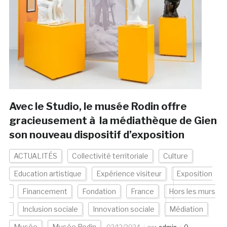
Avec le Studio, le musée Rodin offre
gracieusement à la médiathèque de Gien
son nouveau dispositif d’exposition
ACTUALITÉS
Collectivité territoriale
Culture
Education artistique
Expérience visiteur
Exposition
Financement
Fondation
France
Hors les murs
Inclusion sociale
Innovation sociale
Médiation
Musée
Musée Rodin