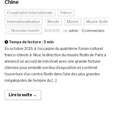
Chine
Coopération internationale
France
Internationalisation
Monde
Musée
Musée Rodin
Nouveau musée
15/11/2019
par
admin
0 commentaire
Temps de lecture :
5
min
En octobre 2019, à l’occasion du quatrième Forum culturel
franco-chinois à Nice, la direction du musée Rodin de Paris a
annoncé un accord de mécénat avec une grande fortune
chinoise pour embellir son lieu d’exposition et confirmé
l’ouverture d’un centre Rodin dans l’une des plus grandes
mégalopoles de l’empire du […]
Lire la suite →