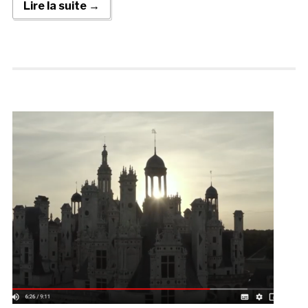
Lire la suite →