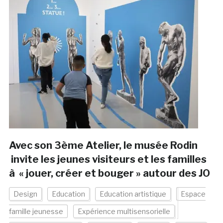
Avec son 3ème Atelier, le musée Rodin
invite les jeunes visiteurs et les familles
à « jouer, créer et bouger » autour des JO
Design
Education
Education artistique
Espace
famille jeunesse
Expérience multisensorielle