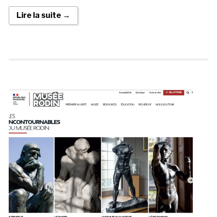
Lire la suite →