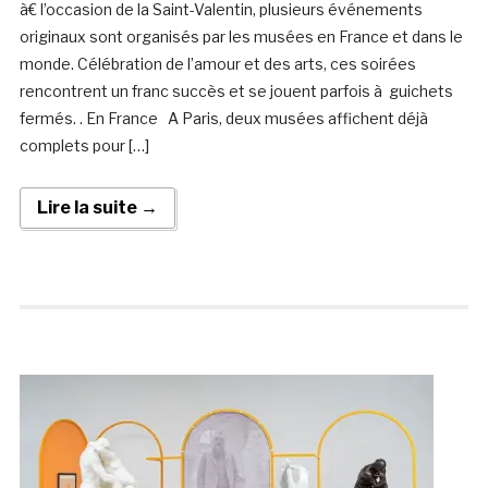
à€ l’occasion de la Saint-Valentin, plusieurs événements
originaux sont organisés par les musées en France et dans le
monde. Célébration de l’amour et des arts, ces soirées
rencontrent un franc succès et se jouent parfois à guichets
fermés. . En France A Paris, deux musées affichent déjà
complets pour […]
Lire la suite →