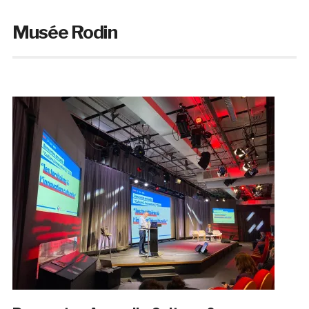
Musée Rodin