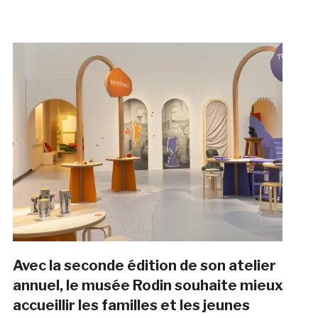
Avec la seconde édition de son atelier
annuel, le musée Rodin souhaite mieux
accueillir les familles et les jeunes