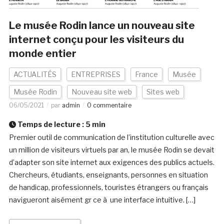
Le musée Rodin lance un nouveau site
internet conçu pour les visiteurs du
monde entier
ACTUALITÉS
ENTREPRISES
France
Musée
Musée Rodin
Nouveau site web
Sites web
06/05/2021
par
admin
0 commentaire
Temps de lecture :
5
min
Premier outil de communication de l’institution culturelle avec
un million de visiteurs virtuels par an, le musée Rodin se devait
d’adapter son site internet aux exigences des publics actuels.
Chercheurs, étudiants, enseignants, personnes en situation
de handicap, professionnels, touristes étrangers ou français
navigueront aisément gr ce à une interface intuitive. […]