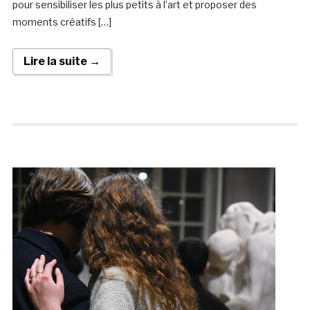
pour sensibiliser les plus petits à l’art et proposer des
moments créatifs […]
Lire la suite →