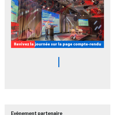
Evénement partenaire