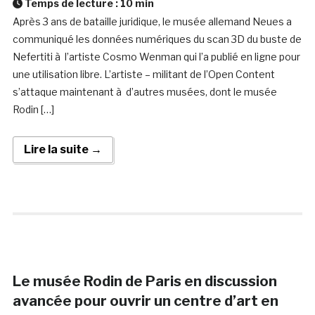
Temps de lecture :
10
min
Après 3 ans de bataille juridique, le musée allemand Neues a
communiqué les données numériques du scan 3D du buste de
Nefertiti à l’artiste Cosmo Wenman qui l’a publié en ligne pour
une utilisation libre. L’artiste – militant de l’Open Content
s’attaque maintenant à d’autres musées, dont le musée
Rodin […]
Lire la suite →
Le musée Rodin de Paris en discussion
avancée pour ouvrir un centre d’art en