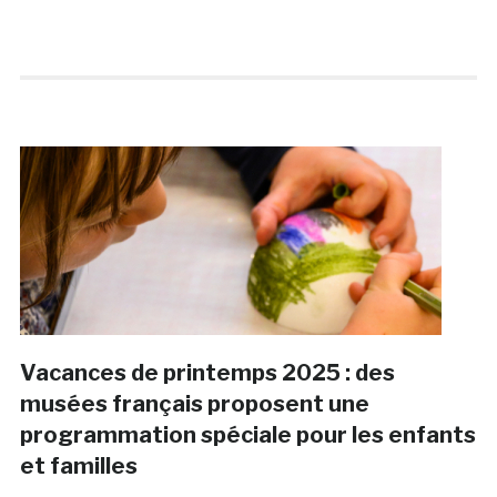
Vacances de printemps 2025 : des
musées français proposent une
programmation spéciale pour les enfants
et familles