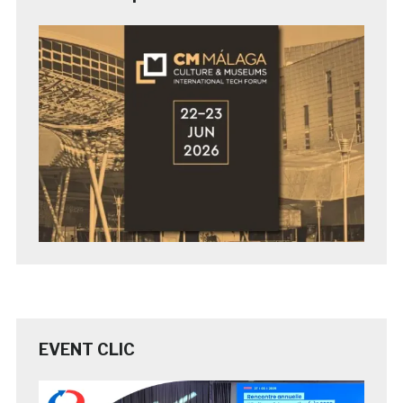
EVENT CLIC