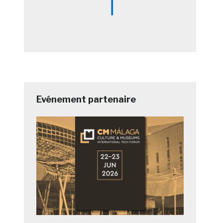
Evénement partenaire