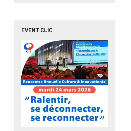
EVENT CLIC