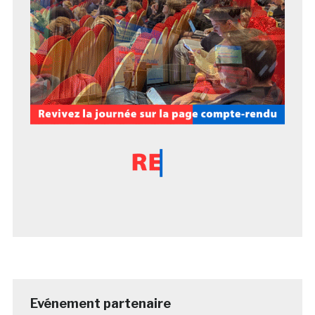
Evénement partenaire