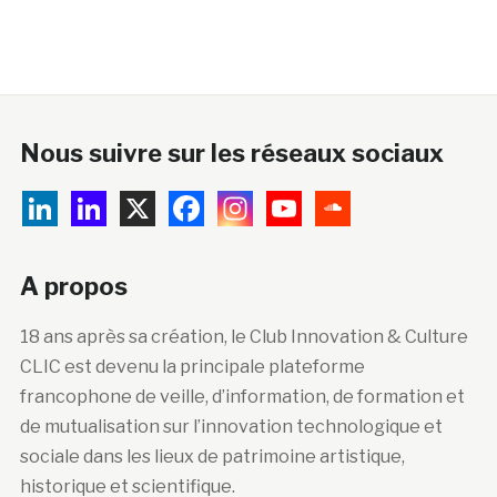
Nous suivre sur les réseaux sociaux
A propos
18 ans après sa création, le Club Innovation & Culture
CLIC est devenu la principale plateforme
francophone de veille, d’information, de formation et
de mutualisation sur l’innovation technologique et
sociale dans les lieux de patrimoine artistique,
historique et scientifique.