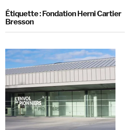
Étiquette :
Fondation Herni Cartier
Bresson