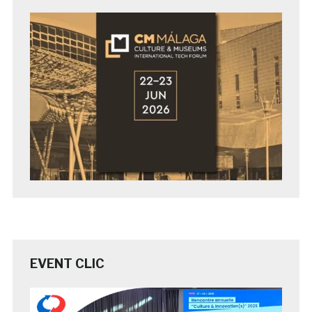
EVENT CLIC