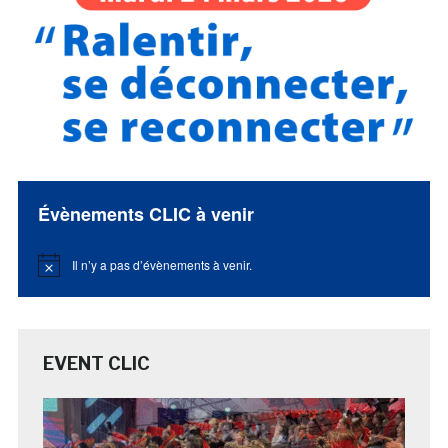
Évènements CLIC à venir
Il n’y a pas d’évènements à venir.
Notice
EVENT CLIC