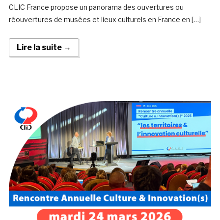
CLIC France propose un panorama des ouvertures ou
réouvertures de musées et lieux culturels en France en […]
Lire la suite →