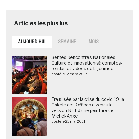
AUJOURD’HUI
SEMAINE
MOIS
8èmes Rencontres Nationales
Culture et Innovation(s): comptes-
rendus et vidéos de la journée
posté le 12 mars 2017
Fragilisée par la crise du covid-19, la
Galerie des Offices a vendu la
version NFT d’une peinture de
Michel-Ange
posté le 23 mai 2021