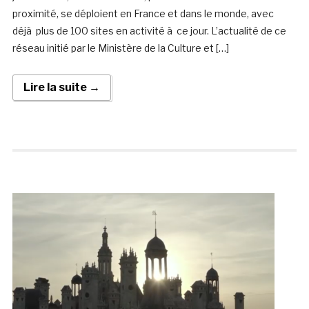
proximité, se déploient en France et dans le monde, avec
déjà plus de 100 sites en activité à ce jour. L’actualité de ce
réseau initié par le Ministère de la Culture et […]
Lire la suite →