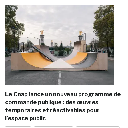
Le Cnap lance un nouveau programme de
commande publique : des œuvres
temporaires et réactivables pour
l’espace public