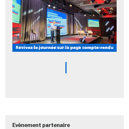
Evénement partenaire