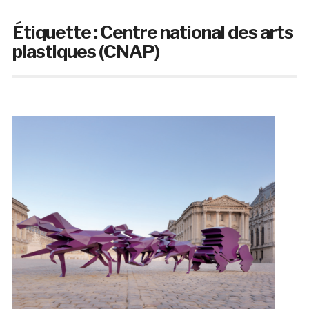
Étiquette :
Centre national des arts
plastiques (CNAP)