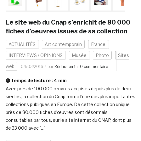
Le site web du Cnap s’enrichit de 80 000
fiches d’oeuvres issues de sa collection
ACTUALITÉS
Art contemporain
France
INTERVIEWS / OPINIONS
Musée
Photo
Sites
web
04/03/2016
par
Rédaction 1
0 commentaire
Temps de lecture :
4
min
Avec près de 100.000 œuvres acquises depuis plus de deux
siècles, la collection du Cnap forme l’une des plus importantes
collections publiques en Europe. De cette collection unique,
près de 80.000 fiches d’œuvres sont désormais
consultables par tous, sur le site internet du CNAP, dont plus
de 33 000 avec […]