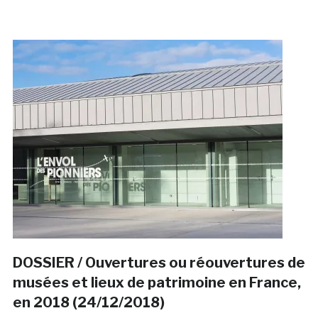
DOSSIER / Ouvertures ou réouvertures de
musées et lieux de patrimoine en France,
en 2018 (24/12/2018)