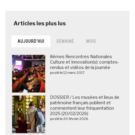
AUJOURD’HUI
SEMAINE
MOIS
8èmes Rencontres Nationales
Culture et Innovation(s): comptes-
rendus et vidéos de la journée
posté le 12 mars 2017
DOSSIER / Les musées et lieux de
patrimoine français publient et
commentent leur fréquentation
2025 (20/02/2026)
posté le 20 février 2026