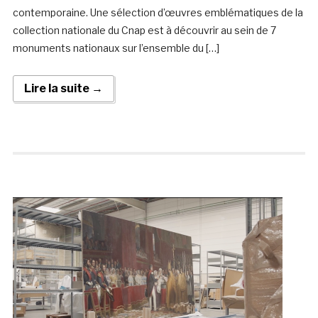
contemporaine. Une sélection d’œuvres emblématiques de la
collection nationale du Cnap est à découvrir au sein de 7
monuments nationaux sur l’ensemble du […]
Lire la suite →