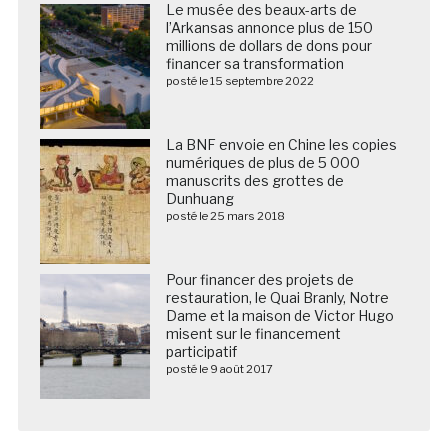
Le musée des beaux-arts de
l’Arkansas annonce plus de 150
millions de dollars de dons pour
financer sa transformation
posté le 15 septembre 2022
La BNF envoie en Chine les copies
numériques de plus de 5 000
manuscrits des grottes de
Dunhuang
posté le 25 mars 2018
Pour financer des projets de
restauration, le Quai Branly, Notre
Dame et la maison de Victor Hugo
misent sur le financement
participatif
posté le 9 août 2017