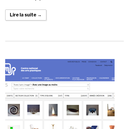
Lire la suite →