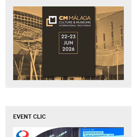
EVENT CLIC