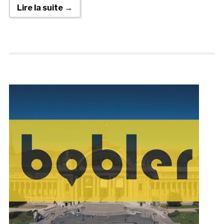
Lire la suite →