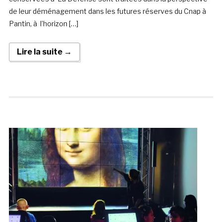
de leur déménagement dans les futures réserves du Cnap à
Pantin, à l’horizon […]
Lire la suite →