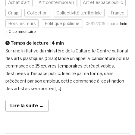
Achat d'art
Art contemporain
Art et espace public
Cnap
Collection
Collectivité territoriale
France
Hors les murs
Politique publique
05/12/2019
par
admin
0 commentaire
Temps de lecture :
4
min
Sur une initiative du ministère de la Culture, le Centre national
des arts plastiques (Cnap) lance un appel à candidature pour la
commande de 15 œuvres temporaires et réactivables,
destinées à l’espace public. Inédite par sa forme, sans
précédent par son ampleur, cette commande à destination
des artistes sera portée […]
Lire la suite →