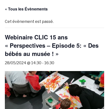
« Tous les Évènements
Cet évènement est passé.
Webinaire CLIC 15 ans
« Perspectives – Episode 5: « Des
bébés au musée ! »
28/05/2024 @ 14:30
-
16:30