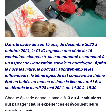
Dans le cadre de ses 15 ans, de décembre 2023 à
octobre 2024, le CLIC organise une série de 15
webinaires réservés à sa communauté et consacré à
un aspect de l’innovation sociale et numérique. Après
le hors les murs, le podcast, app/web-app et les
influenceurs, le 5ème épisode est consacré au thème
€œLes bébés au musée et dans le lieu culturel ! €. Il
se déroule le mardi 28 mai 2024, de 14.30 à 16.30.
Chaque épisode donne la parole à
3 ou 4 institutions
qui partagent leurs expériences et évoquent leurs
projets à venir.