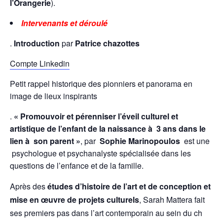
l’Orangerie
).
Intervenants et déroulé
.
Introduction
par
Patrice chazottes
Compte Linkedin
Petit rappel historique des pionniers et panorama en
image de lieux inspirants
.
« Promouvoir et pérenniser l’éveil culturel et
artistique de l’enfant de la naissance à 3 ans dans le
lien à son parent »
, par
Sophie Marinopoulos
est une
psychologue et psychanalyste spécialisée dans les
questions de l’enfance et de la famille.
Après des
études d’histoire de l’art et de conception et
mise en œuvre de projets culturels
, Sarah Mattera fait
ses premiers pas dans l’art contemporain au sein du ch