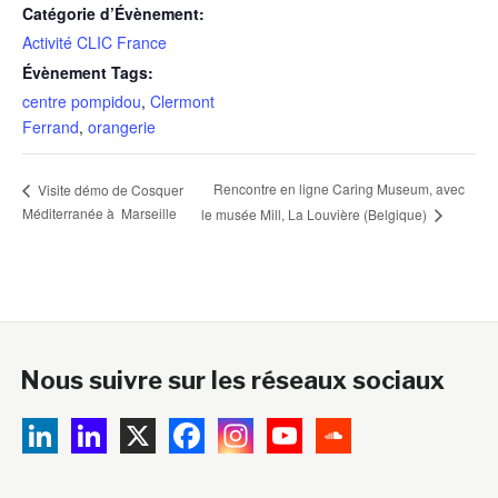
Catégorie d’Évènement:
Activité CLIC France
Évènement Tags:
centre pompidou
,
Clermont
Ferrand
,
orangerie
Rencontre en ligne Caring Museum, avec
Visite démo de Cosquer
Méditerranée à Marseille
le musée Mill, La Louvière (Belgique)
Nous suivre sur les réseaux sociaux