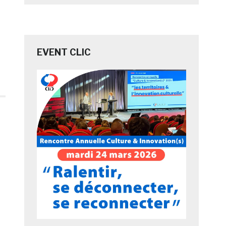
EVENT CLIC