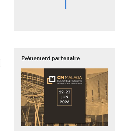
Evénement partenaire