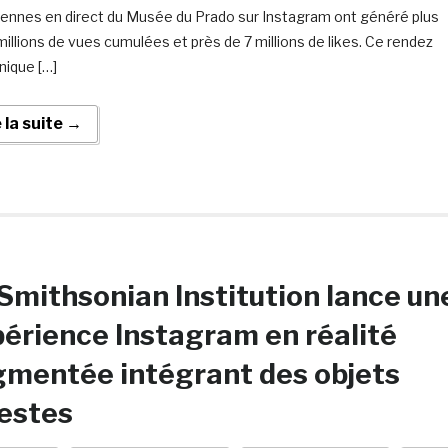
iennes en direct du Musée du Prado sur Instagram ont généré plus
millions de vues cumulées et près de 7 millions de likes. Ce rendez
nique […]
e la suite →
Smithsonian Institution lance un
érience Instagram en réalité
mentée intégrant des objets
estes