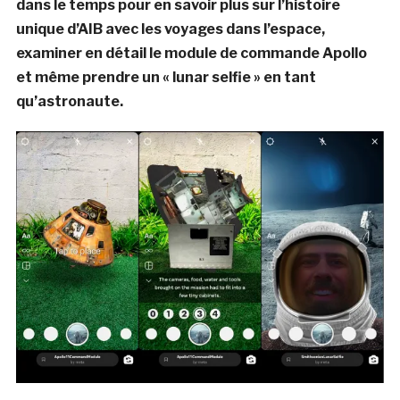
dans le temps pour en savoir plus sur l’histoire
unique d’AIB avec les voyages dans l’espace,
examiner en détail le module de commande Apollo
et même prendre un « lunar selfie » en tant
qu’astronaute.