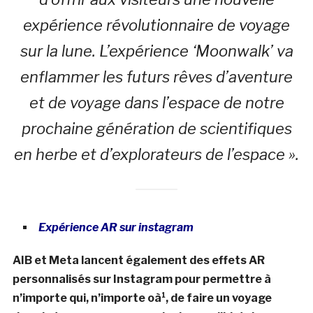
expérience révolutionnaire de voyage
sur la lune. L’expérience ‘Moonwalk’ va
enflammer les futurs rêves d’aventure
et de voyage dans l’espace de notre
prochaine génération de scientifiques
en herbe et d’explorateurs de l’espace ».
Expérience AR sur instagram
AIB et Meta lancent également des effets AR
personnalisés sur Instagram pour permettre à
n’importe qui, n’importe oà¹, de faire un voyage