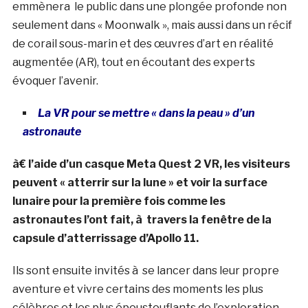
emmènera le public dans une plongée profonde non
seulement dans « Moonwalk », mais aussi dans un récif
de corail sous-marin et des œuvres d’art en réalité
augmentée (AR), tout en écoutant des experts
évoquer l’avenir.
La VR pour se mettre « dans la peau » d’un
astronaute
à€ l’aide d’un casque Meta Quest 2 VR, les visiteurs
peuvent « atterrir sur la lune » et voir la surface
lunaire pour la première fois comme les
astronautes l’ont fait, à travers la fenêtre de la
capsule d’atterrissage d’Apollo 11.
Ils sont ensuite invités à se lancer dans leur propre
aventure et vivre certains des moments les plus
célèbres et les plus époustouflants de l’exploration