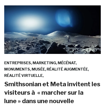
ENTREPRISES
MARKETING
MÉCÉNAT
MONUMENTS
MUSÉE
RÉALITÉ AUGMENTÉE
RÉALITÉ VIRTUELLE
Smithsonian et Meta invitent les
visiteurs à « marcher sur la
lune » dans une nouvelle