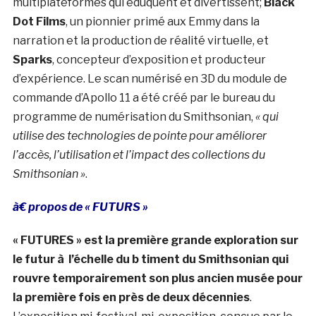
multiplateformes qui éduquent et divertissent;
Black
Dot Films
, un pionnier primé aux Emmy dans la
narration et la production de réalité virtuelle, et
Sparks
, concepteur d’exposition et producteur
d’expérience. Le scan numérisé en 3D du module de
commande d’Apollo 11 a été créé par le bureau du
programme de numérisation du Smithsonian,
« qui
utilise des technologies de pointe pour améliorer
l’accès, l’utilisation et l’impact des collections du
Smithsonian »
.
à€ propos de « FUTURS »
« FUTURES » est la première grande exploration sur
le futur à l’échelle du b timent du Smithsonian qui
rouvre temporairement son plus ancien musée pour
la première fois en près de deux décennies
.