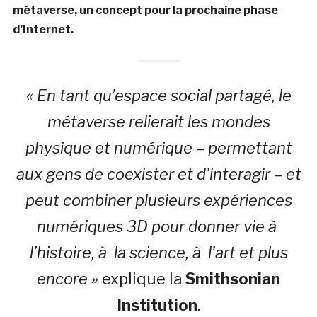
métaverse, un concept pour la prochaine phase
d’Internet.
« En tant qu’espace social partagé, le
métaverse relierait les mondes
physique et numérique – permettant
aux gens de coexister et d’interagir – et
peut combiner plusieurs expériences
numériques 3D pour donner vie à
l’histoire, à la science, à l’art et plus
encore »
explique la
Smithsonian
Institution
.