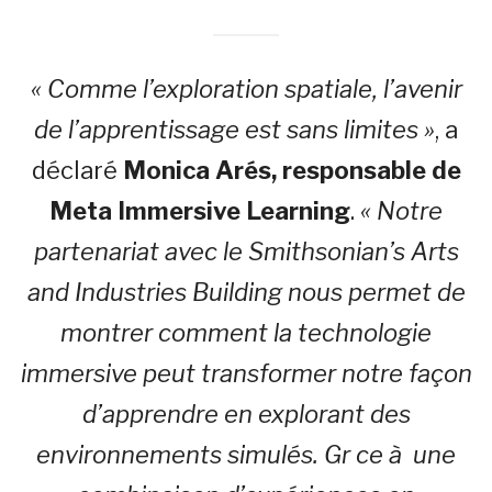
« Comme l’exploration spatiale, l’avenir
de l’apprentissage est sans limites »
, a
déclaré
Monica Arés, responsable de
Meta Immersive Learning
.
« Notre
partenariat avec le Smithsonian’s Arts
and Industries Building nous permet de
montrer comment la technologie
immersive peut transformer notre façon
d’apprendre en explorant des
environnements simulés. Gr ce à une