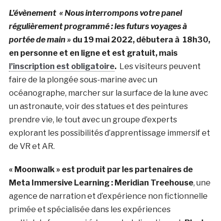
L’évènement « Nous interrompons votre panel
régulièrement programmé : les futurs voyages à
portée de main »
du 19 mai 2022, débutera à 18h30,
en personne et en ligne et est gratuit, mais
l’inscription est obligatoire
.
Les visiteurs peuvent
faire de la plongée sous-marine avec un
océanographe, marcher sur la surface de la lune avec
un astronaute, voir des statues et des peintures
prendre vie, le tout avec un groupe d’experts
explorant les possibilités d’apprentissage immersif et
de VR et AR.
« Moonwalk » est produit par les partenaires de
Meta Immersive Learning : Meridian Treehouse
, une
agence de narration et d’expérience non fictionnelle
primée et spécialisée dans les expériences