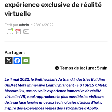
expérience exclusive de réalité
virtuelle
Ecrit par
admin
le
28/04/2022
Partager :
Temps de lecture :
5
min
Le 4 mai 2022, le Smithsonian’s Arts and Industries Building
(AIB) et Meta Immersive Learning lancent « FUTURES x Meta:
Moonwalk », une nouvelle expérience immersive de réalité
virtuelle (VR) « qui rapprochera le plus possible les visiteurs
de la surface lunaire gr ce aux technologies d’aujourd’hui ».
Inspiré des expériences réelles des astronautes d’Apollo,