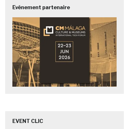
Evénement partenaire
EVENT CLIC