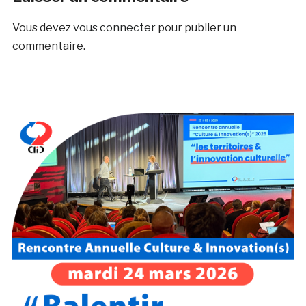
Vous devez
vous connecter
pour publier un
commentaire.