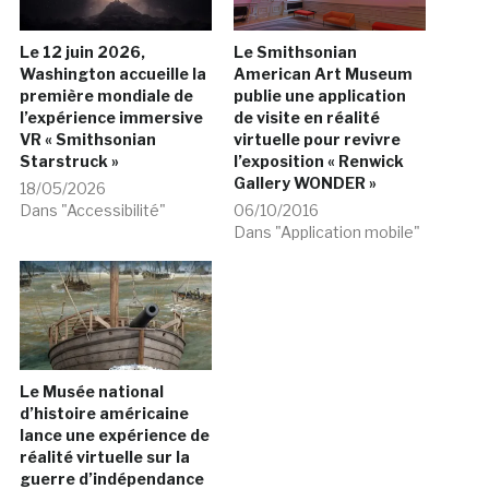
Le 12 juin 2026,
Le Smithsonian
Washington accueille la
American Art Museum
première mondiale de
publie une application
l’expérience immersive
de visite en réalité
VR « Smithsonian
virtuelle pour revivre
Starstruck »
l’exposition « Renwick
Gallery WONDER »
18/05/2026
Dans "Accessibilité"
06/10/2016
Dans "Application mobile"
Le Musée national
d’histoire américaine
lance une expérience de
réalité virtuelle sur la
guerre d’indépendance