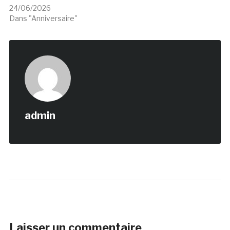
24/06/2026
Dans "Anniversaire"
admin
Laisser un commentaire