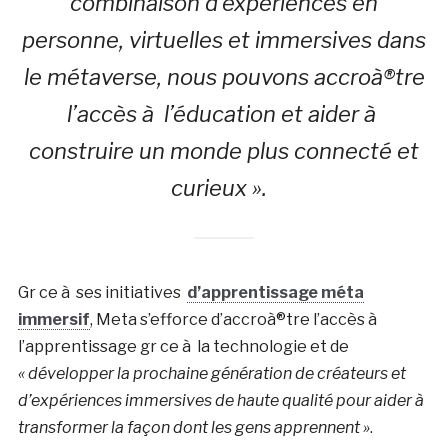
combinaison d’expériences en
personne, virtuelles et immersives dans
le métaverse, nous pouvons accroà®tre
l’accès à l’éducation et aider à
construire un monde plus connecté et
curieux ».
Gr ce à ses initiatives
d’apprentissage méta
immersif
, Meta s’efforce d’accroà®tre l’accès à
l’apprentissage gr ce à la technologie et de
« développer la prochaine génération de créateurs et
d’expériences immersives de haute qualité pour aider à
transformer la façon dont les gens apprennent »
.