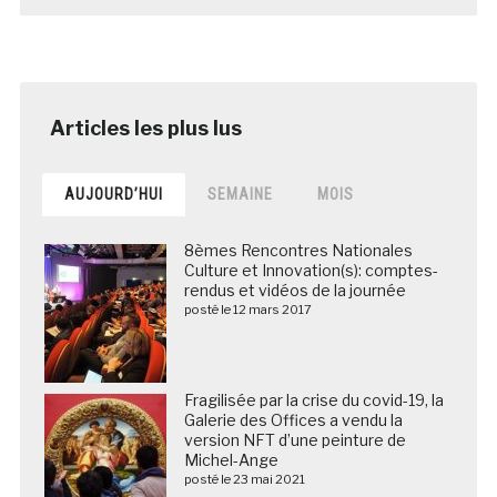
AUJOURD’HUI
SEMAINE
MOIS
8èmes Rencontres Nationales
Culture et Innovation(s): comptes-
rendus et vidéos de la journée
posté le 12 mars 2017
Fragilisée par la crise du covid-19, la
Galerie des Offices a vendu la
version NFT d’une peinture de
Michel-Ange
posté le 23 mai 2021