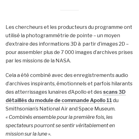
Les chercheurs et les producteurs du programme ont
utilisé la photogrammétrie de pointe – un moyen
d’extraire des informations 3D à partir d’images 2D –
pour assembler plus de 7 000 images d’archives prises
par les missions de la NASA.
Cela a été combiné avec des enregistrements audio
d’archives inspirants, émotionnels et parfois hilarants
des atterrissages lunaires d’Apollo et des
scans 3D
détaillés du module de commande Apollo 11
du
Smithsonian’s National Air and Space Museum.
« Combinés ensemble pour la première fois, les
spectateurs pourront se sentir véritablement en
mission sur la lune »
.