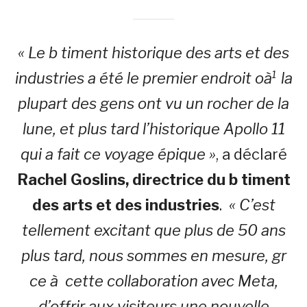
« Le b timent historique des arts et des
industries a été le premier endroit oà¹ la
plupart des gens ont vu un rocher de la
lune, et plus tard l’historique Apollo 11
qui a fait ce voyage épique »
, a déclaré
Rachel Goslins, directrice du b timent
des arts et des industries
.
« C’est
tellement excitant que plus de 50 ans
plus tard, nous sommes en mesure, gr
ce à cette collaboration avec Meta,
d’offrir aux visiteurs une nouvelle