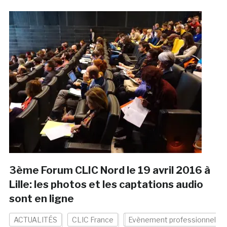
3ème Forum CLIC Nord le 19 avril 2016 à
Lille: les photos et les captations audio
sont en ligne
ACTUALITÉS
CLIC France
Evènement professionnel