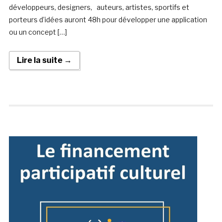
développeurs, designers, auteurs, artistes, sportifs et
porteurs d’idées auront 48h pour développer une application
ou un concept […]
Lire la suite →