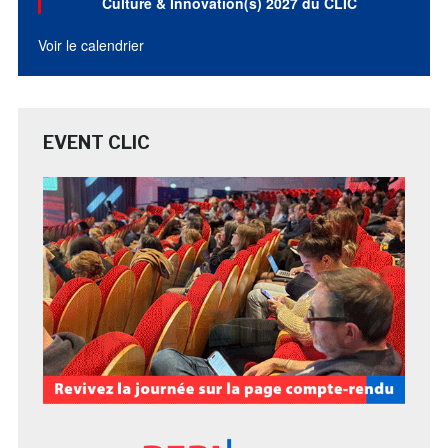
Culture & Innovation(s) 2027 du CLIC
Voir le calendrier
EVENT CLIC