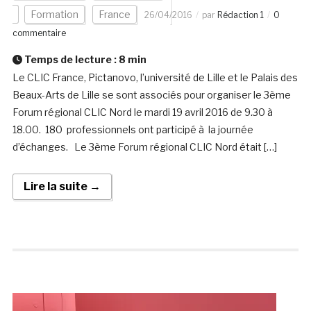
Formation
France
26/04/2016
par
Rédaction 1
0
commentaire
Temps de lecture :
8
min
Le CLIC France, Pictanovo, l’université de Lille et le Palais des
Beaux-Arts de Lille se sont associés pour organiser le 3ème
Forum régional CLIC Nord le mardi 19 avril 2016 de 9.30 à
18.00. 180 professionnels ont participé à la journée
d’échanges. Le 3ème Forum régional CLIC Nord était […]
Lire la suite →