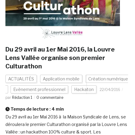
Du 29 avril au 1er Mai 2016, la Louvre
Lens Vallée organise son premier
Culturathon
ACTUALITÉS
Application mobile
Création numérique
Evènement professionnel
Hackaton
22/04/2016
par
Rédaction 1
0 commentaire
Temps de lecture :
4
min
Du 29 avril au 1er Mai 2016 à la Maison Syndicale de Lens, se
déroulera le premier Culturathon organisé par la Louvre Lens
Vallée : un hackathon 100% culture & sport. Les