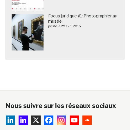
Focus juridique #1: Photographier au
musée
posté le 29 avril 2015
Nous suivre sur les réseaux sociaux