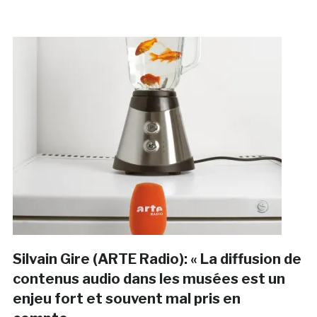
Silvain Gire (ARTE Radio): « La diffusion de
contenus audio dans les musées est un
enjeu fort et souvent mal pris en