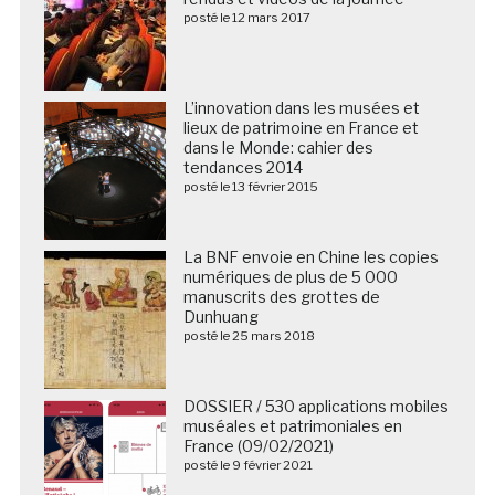
posté le 12 mars 2017
L’innovation dans les musées et
lieux de patrimoine en France et
dans le Monde: cahier des
tendances 2014
posté le 13 février 2015
La BNF envoie en Chine les copies
numériques de plus de 5 000
manuscrits des grottes de
Dunhuang
posté le 25 mars 2018
DOSSIER / 530 applications mobiles
muséales et patrimoniales en
France (09/02/2021)
posté le 9 février 2021