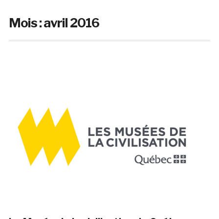
Mois :
avril 2016