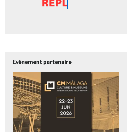
Evénement partenaire