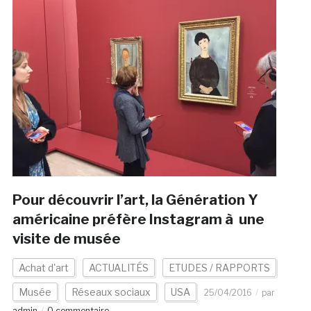
Pour découvrir l’art, la Génération Y
américaine préfère Instagram à une
visite de musée
Achat d'art
ACTUALITÉS
ETUDES / RAPPORTS
Musée
Réseaux sociaux
USA
25/04/2016
par
admin
0 commentaire