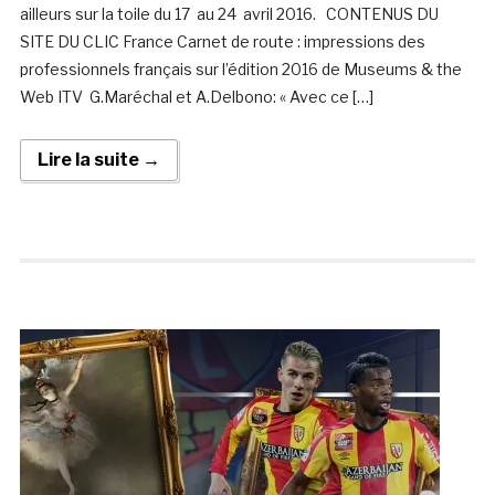
ailleurs sur la toile du 17 au 24 avril 2016. CONTENUS DU
SITE DU CLIC France Carnet de route : impressions des
professionnels français sur l’édition 2016 de Museums & the
Web ITV G.Maréchal et A.Delbono: « Avec ce […]
Lire la suite →