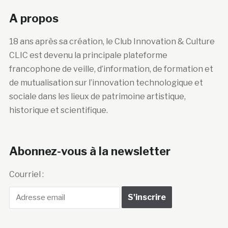
A propos
18 ans après sa création, le Club Innovation & Culture
CLIC est devenu la principale plateforme
francophone de veille, d’information, de formation et
de mutualisation sur l’innovation technologique et
sociale dans les lieux de patrimoine artistique,
historique et scientifique.
Abonnez-vous à la newsletter
Courriel :