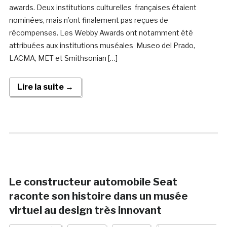
awards. Deux institutions culturelles françaises étaient
nominées, mais n’ont finalement pas reçues de
récompenses. Les Webby Awards ont notamment été
attribuées aux institutions muséales Museo del Prado,
LACMA, MET et Smithsonian […]
Lire la suite →
Le constructeur automobile Seat
raconte son histoire dans un musée
virtuel au design très innovant