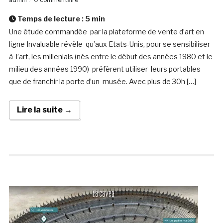
Temps de lecture :
5
min
Une étude commandée par la plateforme de vente d’art en
ligne Invaluable révèle qu’aux Etats-Unis, pour se sensibiliser
à l’art, les millenials (nés entre le début des années 1980 et le
milieu des années 1990) préfèrent utiliser leurs portables
que de franchir la porte d’un musée. Avec plus de 30h […]
Lire la suite →