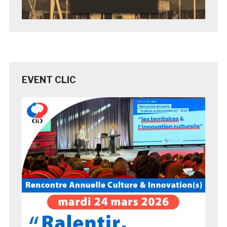
EVENT CLIC