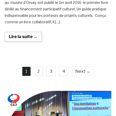
au musée d’Orsay, ont publié le 1er avril 2016 le premier livre
dédié au financement participatif culturel. Un guide pratique
indispensable pour les porteurs de projets culturels. Conçu
comme un livre collaboratif, il […]
Lire la suite →
1
2
3
4
Next →