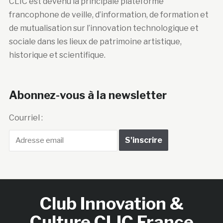
CLIC est devenu la principale plateforme
francophone de veille, d’information, de formation et
de mutualisation sur l’innovation technologique et
sociale dans les lieux de patrimoine artistique,
historique et scientifique.
Abonnez-vous à la newsletter
Courriel :
Club Innovation &
Culture CLIC France