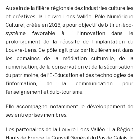
Au sein de la filière régionale des industries culturelles
et créatives, la Louvre Lens Vallée, Pôle Numérique
Culturel, créée en 2013, a pour objectif de b tir un éco-
système favorable à l’innovation dans le
prolongement de la réussite de l’implantation du
Louvre-Lens. Ce pôle agit plus particulièrement dans
les domaines de la médiation culturelle, de la
numérisation, de la conservation et de la sécurisation
du patrimoine, de l’E-Education et des technologies de
l’information, de la communication pour
l’enseignement et du E-tourisme.
Elle accompagne notamment le développement de
ses entreprises membres.
Les partenaires de la Louvre Lens Vallée : La Région
Hauts de France, le Conseil Général du Pas de Calais, la