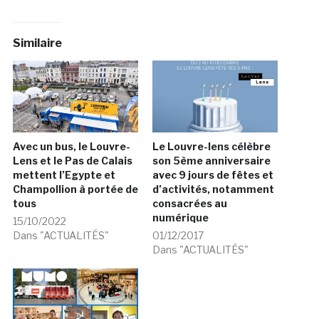
Similaire
Avec un bus, le Louvre-
Le Louvre-lens célèbre
Lens et le Pas de Calais
son 5ème anniversaire
mettent l’Egypte et
avec 9 jours de fêtes et
Champollion à portée de
d’activités, notamment
tous
consacrées au
numérique
15/10/2022
Dans "ACTUALITÉS"
01/12/2017
Dans "ACTUALITÉS"