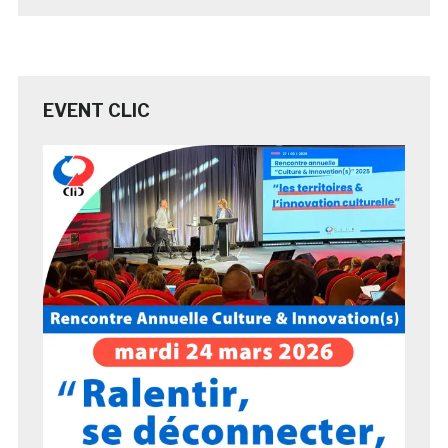
EVENT CLIC