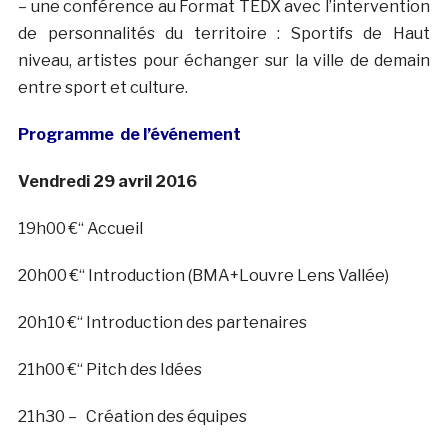
– une conférence au Format TEDX avec l’intervention
de personnalités du territoire : Sportifs de Haut
niveau, artistes pour échanger sur la ville de demain
entre sport et culture.
Programme de l’événement
Vendredi 29 avril 2016
19h00 €“ Accueil
20h00 €“ Introduction (BMA+Louvre Lens Vallée)
20h10 €“ Introduction des partenaires
21h00 €“ Pitch des Idées
21h30 – Création des équipes