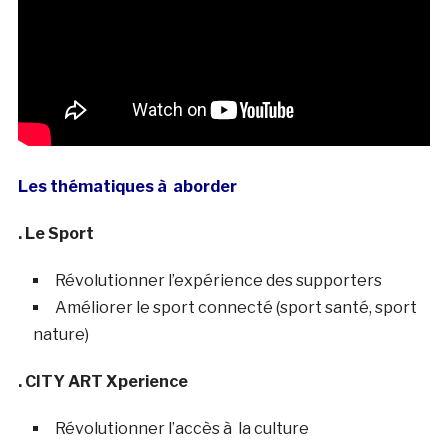
Les thématiques à aborder
. Le Sport
Révolutionner l’expérience des supporters
Améliorer le sport connecté (sport santé, sport
nature)
. CITY ART Xperience
Révolutionner l’accès à la culture