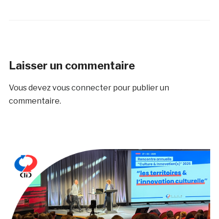
Laisser un commentaire
Vous devez
vous connecter
pour publier un
commentaire.