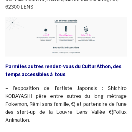
62300 LENS
Parmi les autres rendez-vous du CulturAthon, des
temps accessibles à tous
– l’exposition de l’artiste Japonais : Shichiro
KOBAYASHI père entre autres du long métrage
Pokemon, Rémi sans famille, €¦ et partenaire de l’une
des start-up de la Louvre Lens Vallée €¦Pollux
Animation.