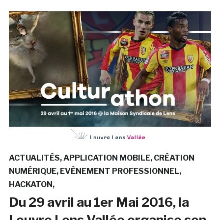
ACTUALITÉS
APPLICATION MOBILE
CRÉATION
NUMÉRIQUE
EVÈNEMENT PROFESSIONNEL
HACKATON
Du 29 avril au 1er Mai 2016, la
Louvre Lens Vallée organise son