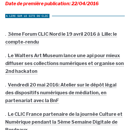
Date de première publication: 22/04/2016
.
3ème Forum CLIC Nord le 19 avril 2016 à Lille: le
compte-rendu
.
Le Walters Art Museum lance une api pour mieux
diffuser ses collections numériques et organise son
2nd hackaton
.
Vendredi 20 mai 2016: Atelier sur le dépôt légal
des dispositifs numériques de médiation, en
partenariat avec la BnF
.
Le CLIC France partenaire de la journée Culture et
Numérique pendant la 5ème Semaine Digitale de
Bordeaux