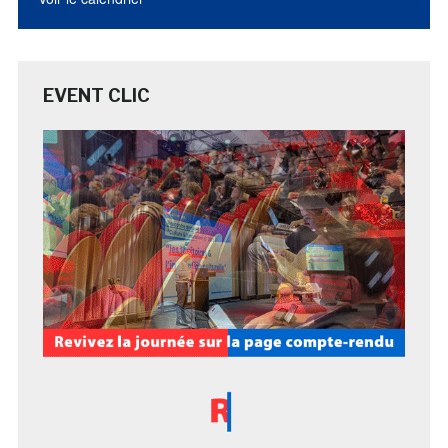
EVENT CLIC