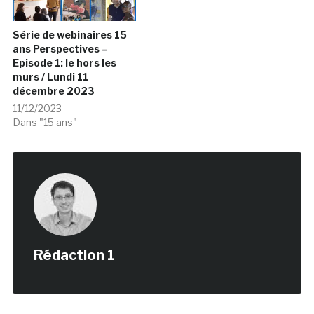
Série de webinaires 15
ans Perspectives –
Episode 1: le hors les
murs / Lundi 11
décembre 2023
11/12/2023
Dans "15 ans"
Rédaction 1