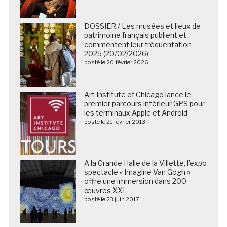
DOSSIER / Les musées et lieux de
patrimoine français publient et
commentent leur fréquentation
2025 (20/02/2026)
posté le 20 février 2026
Art Institute of Chicago lance le
premier parcours intérieur GPS pour
les terminaux Apple et Android
posté le 21 février 2013
A la Grande Halle de la Villette, l’expo
spectacle « Imagine Van Gogh »
offre une immersion dans 200
œuvres XXL
posté le 23 juin 2017