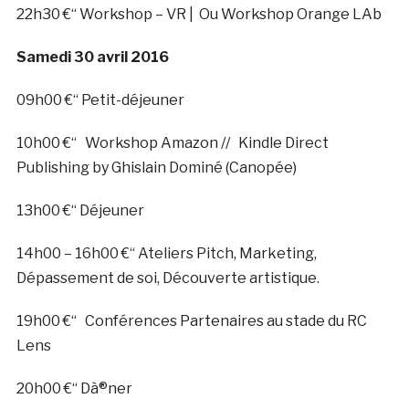
22h30 €“ Workshop – VR | Ou Workshop Orange LAb
Samedi 30 avril 2016
09h00 €“ Petit-déjeuner
10h00 €“ Workshop Amazon // Kindle Direct
Publishing by Ghislain Dominé (Canopée)
13h00 €“ Déjeuner
14h00 – 16h00 €“ Ateliers Pitch, Marketing,
Dépassement de soi, Découverte artistique.
19h00 €“ Conférences Partenaires au stade du RC
Lens
20h00 €“ Dà®ner