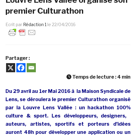
premier Culturathon
Ecrit par
Rédaction 1
le
22/04/2016
Partager :
Temps de lecture :
4
min
Du 29 avril au 1er Mai 2016 à la Maison Syndicale de
Lens, se déroulera le premier Culturathon organisé
par la Louvre Lens Vallée : un hackathon 100%
culture & sport. Les développeurs, designers,
auteurs, artistes, sportifs et porteurs d’idées
auront 48h pour développer une application ou un