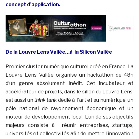
concept d’application.
De la Louvre Lens Vallée…à la Silicon Vallée
Premier cluster numérique culturel créé en France, La
Louvre Lens Vallée organise un hackathon de 48h
d’un genre absolument inédit. Cet incubateur et
accélérateur de projets, dans le sillon du Louvre Lens,
est aussi un
think tank
dédié à l’art et au numérique, un
pôle national de rayonnement économique et un
moteur de développement local. L’un de ses objectifs
majeurs consiste à réunir entreprises, startups,
universités et collectivités afin de mettre l’innovation