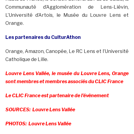
Communauté d’Agglomération de Lens-Liévin,
L’Université d’Artois, le Musée du Louvre Lens et
Orange.
Les partenaires du CulturAthon
Orange, Amazon, Canopée, Le RC Lens et l’Université
Catholique de Lille.
Louvre Lens Vallée, le musée du Louvre Lens, Orange
sont membres et membres associés du CLIC France
Le CLIC France est partenaire de l’évènement
SOURCES: Louvre Lens Vallée
PHOTOS: Louvre Lens Vallée