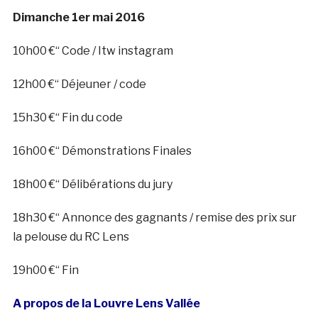
Dimanche 1er mai 2016
10h00 €“ Code / Itw instagram
12h00 €“ Déjeuner / code
15h30 €“ Fin du code
16h00 €“ Démonstrations Finales
18h00 €“ Délibérations du jury
18h30 €“ Annonce des gagnants / remise des prix sur
la pelouse du RC Lens
19h00 €“ Fin
A propos de la Louvre Lens Vallée