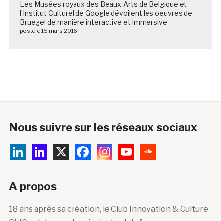
Les Musées royaux des Beaux-Arts de Belgique et
l’Institut Culturel de Google dévoilent les oeuvres de
Bruegel de manière interactive et immersive
posté le 15 mars 2016
Nous suivre sur les réseaux sociaux
A propos
18 ans après sa création, le Club Innovation & Culture