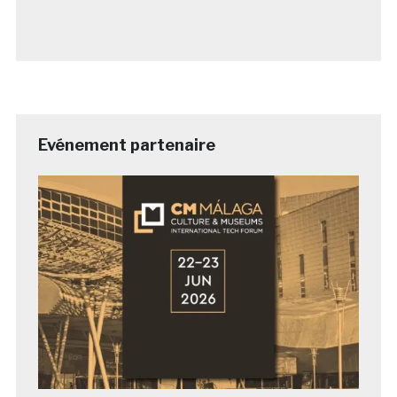
Evénement partenaire