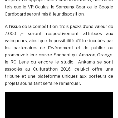
tels que le VR Oculus, le Samsung Gear ou le Google
Cardboard seront mis à leur disposition.
A l’issue de la compétition, trois packs d’une valeur de
7.000 ‚¬ seront respectivement attribués aux
vainqueurs, ainsi que la possibilité d’être incubés par
les partenaires de l’événement et de publier ou
promouvoir leur œuvre. Sachant qu’ Amazon, Orange,
le RC Lens ou encore le studio Ankama se sont
associés au Culturathon 2016, celui-ci offre une
tribune et une plateforme uniques aux porteurs de
projets souhaitant se faire remarquer.