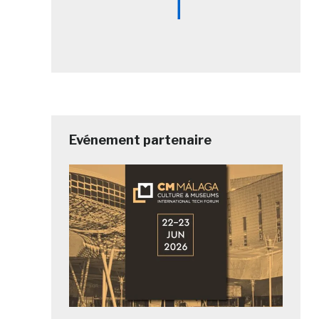
Evénement partenaire