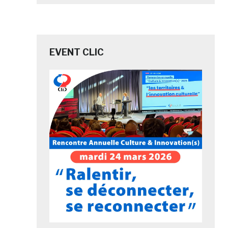
EVENT CLIC