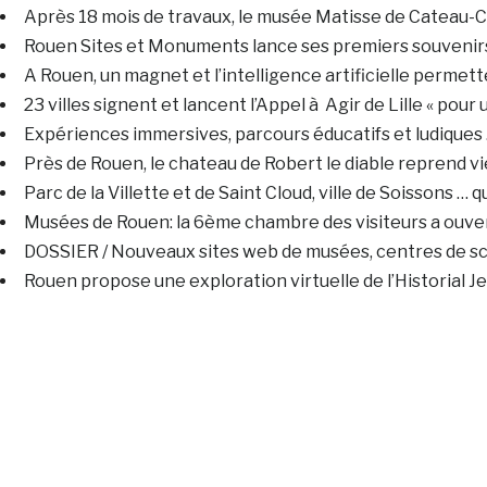
Après 18 mois de travaux, le musée Matisse de Cateau-C
Rouen Sites et Monuments lance ses premiers souvenir
A Rouen, un magnet et l’intelligence artificielle permett
23 villes signent et lancent l’Appel à Agir de Lille « pou
Expériences immersives, parcours éducatifs et ludiques
Près de Rouen, le chateau de Robert le diable reprend 
Parc de la Villette et de Saint Cloud, ville de Soissons … 
Musées de Rouen: la 6ème chambre des visiteurs a ouver
DOSSIER / Nouveaux sites web de musées, centres de sci
Rouen propose une exploration virtuelle de l’Historial Je