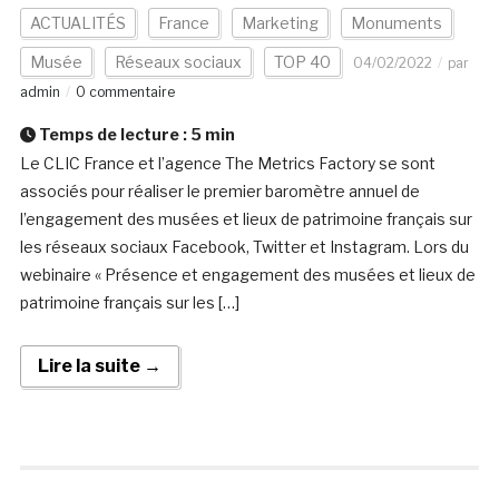
ACTUALITÉS
France
Marketing
Monuments
Musée
Réseaux sociaux
TOP 40
04/02/2022
par
admin
0 commentaire
Temps de lecture :
5
min
Le CLIC France et l’agence The Metrics Factory se sont
associés pour réaliser le premier baromètre annuel de
l’engagement des musées et lieux de patrimoine français sur
les réseaux sociaux Facebook, Twitter et Instagram. Lors du
webinaire « Présence et engagement des musées et lieux de
patrimoine français sur les […]
Lire la suite →