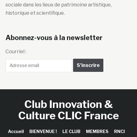
sociale dans les lieux de patrimoine artistique,
historique et scientifique.
Abonnez-vous à la newsletter
Courriel :
Club Innovation &
Culture CLIC France
Accueil
BIENVENUE !
LE CLUB
MEMBRES
RNCI