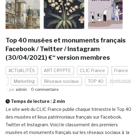
Top 40 musées et monuments français
Facebook / Twitter / Instagram
(30/04/2021) €“ version membres
ACTUALITÉS
ART CRYPTE
CLIC France
France
Marketing
Réseaux sociaux
TOP 40
20/05/2021
par
admin
0 commentaire
Temps de lecture :
2
min
Le site web du CLIC France publie chaque trimestre le Top 40
des musées et lieux patrimoniaux français sur Facebook,
Twitter et Instagram. Voici le classement des premiers
musées et monuments français sur les réseaux sociaux à la