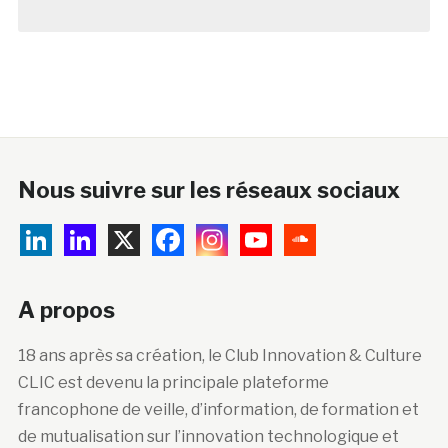
Nous suivre sur les réseaux sociaux
A propos
18 ans après sa création, le Club Innovation & Culture
CLIC est devenu la principale plateforme
francophone de veille, d’information, de formation et
de mutualisation sur l’innovation technologique et