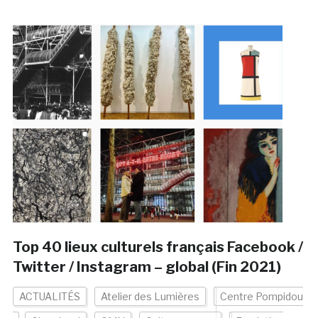
Top 40 lieux culturels français Facebook /
Twitter / Instagram – global (Fin 2021)
ACTUALITÉS
Atelier des Lumières
Centre Pompidou