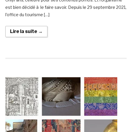
est bien décidé à le faire savoir. Depuis le 29 septembre 2021,
l’office du tourisme […]
Lire la suite →