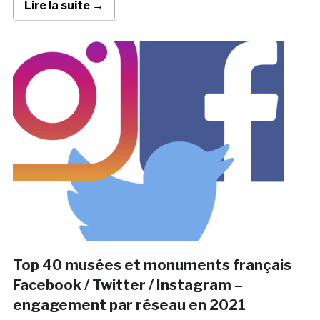
Lire la suite →
Top 40 musées et monuments français
Facebook / Twitter / Instagram –
engagement par réseau en 2021