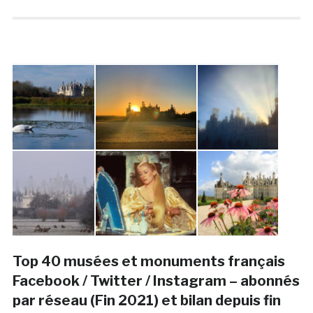
Top 40 musées et monuments français
Facebook / Twitter / Instagram – abonnés
par réseau (Fin 2021) et bilan depuis fin