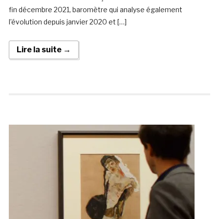
fin décembre 2021, baromètre qui analyse également
l’évolution depuis janvier 2020 et […]
Lire la suite →