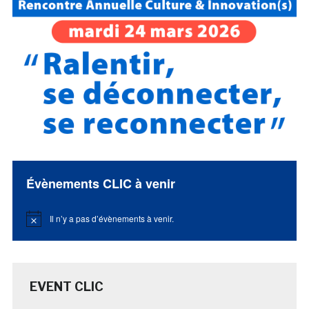
Évènements CLIC à venir
Il n’y a pas d’évènements à venir.
Notice
EVENT CLIC