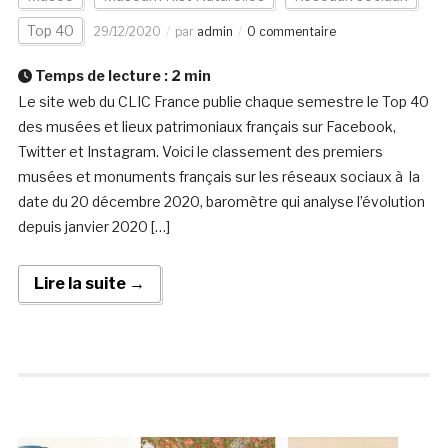
Top 40
29/12/2020
par
admin
0 commentaire
Temps de lecture :
2
min
Le site web du CLIC France publie chaque semestre le Top 40
des musées et lieux patrimoniaux français sur Facebook,
Twitter et Instagram. Voici le classement des premiers
musées et monuments français sur les réseaux sociaux à la
date du 20 décembre 2020, baromètre qui analyse l’évolution
depuis janvier 2020 […]
Lire la suite →