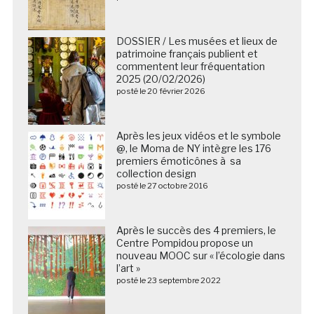
DOSSIER / Les musées et lieux de
patrimoine français publient et
commentent leur fréquentation
2025 (20/02/2026)
posté le 20 février 2026
Après les jeux vidéos et le symbole
@, le Moma de NY intègre les 176
premiers émoticônes à sa
collection design
posté le 27 octobre 2016
Après le succès des 4 premiers, le
Centre Pompidou propose un
nouveau MOOC sur « l’écologie dans
l’art »
posté le 23 septembre 2022