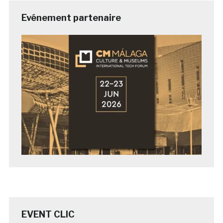
Evénement partenaire
EVENT CLIC