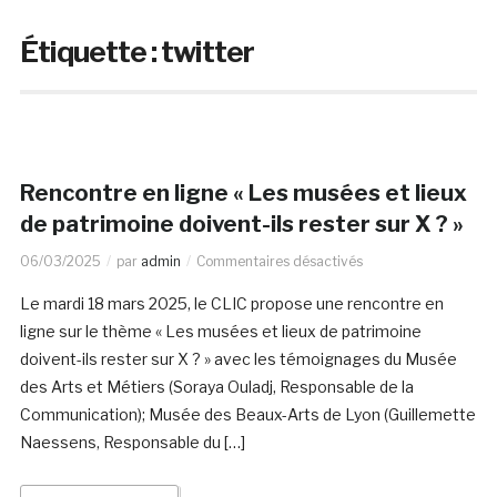
Étiquette :
twitter
Rencontre en ligne « Les musées et lieux
de patrimoine doivent-ils rester sur X ? »
06/03/2025
par
admin
Commentaires désactivés
Le mardi 18 mars 2025, le CLIC propose une rencontre en
ligne sur le thème « Les musées et lieux de patrimoine
doivent-ils rester sur X ? » avec les témoignages du Musée
des Arts et Métiers (Soraya Ouladj, Responsable de la
Communication); Musée des Beaux-Arts de Lyon (Guillemette
Naessens, Responsable du […]