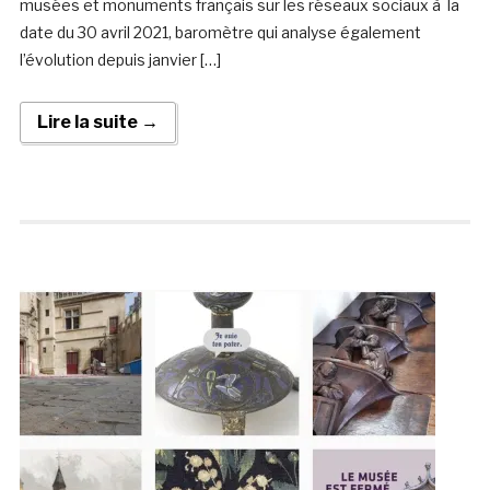
musées et monuments français sur les réseaux sociaux à la
date du 30 avril 2021, baromètre qui analyse également
l’évolution depuis janvier […]
Lire la suite →