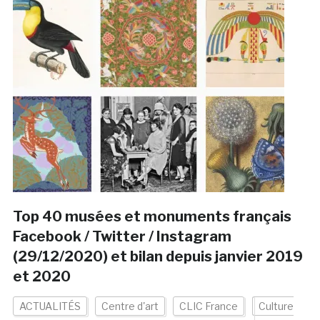
Top 40 musées et monuments français
Facebook / Twitter / Instagram
(29/12/2020) et bilan depuis janvier 2019
et 2020
ACTUALITÉS
Centre d'art
CLIC France
Culture