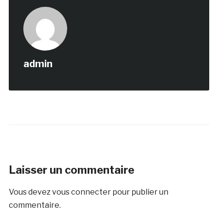
admin
Laisser un commentaire
Vous devez
vous connecter
pour publier un
commentaire.