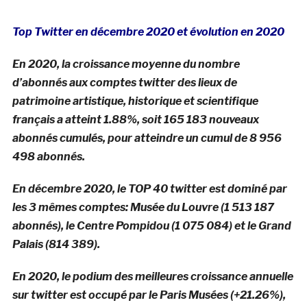
Top Twitter en décembre 2020 et évolution en 2020
En 2020, la croissance moyenne du nombre
d’abonnés aux comptes twitter des lieux de
patrimoine artistique, historique et scientifique
français a atteint 1.88%, soit 165 183 nouveaux
abonnés cumulés, pour atteindre un cumul de 8 956
498 abonnés.
En décembre 2020, le TOP 40 twitter est dominé par
les 3 mêmes comptes: Musée du Louvre (1 513 187
abonnés), le Centre Pompidou (1 075 084) et le Grand
Palais (814 389).
En 2020, le podium des meilleures croissance annuelle
sur twitter est occupé par le Paris Musées (+21.26%),