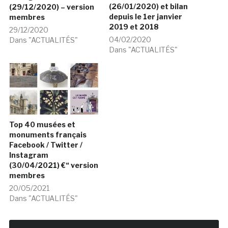
(26/01/2020) et bilan
(29/12/2020) – version
depuis le 1er janvier
membres
2019 et 2018
29/12/2020
04/02/2020
Dans "ACTUALITÉS"
Dans "ACTUALITÉS"
Top 40 musées et
monuments français
Facebook / Twitter /
Instagram
(30/04/2021) €“ version
membres
20/05/2021
Dans "ACTUALITÉS"