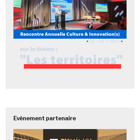
Evénement partenaire