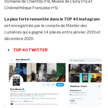
Domaine de Chantilly (+9), Musée de Cluny (+5) et
Cinémathèque Française (+5).
La plus forte remontée dans le TOP 40 Instagram
est enregistrée par le compte de l’Atelier des
Lumières qui a gagné 14 places entre janvier 2019 et
décembre 2020.
TOP 40 TWITTER