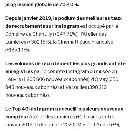
progression globale de 70.40%.
Depuis janvier 2019, le podium des meilleures taux
de recrutements sur Instagram
est occupé par le
Domaine de Chantilly (+347.71%), l’Atelier des
Lumières (+302.15%), la Cinémathèque Française
(+185.19%).
Les volumes de recrutement les plus grands ont été
enregistrés
par le compte Instagram du musée du
Louvre (1 865 806 nouveaux abonnés), d’Orsay (650
843 nouveaux abonnés) et Versailles (398 219
nouveaux abonnés).
Le Top 40 Instagram a accueilli plusieurs nouveaux
comptes :
Atelier des Lumières (+14 places entre
janvier 2019 et décembre 2020), Musée J André (+9),