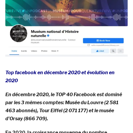
Top facebook en décembre 2020 et évolution en
2020
En décembre 2020, le TOP 40 Facebook est dominé
par les 3 mêmes comptes: Musée du Louvre (2 581
463 abonnés), Tour Eiffel (2 071 177) et le musée
d’Orsay (866 709).
En 2020, la croissance moyenne du nombre