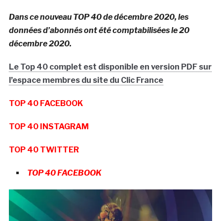
Dans ce nouveau TOP 40 de décembre 2020, les
données d’abonnés ont été comptabilisées le 20
décembre 2020.
Le Top 40 complet est disponible en version PDF sur
l’espace membres du site du Clic France
TOP 40 FACEBOOK
TOP 40 INSTAGRAM
TOP 40 TWITTER
TOP 40 FACEBOOK