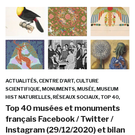
ACTUALITÉS
CENTRE D'ART
CULTURE
SCIENTIFIQUE
MONUMENTS
MUSÉE
MUSEUM
HIST NATURELLES
RÉSEAUX SOCIAUX
TOP 40
Top 40 musées et monuments
français Facebook / Twitter /
Instagram (29/12/2020) et bilan