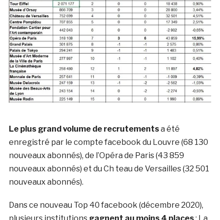
Le plus grand volume de recrutements
a été
enregistré par le compte facebook du Louvre (68 130
nouveaux abonnés), de l’Opéra de Paris (43 859
nouveaux abonnés) et du Ch teau de Versailles (32 501
nouveaux abonnés).
Dans ce nouveau Top 40 facebook (décembre 2020),
plusieurs institutions
gagnent au moins 4 places
: La