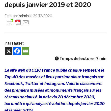
depuis janvier 2019 et 2020
Ecrit par
admin
le
29/12/2020
Partager :
Temps de lecture :
7
min
Le site web du CLIC France publie chaque semestre le
Top 40 des musées et lieux patrimoniaux français sur
Facebook, Twitter et Instagram. Voici le classement
des premiers musées et monuments français sur les
réseaux sociaux à la date du 20 décembre 2020,
baromètre qui analyse l’évolution depuis janvier 2020
et janvier 2019.