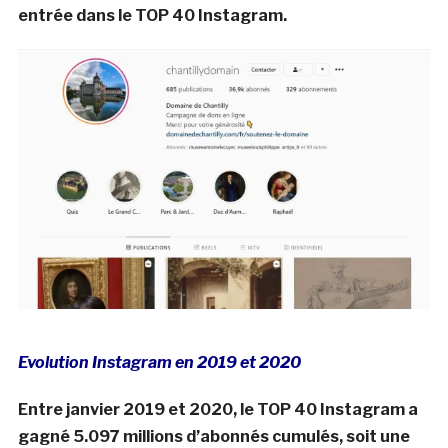
entrée dans le TOP 40 Instagram.
Evolution Instagram en 2019 et 2020
Entre janvier 2019 et 2020, le TOP 40 Instagram a
gagné 5.097 millions d’abonnés cumulés, soit une