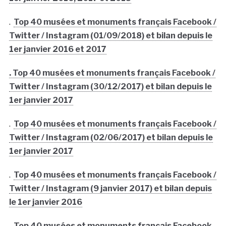
.
Top 40 musées et monuments français Facebook /
Twitter / Instagram (01/09/2018) et bilan depuis le
1er janvier 2016 et 2017
. Top 40 musées et monuments français Facebook /
Twitter / Instagram (30/12/2017) et bilan depuis le
1er janvier 2017
.
Top 40 musées et monuments français Facebook /
Twitter / Instagram (02/06/2017) et bilan depuis le
1er janvier 2017
.
Top 40 musées et monuments français Facebook /
Twitter / Instagram (9 janvier 2017) et bilan depuis
le 1er janvier 2016
.
Top 40 musées et monuments français Facebook