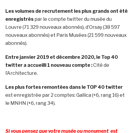
Les volumes de recrutement les plus grands ont été
enregistrés
par le compte twitter du musée du
Louvre (71 329 nouveaux abonnés), d’Orsay (38 597
nouveaux abonnés) et Paris Musées (21 599 nouveaux
abonnés).
Entre janvier 2019 et décembre 2020, le Top 40
twitter a accueilli 1 nouveau compte :
Cité de
l’Architecture.
Les plus fortes remontées dans le TOP 40 twitter
est enregistrée par 2 comptes: Gallica (+6, rang 16) et
le MNHN (+6, rang 34).
Si vous pensez que votre musée ou monument est