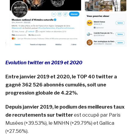
Evolution twitter en 2019 et 2020
Entre janvier 2019 et 2020, le TOP 40 twitter a
gagné 362 526 abonnés cumulés, soit une
progression globale de 4.22%.
Depuis janvier 2019, le podium des meilleures taux
de recrutements sur twitter
est occupé par Paris
Musées (+39.53%), le MNHN (+29.79%) et Gallica
(+27.56%).