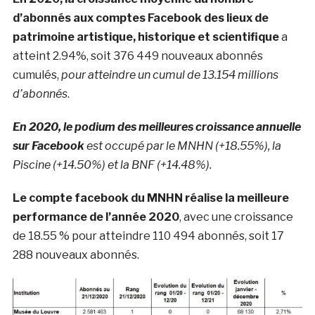
d’abonnés aux comptes Facebook des lieux de
patrimoine artistique, historique et scientifique
a
atteint 2.94%, soit 376 449 nouveaux abonnés
cumulés,
pour atteindre un cumul de 13.154 millions
d’abonnés
.
En 2020, le podium des meilleures croissance annuelle
sur Facebook
est occupé par le MNHN (+18.55%), la
Piscine (+14.50%) et la BNF (+14.48%).
Le compte facebook du MNHN réalise la meilleure
performance de l’année 2020
, avec une croissance
de 18.55 % pour atteindre 110 494 abonnés, soit 17
288 nouveaux abonnés.