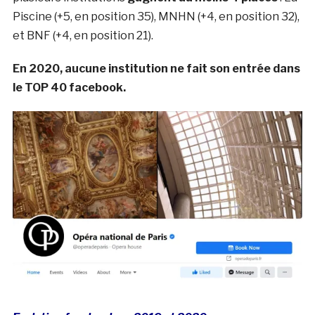
Piscine (+5, en position 35), MNHN (+4, en position 32),
et BNF (+4, en position 21).
En 2020, aucune institution ne fait son entrée dans
le TOP 40 facebook.