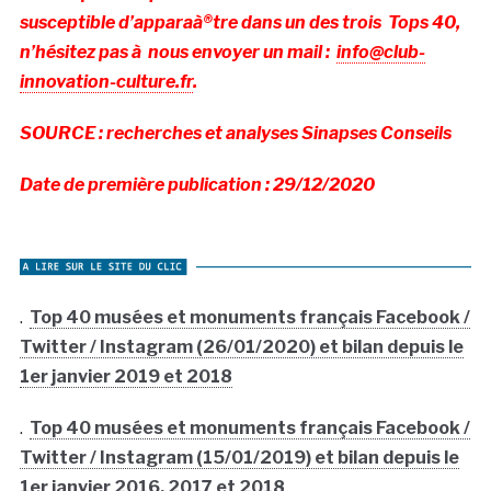
susceptible d’apparaà®tre dans un des trois Tops 40,
n’hésitez pas à nous envoyer un mail :
info@club-
innovation-culture.fr
.
SOURCE : recherches et analyses Sinapses Conseils
Date de première publication : 29/12/2020
.
Top 40 musées et monuments français Facebook /
Twitter / Instagram (26/01/2020) et bilan depuis le
1er janvier 2019 et 2018
.
Top 40 musées et monuments français Facebook /
Twitter / Instagram (15/01/2019) et bilan depuis le
1er janvier 2016, 2017 et 2018