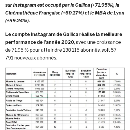
sur Instagram est occupé par le Gallica (+71.95%), la
Cinémathèque Française (+60.17%) et le MBA de Lyon
(+59.24%).
Le compte Instagram de Gallica réalise la meilleure
performance de l’année 2020
, avec une croissance
de 71.95 % pour atteindre 138 115 abonnés, soit 57
791 nouveaux abonnés.