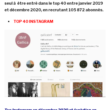
seul à être entré dans le top 40 entre janvier 2019
et décembre 2020, en recrutant 105 872 abonnés.
TOP 40 INSTAGRAM