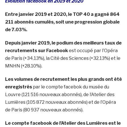
Evolution facebook en 2019 et 2020
Entre janvier 2019 et 2020, le TOP 40 a gagné 864
211 abonnés cumulés, soit une progression globale
de 7.03%.
Depuis janvier 2019, le podium des meilleurs taux de
recrutements sur Facebook
est occupé par l’Opéra
de Paris (+34.13%), la Cité des Sciences (+32.13%) et le
MNHN (+28.10%).
Les volumes de recrutement les plus grands ont été
enregistrés
par le compte facebok du musée du
Louvre (121 516 nouveaux abonnés), de l’Atelier des
Lumières (105 872 nouveaux abonnés) et de l’Opéra
de Paris (80 937 nouveaux abonnés).
Le compte facebook de l’Atelier des Lumières est le