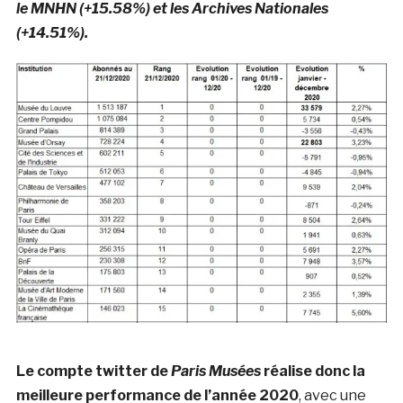
le MNHN (+15.58%) et les Archives Nationales
(+14.51%).
Le compte twitter de
Paris Musées
réalise donc la
meilleure performance de l’année 2020
, avec une