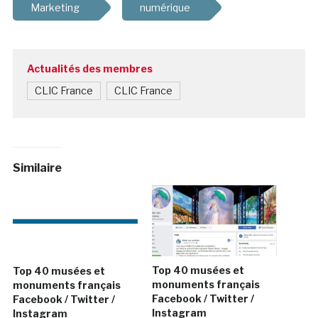
Marketing
numérique
Actualités des membres
CLIC France
CLIC France
Similaire
Top 40 musées et
Top 40 musées et
monuments français
monuments français
Facebook / Twitter /
Facebook / Twitter /
Instagram
Instagram