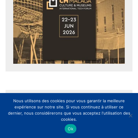
EVENT CLIC
Nous utilisons des cookies pour vous garantir la meilleure
expérience sur notre site. Si vous continuez à utiliser ce
dernier, nous considérerons que vous acceptez l'utilisation des
cookies.
Ok