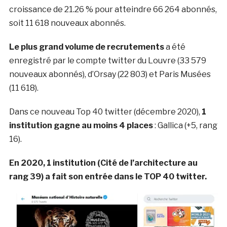
croissance de 21.26 % pour atteindre 66 264 abonnés,
soit 11 618 nouveaux abonnés.
Le plus grand volume de recrutements
a été
enregistré par le compte twitter du Louvre (33 579
nouveaux abonnés), d’Orsay (22 803) et Paris Musées
(11 618).
Dans ce nouveau Top 40 twitter (décembre 2020),
1
institution gagne au moins 4 places
: Gallica (+5, rang
16).
En 2020, 1 institution (Cité de l’architecture au
rang 39) a fait son entrée dans le TOP 40 twitter.