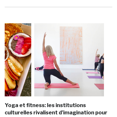
Yoga et fitness: les institutions
culturelles rivalisent d’imagination pour