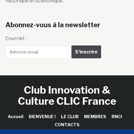
historique et scientifique.
Abonnez-vous à la newsletter
Courriel :
Club Innovation &
Culture CLIC France
Accueil
BIENVENUE !
LE CLUB
MEMBRES
RNCI
CONTACTS