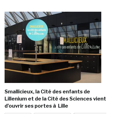
Smallicieux, la Cité des enfants de
Lillenium et de la Cité des Sciences vient
d’ouvrir ses portes à Lille