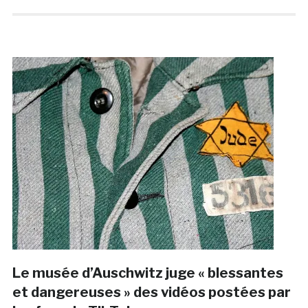
Le musée d’Auschwitz juge « blessantes
et dangereuses » des vidéos postées par