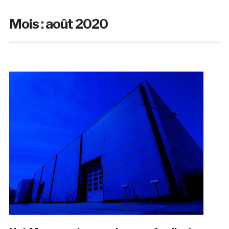
Mois :
août 2020