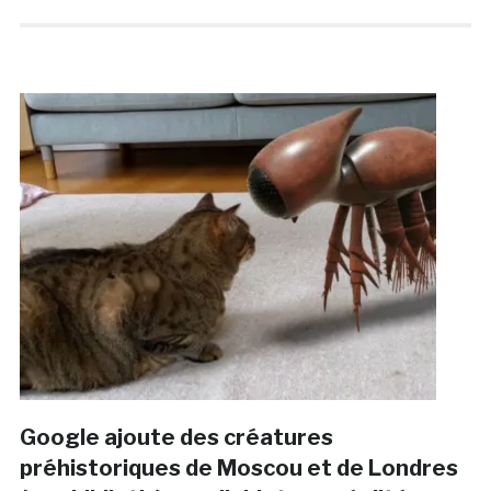
Google ajoute des créatures
préhistoriques de Moscou et de Londres