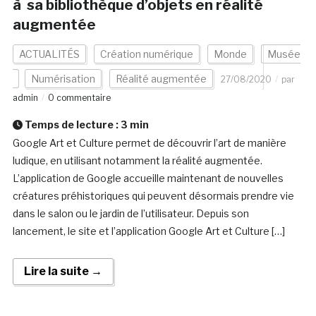
à sa bibliothèque d’objets en réalité
augmentée
ACTUALITÉS
Création numérique
Monde
Musée
Numérisation
Réalité augmentée
27/08/2020
par
admin
0 commentaire
Temps de lecture :
3
min
Google Art et Culture permet de découvrir l’art de manière
ludique, en utilisant notamment la réalité augmentée.
L’application de Google accueille maintenant de nouvelles
créatures préhistoriques qui peuvent désormais prendre vie
dans le salon ou le jardin de l’utilisateur. Depuis son
lancement, le site et l’application Google Art et Culture […]
Lire la suite →