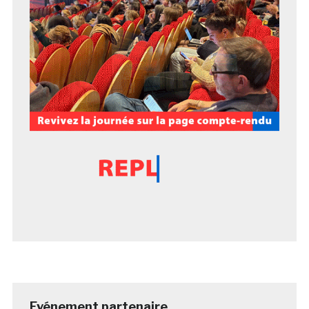
Evénement partenaire