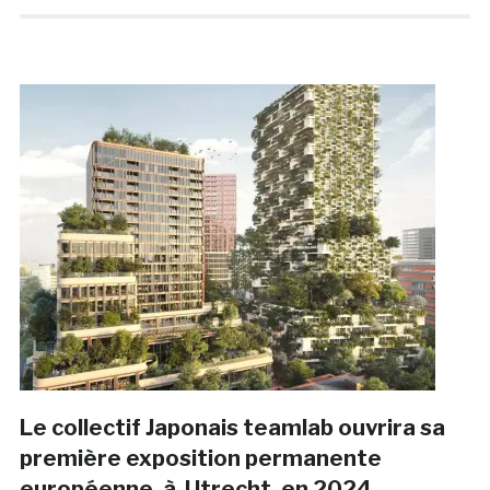
Le collectif Japonais teamlab ouvrira sa
première exposition permanente
européenne, à Utrecht, en 2024