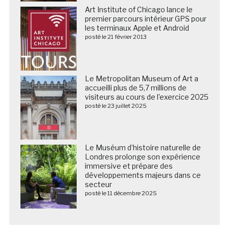
Art Institute of Chicago lance le
premier parcours intérieur GPS pour
les terminaux Apple et Android
posté le 21 février 2013
Le Metropolitan Museum of Art a
accueilli plus de 5,7 millions de
visiteurs au cours de l’exercice 2025
posté le 23 juillet 2025
Le Muséum d’histoire naturelle de
Londres prolonge son expérience
immersive et prépare des
développements majeurs dans ce
secteur
posté le 11 décembre 2025