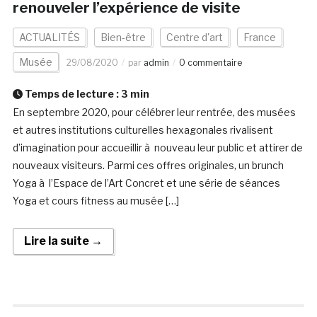
renouveler l’expérience de visite
ACTUALITÉS
Bien-être
Centre d'art
France
Musée
29/08/2020
par
admin
0 commentaire
Temps de lecture :
3
min
En septembre 2020, pour célébrer leur rentrée, des musées
et autres institutions culturelles hexagonales rivalisent
d’imagination pour accueillir à nouveau leur public et attirer de
nouveaux visiteurs. Parmi ces offres originales, un brunch
Yoga à l’Espace de l’Art Concret et une série de séances
Yoga et cours fitness au musée […]
Lire la suite →