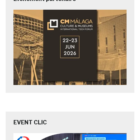
EVENT CLIC