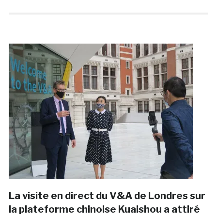
La visite en direct du V&A de Londres sur
la plateforme chinoise Kuaishou a attiré