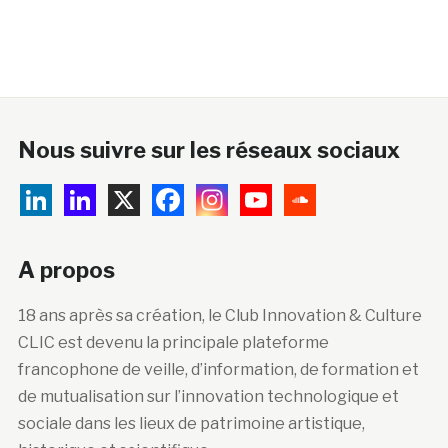
Nous suivre sur les réseaux sociaux
A propos
18 ans après sa création, le Club Innovation & Culture
CLIC est devenu la principale plateforme
francophone de veille, d’information, de formation et
de mutualisation sur l’innovation technologique et
sociale dans les lieux de patrimoine artistique,