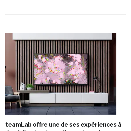
teamLab offre une de ses expériences à