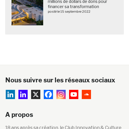
millions de dollars de dons pour
financer sa transformation
posté le 15 septembre 2022
Nous suivre sur les réseaux sociaux
A propos
18 ans après sa création, le Club Innovation & Culture