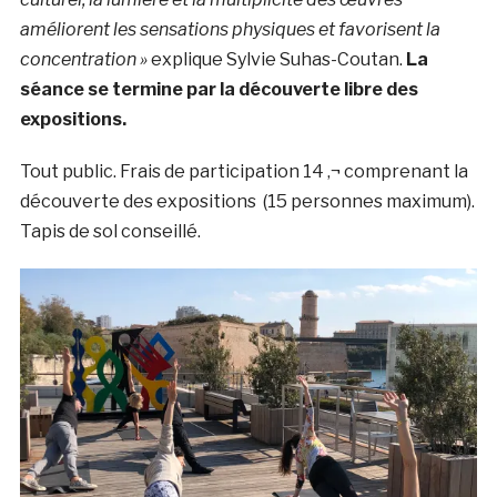
améliorent les sensations physiques et favorisent la
concentration »
explique Sylvie Suhas-Coutan.
La
séance se termine par la découverte libre des
expositions.
Tout public. Frais de participation 14 ‚¬ comprenant la
découverte des expositions
(15 personnes maximum).
Tapis de sol conseillé.