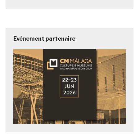
Evénement partenaire