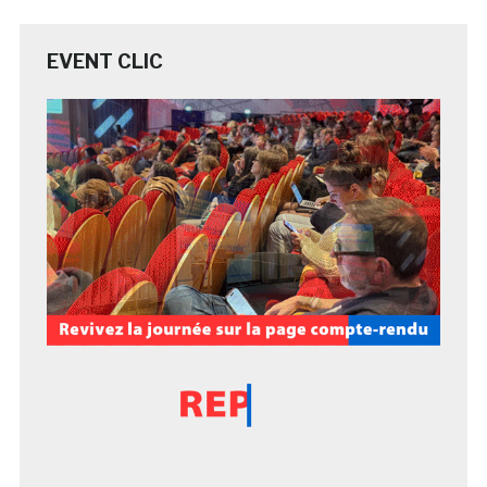
EVENT CLIC