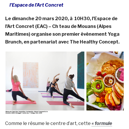
l’Espace de l’Art Concret
Le dimanche 20 mars 2020, à 10H30, l’Espace de
l’Art Concret (EAC) – Ch teau de Mouans (Alpes
Maritimes) organise son premier événement Yoga
Brunch, en partenariat avec The Healthy Concept.
Comme le résume le centre d’art, cette
«
formule