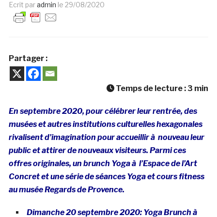
Ecrit par
admin
le
29/08/2020
Partager :
Temps de lecture :
3
min
En septembre 2020, pour célébrer leur rentrée, des
musées et autres institutions culturelles hexagonales
rivalisent d’imagination pour accueillir à nouveau leur
public et attirer de nouveaux visiteurs. Parmi ces
offres originales, un brunch Yoga à l’Espace de l’Art
Concret et une série de séances Yoga et cours fitness
au musée Regards de Provence.
Dimanche 20 septembre 2020: Yoga Brunch à