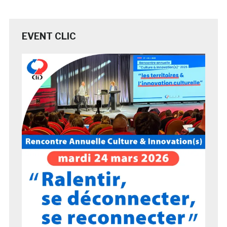
EVENT CLIC