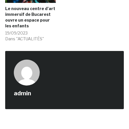
Le nouveau centre d’art
immersif de Bucarest
ouvre un espace pour
les enfants
19/09/2023
Dans "ACTUALITÉS"
admin