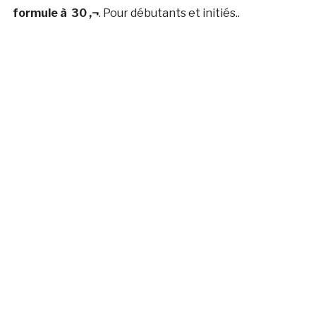
formule à 30 ‚¬
. Pour débutants et initiés..