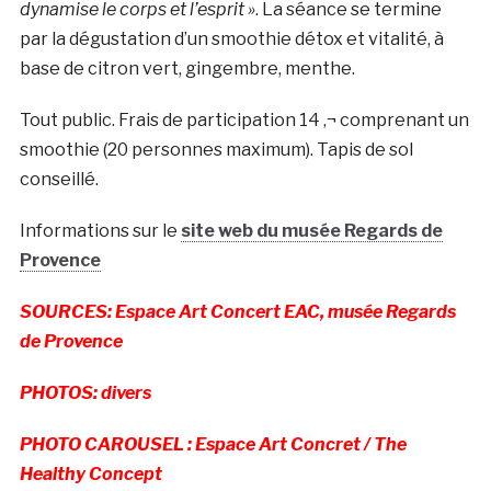
dynamise le corps et l’esprit »
. La séance se termine
par la dégustation d’un smoothie détox et vitalité, à
base de citron vert, gingembre, menthe.
Tout public. Frais de participation 14 ‚¬ comprenant un
smoothie (20 personnes maximum). Tapis de sol
conseillé.
Informations sur le
site web du musée Regards de
Provence
SOURCES: Espace Art Concert EAC, musée Regards
de Provence
PHOTOS: divers
PHOTO CAROUSEL : Espace Art Concret / The
Healthy Concept