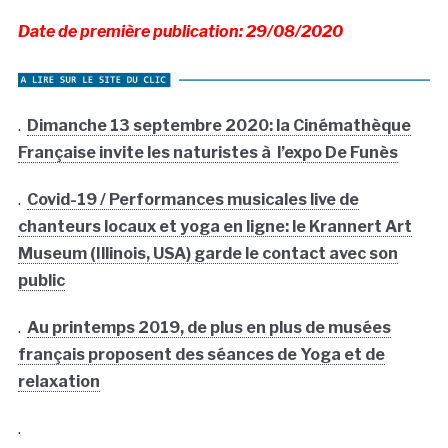
Date de première publication: 29/08/2020
.
Dimanche 13 septembre 2020: la Cinémathèque
Française invite les naturistes à l’expo De Funès
.
Covid-19 / Performances musicales live de
chanteurs locaux et yoga en ligne: le Krannert Art
Museum (Illinois, USA) garde le contact avec son
public
.
Au printemps 2019, de plus en plus de musées
français proposent des séances de Yoga et de
relaxation
.