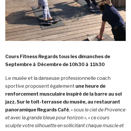
Cours Fitness Regards tous les dimanches de
Septembre à Décembre de 10h30 à 11h30
Le musée et la danseuse professionnelle coach
sportive proposent également
une heure de
renforcement musculaire inspiré de la barre au sol
jazz. Sur le toit-terrasse du musée, au restaurant
panoramique Regards Café
,
« sous le ciel de Provence
et avec la grande bleue pour horizon »
,
« ce cours
sculpte votre silhouette en sollicitant chaque muscle et