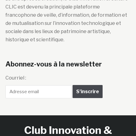
CLIC est devenu la principale plateforme
francophone de veille, d’information, de formation et
de mutualisation sur l’innovation technologique et
sociale dans les lieux de patrimoine artistique,
historique et scientifique.
Abonnez-vous à la newsletter
Courriel :
Club Innovation &