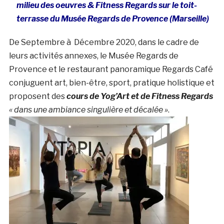
milieu des oeuvres & Fitness Regards sur le toit-
terrasse du Musée Regards de Provence (Marseille)
De Septembre à Décembre 2020, dans le cadre de
leurs activités annexes, le Musée Regards de
Provence et le restaurant panoramique Regards Café
conjuguent art, bien-être, sport, pratique holistique et
proposent des
cours de Yog’Art et de Fitness Regards
« dans une ambiance singulière et décalée »
.