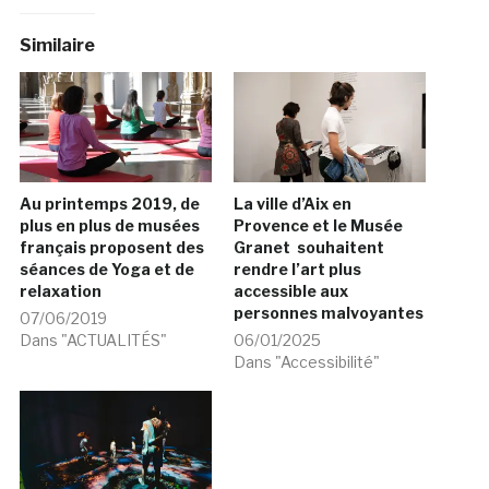
Similaire
Au printemps 2019, de
La ville d’Aix en
plus en plus de musées
Provence et le Musée
français proposent des
Granet souhaitent
séances de Yoga et de
rendre l’art plus
relaxation
accessible aux
personnes malvoyantes
07/06/2019
Dans "ACTUALITÉS"
06/01/2025
Dans "Accessibilité"