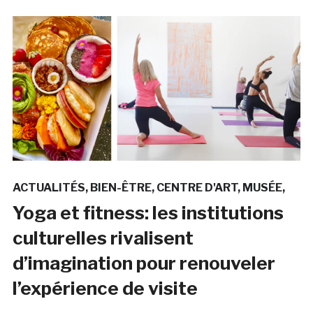
ACTUALITÉS
BIEN-ÊTRE
CENTRE D'ART
MUSÉE
Yoga et fitness: les institutions
culturelles rivalisent
d’imagination pour renouveler
l’expérience de visite