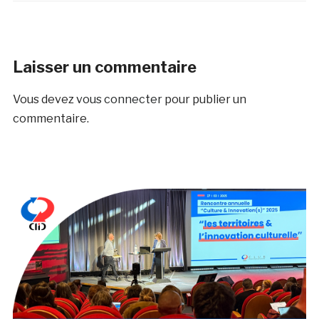
Laisser un commentaire
Vous devez
vous connecter
pour publier un
commentaire.