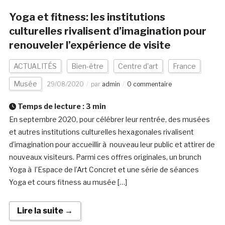
Yoga et fitness: les institutions
culturelles rivalisent d’imagination pour
renouveler l’expérience de visite
ACTUALITÉS
Bien-être
Centre d'art
France
Musée
29/08/2020
par
admin
0 commentaire
Temps de lecture :
3
min
En septembre 2020, pour célébrer leur rentrée, des musées
et autres institutions culturelles hexagonales rivalisent
d’imagination pour accueillir à nouveau leur public et attirer de
nouveaux visiteurs. Parmi ces offres originales, un brunch
Yoga à l’Espace de l’Art Concret et une série de séances
Yoga et cours fitness au musée […]
Lire la suite →