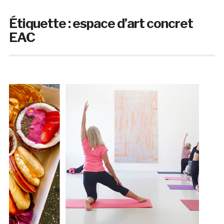
Étiquette :
espace d’art concret
EAC