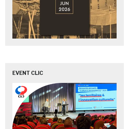
EVENT CLIC