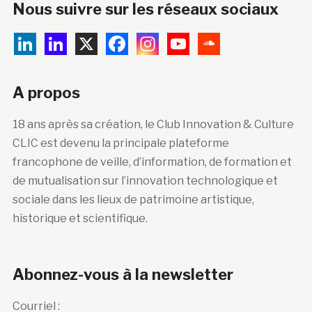
Nous suivre sur les réseaux sociaux
A propos
18 ans après sa création, le Club Innovation & Culture
CLIC est devenu la principale plateforme
francophone de veille, d’information, de formation et
de mutualisation sur l’innovation technologique et
sociale dans les lieux de patrimoine artistique,
historique et scientifique.
Abonnez-vous à la newsletter
Courriel :