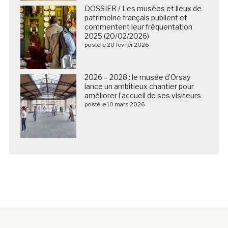
DOSSIER / Les musées et lieux de
patrimoine français publient et
commentent leur fréquentation
2025 (20/02/2026)
posté le 20 février 2026
2026 – 2028 : le musée d’Orsay
lance un ambitieux chantier pour
améliorer l’accueil de ses visiteurs
posté le 10 mars 2026