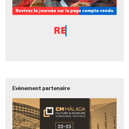
Evénement partenaire