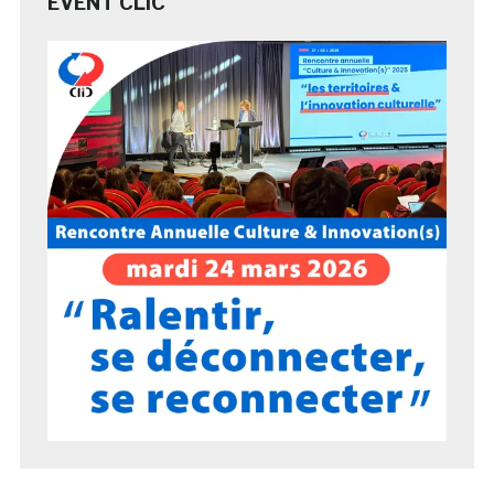
EVENT CLIC