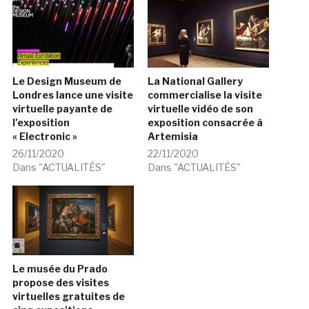
Le Design Museum de
La National Gallery
Londres lance une visite
commercialise la visite
virtuelle payante de
virtuelle vidéo de son
l’exposition
exposition consacrée à
« Electronic »
Artemisia
26/11/2020
22/11/2020
Dans "ACTUALITÉS"
Dans "ACTUALITÉS"
Le musée du Prado
propose des visites
virtuelles gratuites de