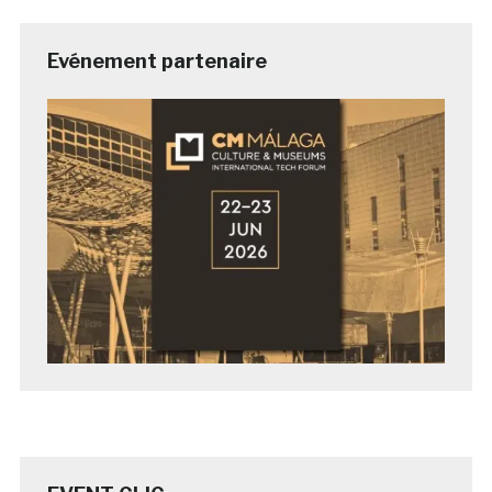
Evénement partenaire