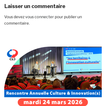
Laisser un commentaire
Vous devez
vous connecter
pour publier un
commentaire.