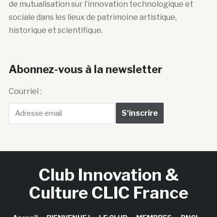
de mutualisation sur l’innovation technologique et
sociale dans les lieux de patrimoine artistique,
historique et scientifique.
Abonnez-vous à la newsletter
Courriel :
Club Innovation &
Culture CLIC France