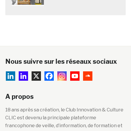
Nous suivre sur les réseaux sociaux
A propos
18 ans après sa création, le Club Innovation & Culture
CLIC est devenu la principale plateforme
francophone de veille, d’information, de formation et