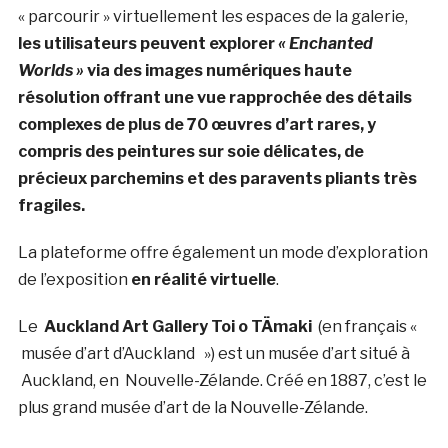
« parcourir » virtuellement les espaces de la galerie,
les utilisateurs peuvent explorer
« Enchanted
Worlds »
via des images numériques haute
résolution offrant une vue rapprochée des détails
complexes de plus de 70 œuvres d’art rares, y
compris des peintures sur soie délicates, de
précieux parchemins et des paravents pliants très
fragiles.
La plateforme offre également un mode d’exploration
de l’exposition
en réalité virtuelle
.
Le
Auckland Art Gallery Toi o TÄmaki
(en français «
musée d’art d’Auckland ») est un musée d’art situé à
Auckland, en Nouvelle-Zélande. Créé en 1887, c’est le
plus grand musée d’art de la Nouvelle-Zélande.