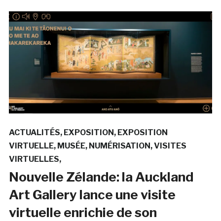
ACTUALITÉS
EXPOSITION
EXPOSITION
VIRTUELLE
MUSÉE
NUMÉRISATION
VISITES
VIRTUELLES
Nouvelle Zélande: la Auckland
Art Gallery lance une visite
virtuelle enrichie de son