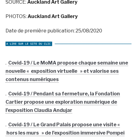
SOURCE:
Auckland Art Gallery
PHOTOS:
Auckland Art Gallery
Date de première publication: 25/08/2020
.
Covid-19 / Le MoMA propose chaque semaine une
nouvelle « exposition virtuelle » et valorise ses
contenus numériques
.
Covid-19 / Pendant sa fermeture, la Fondation
Cartier propose une exploration numérique de
l’exposition Claudia Andujar
.
Covid-19 / Le Grand Palais propose une visite «
hors les murs » de l’exposition immersive Pompei