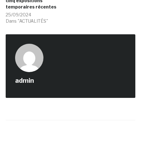
cinq expositions
temporaires récentes
25/09/2024
Dans "ACTUALITÉS"
admin