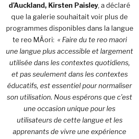
d’Auckland, Kirsten Paisley
, a déclaré
que la galerie souhaitait voir plus de
programmes disponibles dans la langue
te reo MÄori:
« Faire du te reo maori
une langue plus accessible et largement
utilisée dans les contextes quotidiens,
et pas seulement dans les contextes
éducatifs, est essentiel pour normaliser
son utilisation. Nous espérons que c’est
une occasion unique pour les
utilisateurs de cette langue et les
apprenants de vivre une expérience