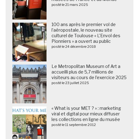
posté le 21 mars 2025
100 ans après le premier vol de
l’aéropostale, le nouveau site
culturel de Toulouse « L’Envol des
Pionniers » a ouvert au public
posté le 24 décembre 2018
Le Metropolitan Museum of Art a
accueilli plus de 5,7 millions de
visiteurs au cours de l’exercice 2025
posté le 23 juillet 2025
« What is your MET ? » : marketing
viral et digital pour mieux diffuser
les collections en ligne du musée
posté le 11 septembre 2012