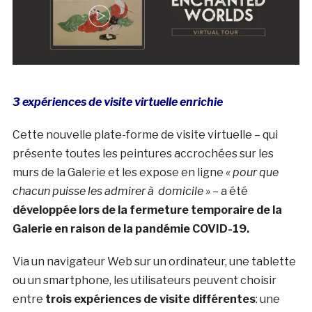
3 expériences de visite virtuelle enrichie
Cette nouvelle plate-forme de visite virtuelle – qui
présente toutes les peintures accrochées sur les
murs de la Galerie et les expose en ligne
« pour que
chacun puisse les admirer à domicile »
– a été
développée lors de la fermeture temporaire de la
Galerie en raison de la pandémie COVID-19.
Via un navigateur Web sur un ordinateur, une tablette
ou un smartphone, les utilisateurs peuvent choisir
entre
trois expériences de visite différentes
: une