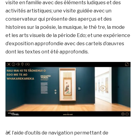
visite en famille avec des éléments ludiques et des
activités artistiques; une visite guidée avec un
conservateur qui présente des aperçus et des
histoires sur la poésie, la musique, le thé tre, la mode
et les arts visuels de la période Edo; et une expérience
d’exposition approfondie avec des cartels d’œuvres
dont les textes ont été approfondis.
à€ l’aide d’outils de navigation permettant de