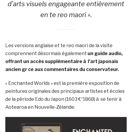
d’arts visuels engageante entièrement
en te reo maori ».
Les versions anglaise et te reo maori de la visite
comprennent désormais également
un guide audio,
offrant un accès supplémentaire à l’art japonais
ancien gr ce aux commentaires du conservateur.
« Enchanted Worlds » est la première exposition de
peintures originales des principaux artistes et écoles
de la période Edo du Japon (1603 €“1868) à se tenir à
Aotearoa en Nouvelle-Zélande.