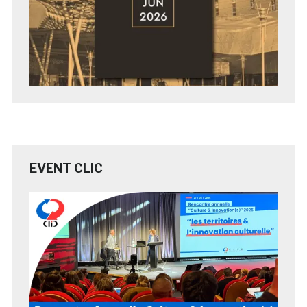
EVENT CLIC