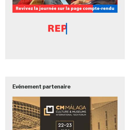
Evénement partenaire