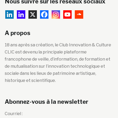
Nous suivre sur les réseaux sociaux
A propos
18 ans après sa création, le Club Innovation & Culture
CLIC est devenu la principale plateforme
francophone de veille, d’information, de formation et
de mutualisation sur l’innovation technologique et
sociale dans les lieux de patrimoine artistique,
historique et scientifique.
Abonnez-vous à la newsletter
Courriel :