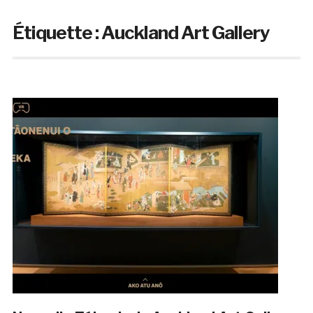
Étiquette :
Auckland Art Gallery