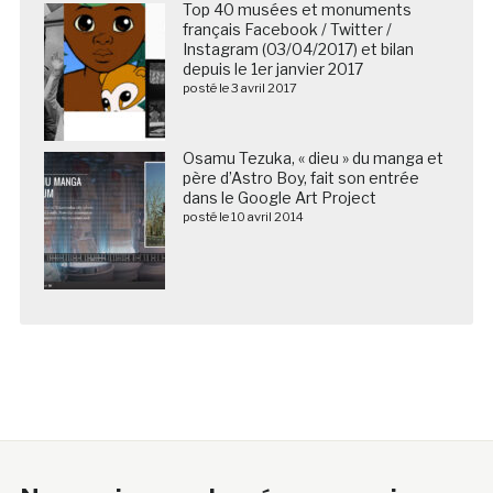
Top 40 musées et monuments
français Facebook / Twitter /
Instagram (03/04/2017) et bilan
depuis le 1er janvier 2017
posté le 3 avril 2017
Osamu Tezuka, « dieu » du manga et
père d’Astro Boy, fait son entrée
dans le Google Art Project
posté le 10 avril 2014