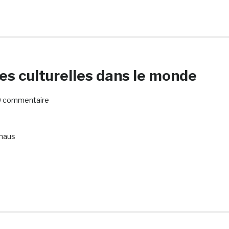
es culturelles dans le monde
 commentaire
thaus