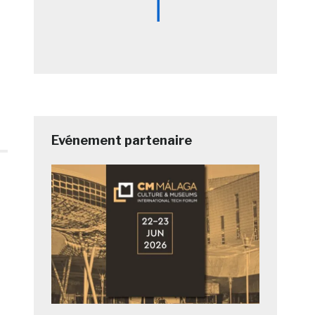
Evénement partenaire