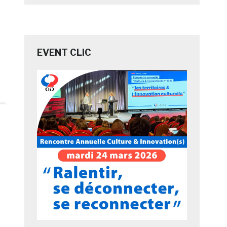
EVENT CLIC