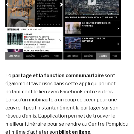
Le
partage et la fonction communautaire
sont
également favorisés dans cette appli qui permet
notamment le lien avec Facebook entre autres.
Lorsqu’un mobinaute a un coup de cœur pour une
œuvre, il peut instantanément la partager sur son
réseau d’amis. L’application permet de trouver le
meilleur itinéraire pour se rendre au Centre Pompidou
et même d’acheter son
billet en ligne
.