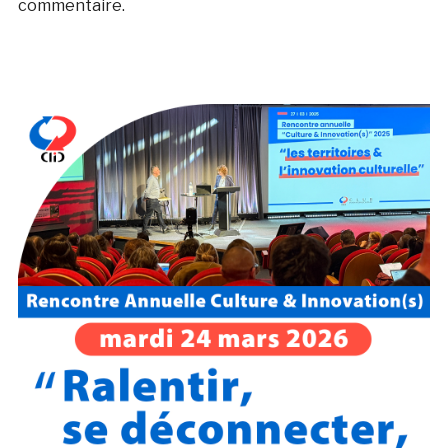
commentaire.