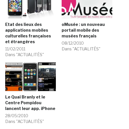
Etat des lieux des
oMusée : un nouveau
applications mobiles
portail mobile des
culturelles françaises
musées français
et étrangères
08/12/2010
11/02/2011
Dans "ACTUALITÉS"
Dans "ACTUALITÉS"
Le Quai Branly et le
Centre Pompidou
lancent leur app. iPhone
28/05/2010
Dans "ACTUALITÉS"