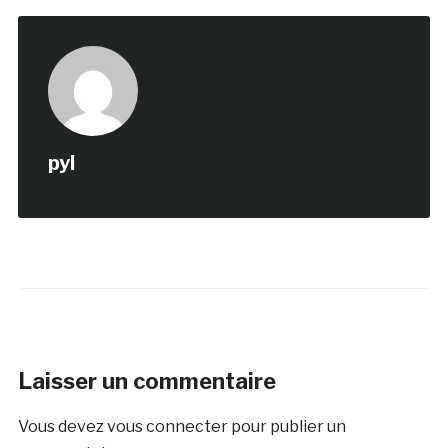
pyl
Laisser un commentaire
Vous devez
vous connecter
pour publier un