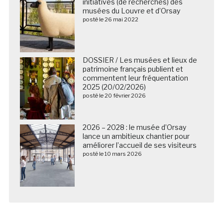
initiatives (de recherches) des
musées du Louvre et d’Orsay
posté le 26 mai 2022
DOSSIER / Les musées et lieux de
patrimoine français publient et
commentent leur fréquentation
2025 (20/02/2026)
posté le 20 février 2026
2026 – 2028 : le musée d’Orsay
lance un ambitieux chantier pour
améliorer l’accueil de ses visiteurs
posté le 10 mars 2026