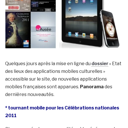
Quelques jours après la mise en ligne du
dossier
« Etat
des lieux des applications mobiles culturelles »
accessible sur le site, de nouvelles applications
mobiles françaises sont apparues.
Panorama
des
dernières nouveautés.
* tournant mobile pour les Célébrations nationales
2011