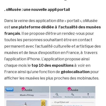
. oMusée : une nouvelle appli portail
Dans la veine des application dite « portail », oMusée
est
une plateforme dédiée à l’actualité des musées
français
. Il se propose d’être un rendez-vous pour
toutes les personnes souhaitant être en contact
permanent avec l’actualité culturelle et artistique des
musées et de lieux d’exposition en France, à travers
l’application iPhone. L’application propose ainsi
chaque mois le
top 10 des expositions
à voir en
France ainsi qu’une fonction de
géolocalisation
pour
afficher les musées les plus proches des mobinautes.