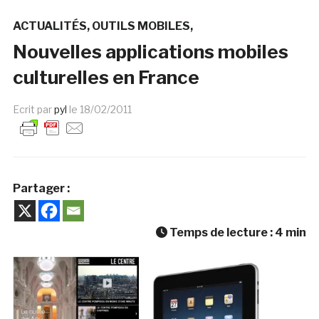
ACTUALITÉS
OUTILS MOBILES
Nouvelles applications mobiles
culturelles en France
Ecrit par
pyl
le
18/02/2011
Partager :
Temps de lecture :
4
min