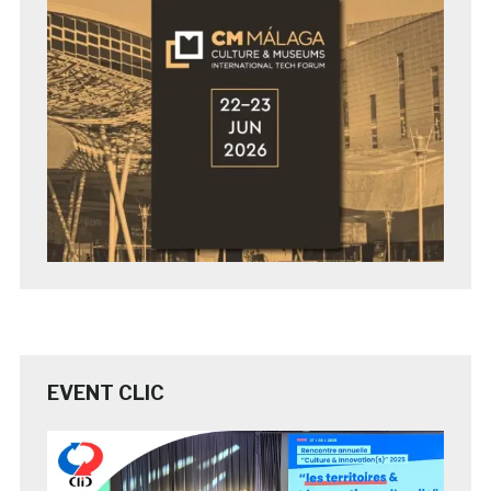
EVENT CLIC