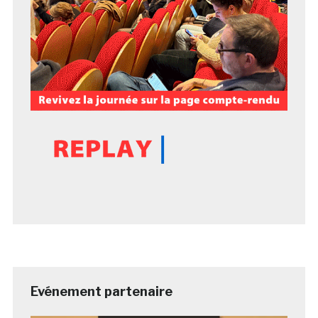
Evénement partenaire