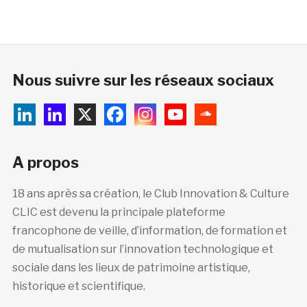
Nous suivre sur les réseaux sociaux
A propos
18 ans après sa création, le Club Innovation & Culture
CLIC est devenu la principale plateforme
francophone de veille, d’information, de formation et
de mutualisation sur l’innovation technologique et
sociale dans les lieux de patrimoine artistique,
historique et scientifique.