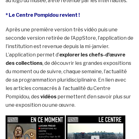
au logo du musée, a été retenue par les internautes.
* Le Centre Pompidou revient !
Après une première version très vidéo puis une
seconde version retirée de l’AppStore, l’application de
l’institution est revenue depuis la mi-janvier.
L’application permet d’
explorer les chefs-d’œuvre
des collections
, de découvrir les grandes expositions
du moment ou de suivre, chaque semaine, l’actualité
de sa programmation pluridisciplinaire. En lien avec
les articles consacrés à l’actualité du Centre
Pompidou, des
vidéos
permettent d’en savoir plus sur
une exposition ou une œuvre.