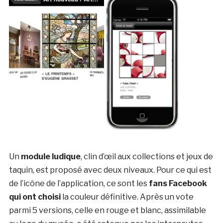
Un
module ludique
, clin d’œil aux collections et jeux de
taquin, est proposé avec deux niveaux. Pour ce qui est
de l’icône de l’application, ce sont les
fans Facebook
qui ont choisi
la couleur définitive. Après un vote
parmi 5 versions, celle en rouge et blanc, assimilable