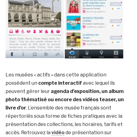
Les musées « actifs » dans cette application
possèdent un
compte interactif
avec lequel ils
peuvent gérer leur
agenda d’exposition, un album
photo thématisé ou encore des vidéos teaser, un
livre d’or
. L’ensemble des musée français sont
répertoriés sous forme de fiches pratiques avec la
présentation des collections, les horaires, tarifs et
accès. Retrouvez la
vidéo
de présentation sur