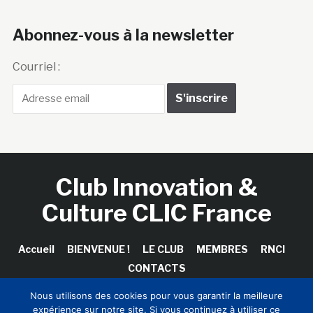
Abonnez-vous à la newsletter
Courriel :
Club Innovation &
Culture CLIC France
Accueil
BIENVENUE !
LE CLUB
MEMBRES
RNCI
CONTACTS
Nous utilisons des cookies pour vous garantir la meilleure
expérience sur notre site. Si vous continuez à utiliser ce