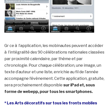
Gr ce à l’application, les mobinautes peuvent accéder
à l’intégralité des 90 célébrations nationales classées
par proximité calendaire, par thème et par
chronologie. Pour chaque célébration, une image, un
texte d’auteur et une liste, enrichie au fil de l’année
accompagne l’évènement. Cette application, gratuite,
sera prochainement disponible
sur iPad et, sous
forme de webepp, pour tous les smartphones.
* Les Arts décoratifs sur tous les fronts mobiles