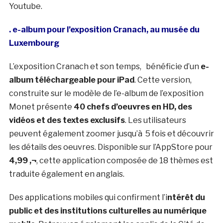
Youtube.
. e-album pour l’exposition Cranach, au musée du
Luxembourg
L’exposition Cranach et son temps, bénéficie d’un
e-
album téléchargeable pour iPad
. Cette version,
construite sur le modèle de l’e-album de l’exposition
Monet présente
40 chefs d’oeuvres en HD, des
vidéos et des textes exclusifs
. Les utilisateurs
peuvent également zoomer jusqu’à 5 fois et découvrir
les détails des oeuvres. Disponible sur l’AppStore pour
4,99 ‚¬
, cette application composée de 18 thèmes est
traduite également en anglais.
Des applications mobiles qui confirment l’i
ntérêt du
public et des institutions culturelles au numérique