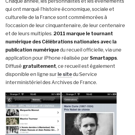
Chaque année, les personnalités et les événements
qui ont marqué l’histoire économique, sociale et
culturelle de la France sont commémorées à
l’occasion de leur cinquantenaire, de leur centenaire
et de leurs multiples.
2011 marque le tournant
numérique des Célébrations nationales avec la
publication numérique
du recueil officielle, via une
application pour iPhone réalisée par
Smartapps
.
Diffusé
gratuitement
, ce recueil est également
disponible en ligne sur
le site
du Service
interministériel des Archives de France.