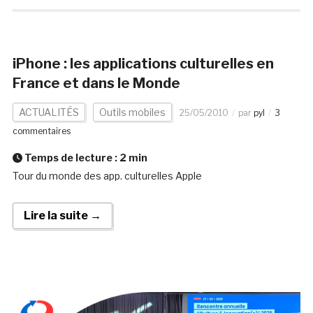
iPhone : les applications culturelles en
France et dans le Monde
ACTUALITÉS
Outils mobiles
25/05/2010
par
pyl
3
commentaires
Temps de lecture :
2
min
Tour du monde des app. culturelles Apple
Lire la suite →