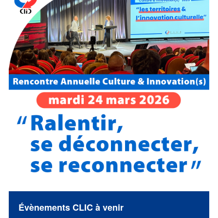
Évènements CLIC à venir