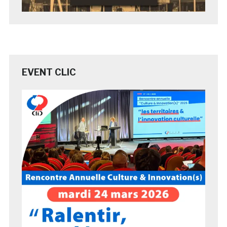
EVENT CLIC