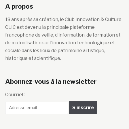
A propos
18 ans après sa création, le Club Innovation & Culture
CLIC est devenu la principale plateforme
francophone de veille, d’information, de formation et
de mutualisation sur l’innovation technologique et
sociale dans les lieux de patrimoine artistique,
historique et scientifique.
Abonnez-vous à la newsletter
Courriel :