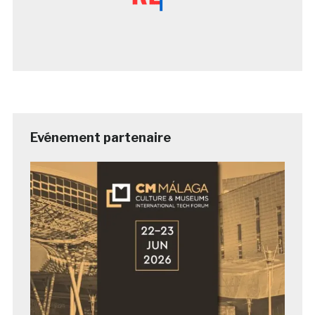
Evénement partenaire