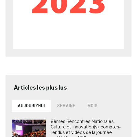
AUJOURD’HUI
SEMAINE
MOIS
8èmes Rencontres Nationales
Culture et Innovation(s): comptes-
rendus et vidéos de la journée