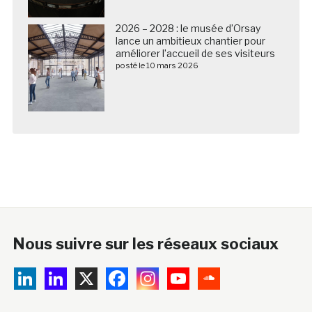
2026 – 2028 : le musée d’Orsay
lance un ambitieux chantier pour
améliorer l’accueil de ses visiteurs
posté le 10 mars 2026
Nous suivre sur les réseaux sociaux