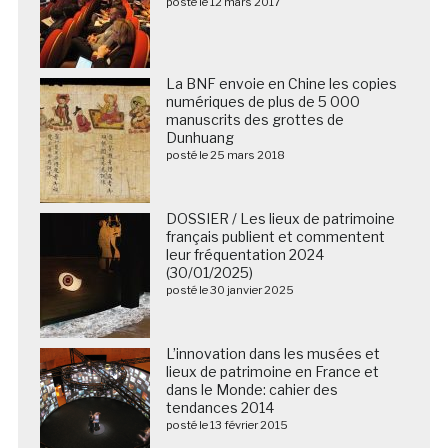
posté le 12 mars 2017
La BNF envoie en Chine les copies
numériques de plus de 5 000
manuscrits des grottes de
Dunhuang
posté le 25 mars 2018
DOSSIER / Les lieux de patrimoine
français publient et commentent
leur fréquentation 2024
(30/01/2025)
posté le 30 janvier 2025
L’innovation dans les musées et
lieux de patrimoine en France et
dans le Monde: cahier des
tendances 2014
posté le 13 février 2015