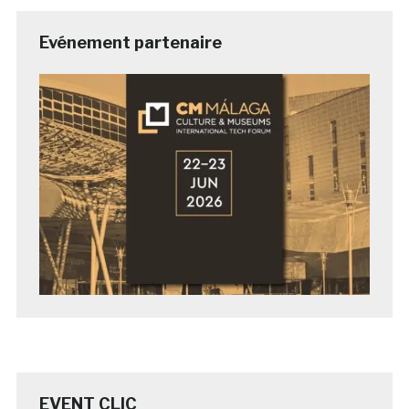
Evénement partenaire
EVENT CLIC