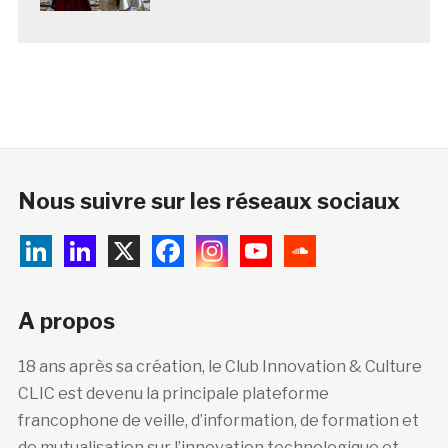
Nous suivre sur les réseaux sociaux
A propos
18 ans après sa création, le Club Innovation & Culture
CLIC est devenu la principale plateforme
francophone de veille, d’information, de formation et
de mutualisation sur l’innovation technologique et