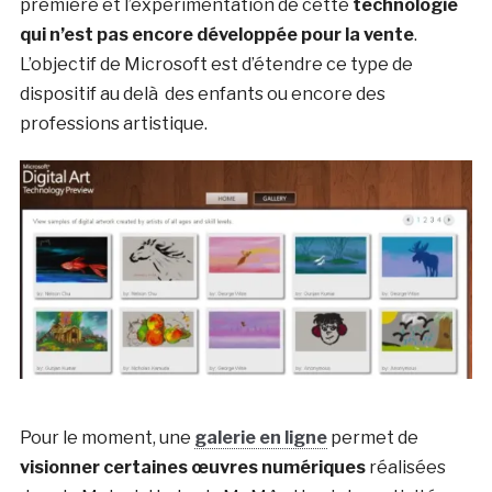
première et l’expérimentation de cette
technologie
qui n’est pas encore développée pour la vente
.
L’objectif de Microsoft est d’étendre ce type de
dispositif au delà des enfants ou encore des
professions artistique.
Pour le moment, une
galerie en ligne
permet de
visionner certaines œuvres numériques
réalisées