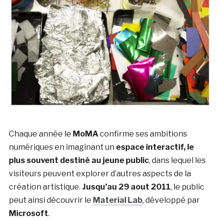
Chaque année le
MoMA
confirme ses ambitions
numériques en imaginant un
espace interactif, le
plus souvent destiné au jeune public
, dans lequel les
visiteurs peuvent explorer d’autres aspects de la
création artistique.
Jusqu’au 29 aout 2011
, le public
peut ainsi découvrir le
Material Lab
, développé par
Microsoft
.