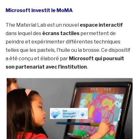
Microsoft investit le MoMA
The Material Lab est un nouvel
espace interactif
dans lequel des
écrans tactiles
permettent de
peindre et expérimenter différentes techniques
telles que les pastels, l’huile ou la brosse. Ce dispositif
a été conçu et élaboré par
Microsoft qui poursuit
son partenariat avec l’institution
.