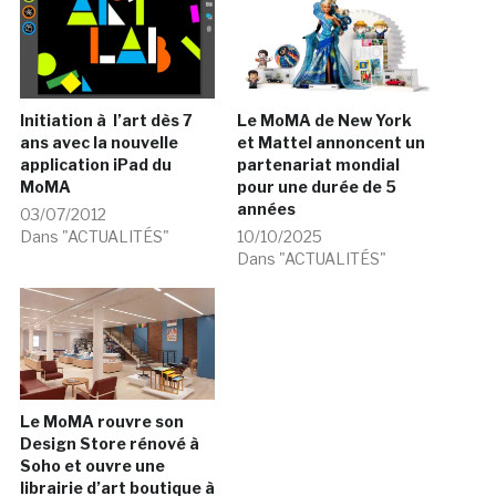
Initiation à l’art dès 7
Le MoMA de New York
ans avec la nouvelle
et Mattel annoncent un
application iPad du
partenariat mondial
MoMA
pour une durée de 5
années
03/07/2012
Dans "ACTUALITÉS"
10/10/2025
Dans "ACTUALITÉS"
Le MoMA rouvre son
Design Store rénové à
Soho et ouvre une
librairie d’art boutique à