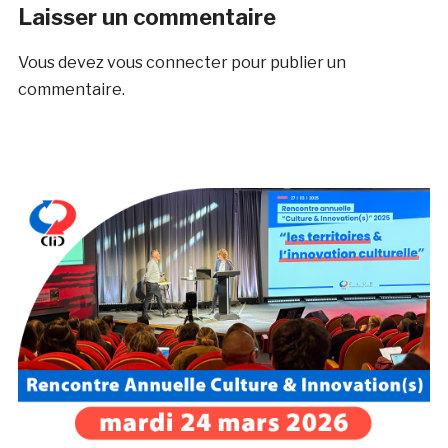
Laisser un commentaire
Vous devez
vous connecter
pour publier un
commentaire.