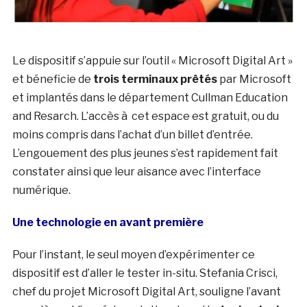
Le dispositif s’appuie sur l’outil « Microsoft Digital Art »
et béneficie de
trois terminaux prêtés
par Microsoft
et implantés dans le département Cullman Education
and Resarch. L’accès à cet espace est gratuit, ou du
moins compris dans l’achat d’un billet d’entrée.
L’engouement des plus jeunes s’est rapidement fait
constater ainsi que leur aisance avec l’interface
numérique.
Une technologie en avant première
Pour l’instant, le seul moyen d’expérimenter ce
dispositif est d’aller le tester in-situ. Stefania Crisci,
chef du projet Microsoft Digital Art, souligne l’avant