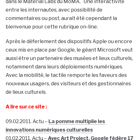
dans le Material Labs du MoMA. Une interactivité
entre les internautes, avec possibilité de
commentaires ou post, aurait été cependant la
bienvenue pour cette rubrique on-line.
Après le déferlement des dispositifs Apple ou encore
ceux mis en place par Google, le géant Microsoft veut
aussi être un partenaire des musées et lieux culturels,
notamment dans leurs déploiements numériques.
Avec la mobilité, le tactile remporte les faveurs des
nouveaux usagers, des visiteurs et des gestionnaires
de lieux culturels.
A lire sur ce site :
09.02.2011. Actu –
La pomme multiplie les
innovations numériques culturelles
01.02.2011. Actu –
Avec Art Project, Google fédère 17