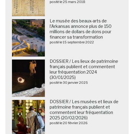
posté le 25 mars 2018
Le musée des beaux-arts de
l’Arkansas annonce plus de 150
millions de dollars de dons pour
financer sa transformation
posté le 15 septembre 2022
DOSSIER / Les lieux de patrimoine
français publient et commentent
leur fréquentation 2024
(30/01/2025)
posté le 30 janvier 2025
DOSSIER / Les musées et lieux de
patrimoine français publient et
commentent leur fréquentation
2025 (20/02/2026)
posté le 20 février 2026