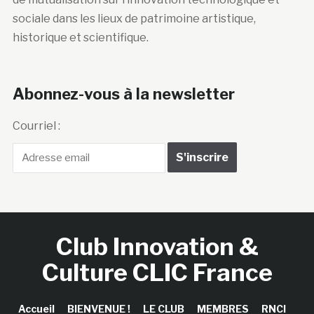
sociale dans les lieux de patrimoine artistique,
historique et scientifique.
Abonnez-vous à la newsletter
Courriel :
Club Innovation &
Culture CLIC France
Accueil
BIENVENUE !
LE CLUB
MEMBRES
RNCI