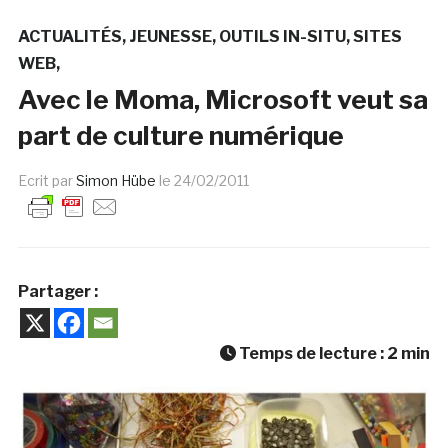
ACTUALITÉS
JEUNESSE
OUTILS IN-SITU
SITES
WEB
Avec le Moma, Microsoft veut sa
part de culture numérique
Ecrit par
Simon Hübe
le
24/02/2011
Partager :
Temps de lecture :
2
min