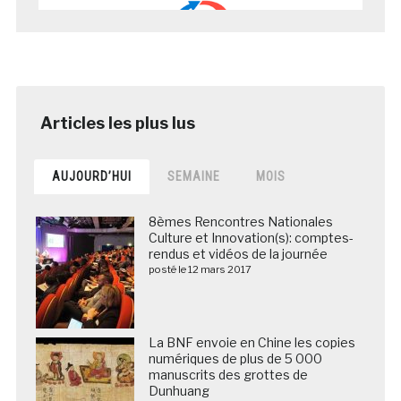
AUJOURD’HUI
SEMAINE
MOIS
8èmes Rencontres Nationales
Culture et Innovation(s): comptes-
rendus et vidéos de la journée
posté le 12 mars 2017
La BNF envoie en Chine les copies
numériques de plus de 5 000
manuscrits des grottes de
Dunhuang