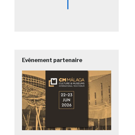
Evénement partenaire