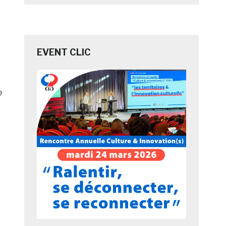
EVENT CLIC
e