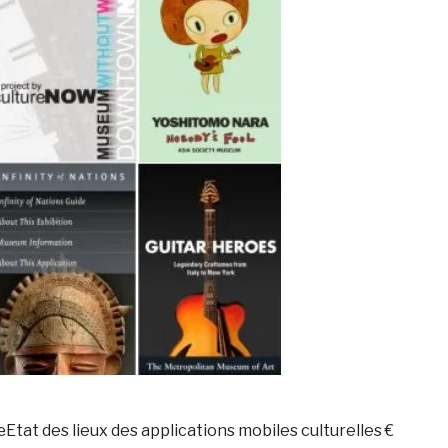
Etat des lieux des applications mobiles culturelles €