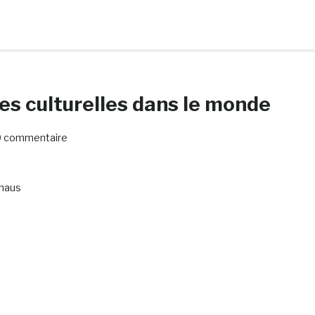
es culturelles dans le monde
 commentaire
thaus