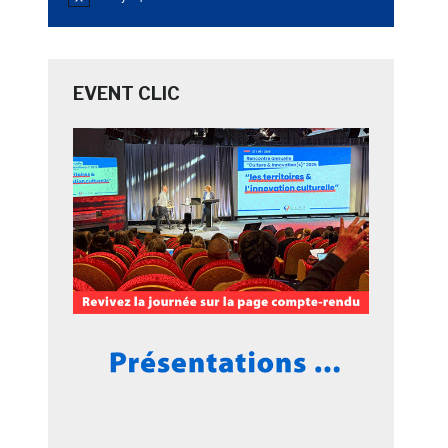
Notice
EVENT CLIC