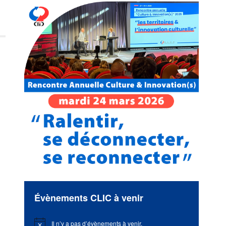
Évènements CLIC à venir
Il n’y a pas d’évènements à venir.