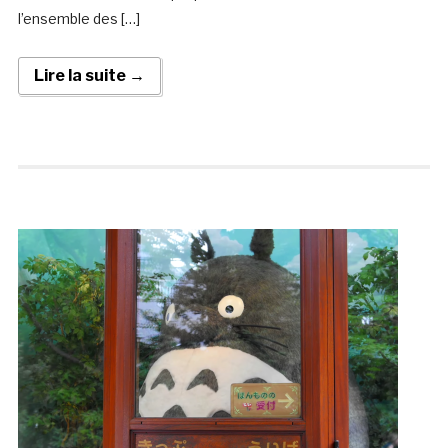
l’ensemble des […]
Lire la suite →