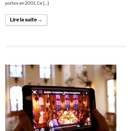
portes en 2001. Ce […]
Lire la suite →