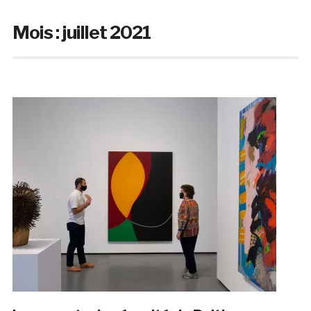
Mois :
juillet 2021