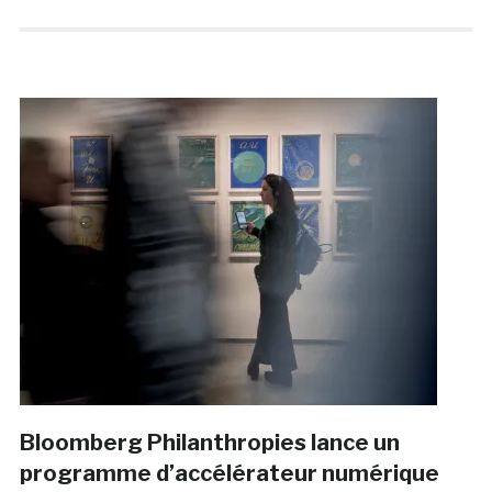
Bloomberg Philanthropies lance un
programme d’accélérateur numérique