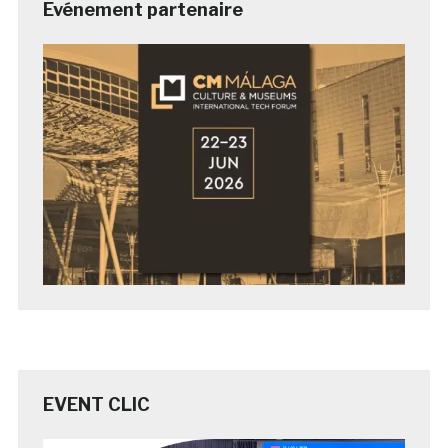
Evénement partenaire
EVENT CLIC