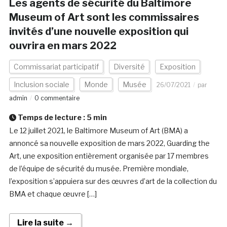
Les agents de sécurité du Baltimore
Museum of Art sont les commissaires
invités d’une nouvelle exposition qui
ouvrira en mars 2022
Commissariat participatif
Diversité
Exposition
Inclusion sociale
Monde
Musée
26/07/2021
par
admin
0 commentaire
Temps de lecture :
5
min
Le 12 juillet 2021, le Baltimore Museum of Art (BMA) a
annoncé sa nouvelle exposition de mars 2022, Guarding the
Art, une exposition entièrement organisée par 17 membres
de l’équipe de sécurité du musée. Première mondiale,
l’exposition s’appuiera sur des œuvres d’art de la collection du
BMA et chaque œuvre […]
Lire la suite →