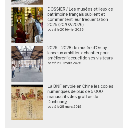
DOSSIER / Les musées et lieux de
patrimoine français publient et
commentent leur fréquentation
2025 (20/02/2026)
posté le 20 février 2026
2026 – 2028 : le musée d’Orsay
lance un ambitieux chantier pour
améliorer l’accueil de ses visiteurs
posté le 10 mars 2026
La BNF envoie en Chine les copies
numériques de plus de 5 000
manuscrits des grottes de
Dunhuang
posté le 25 mars 2018