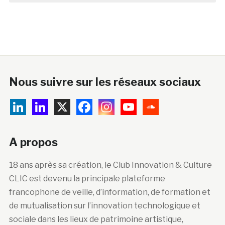
Nous suivre sur les réseaux sociaux
A propos
18 ans après sa création, le Club Innovation & Culture
CLIC est devenu la principale plateforme
francophone de veille, d’information, de formation et
de mutualisation sur l’innovation technologique et
sociale dans les lieux de patrimoine artistique,