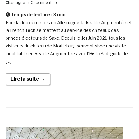
Chastagner
0 commentaire
Temps de lecture :
3
min
Pour la deuxième fois en Allemagne, la Réalité Augmentée et
la French Tech se mettent au service des ch teaux des
princes électeurs de Saxe. Depuis le 1er Juin 2021, tous les
visiteurs du ch teau de Moritzburg peuvent vivre une visite
inoubliable en Réalité Augmentée avec l’HistoPad, guide de
[…]
Lire la suite →