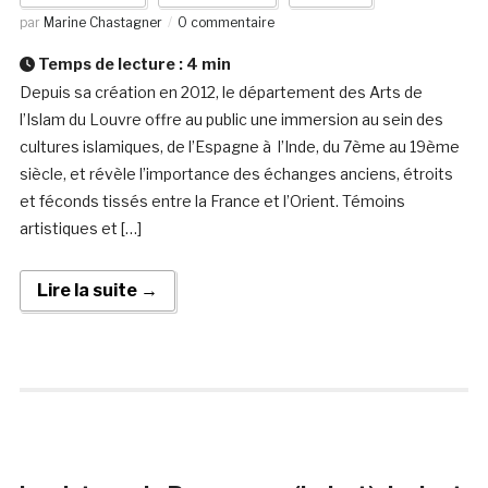
par
Marine Chastagner
0 commentaire
Temps de lecture :
4
min
Depuis sa création en 2012, le département des Arts de
l’Islam du Louvre offre au public une immersion au sein des
cultures islamiques, de l’Espagne à l’Inde, du 7ème au 19ème
siècle, et révèle l’importance des échanges anciens, étroits
et féconds tissés entre la France et l’Orient. Témoins
artistiques et […]
Lire la suite →