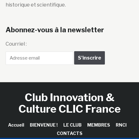
historique et scientifique.
Abonnez-vous à la newsletter
Courriel :
Club Innovation &
Culture CLIC France
Accueil
BIENVENUE !
LE CLUB
MEMBRES
RNCI
CONTACTS