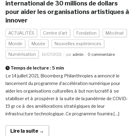
international de 30 millions de dollars
pour aider les organisations artistiques à
innover
ACTUALITÉS
Centre d'art
Fondation
Mécénat
Monde
Musée
Nouvelles expériences
Numérisation
16/07/2021
par
admin
0 commentaire
Temps de lecture :
5
min
Le 14 juillet 2021, Bloomberg Philanthropies a annoncé le
lancement du programme d’accélération numérique pour
aider les organisations culturelles à but non lucratif à se
stabiliser et à prospérer à la suite de la pandémie de COVID-
19 gr ce à des améliorations stratégiques de leur
infrastructure technologique. Ce programme fournira […]
Lire la suite →