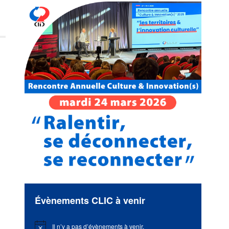
Évènements CLIC à venir
Il n’y a pas d’évènements à venir.