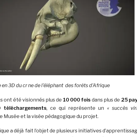
en 3D du cr ne de l’éléphant des forêts d’Afrique
es ont été visionnés plus de
10 000 fois
dans plus de
25 pa
 téléchargements
, ce qui représente un
« succès vir
e Musée et la visée pédagogique du projet.
que a déjà fait l’objet de plusieurs initiatives d’apprentissa