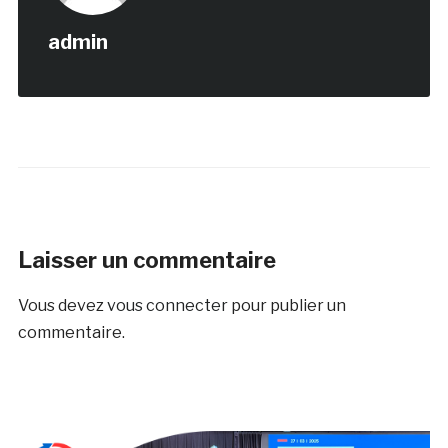
admin
Laisser un commentaire
Vous devez
vous connecter
pour publier un
commentaire.