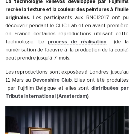
La technologie Relievos développée par Fujifilms
recrée la texture et la couleur des peintures à l’huile
originales
. Les participants aux RNCI2017 ont pu
découvrir pendant le CLIC Lab et en avant première
en France certaines reproductions utilisant cette
technologie. Le
process de réalisation
(de la
numérisation de l’oeuvre à la production de la copie)
peut prendre jusqu’à 7 mois.
Les reproductions sont exposées à Londres jusqu’au
11 Mars au
Devonshire Club
. Elles ont été produites
par Fujifilm Belgique et elles sont
distribuées par
Tribute international (Amsterdam)
.