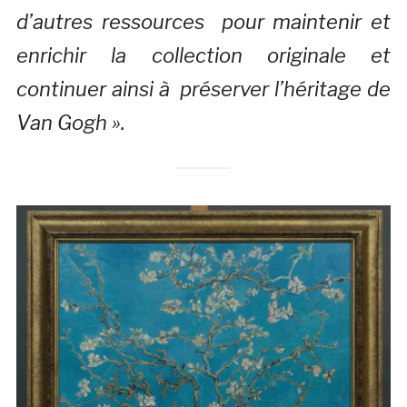
d’autres ressources pour maintenir et
enrichir la collection originale et
continuer ainsi à préserver l’héritage de
Van Gogh ».