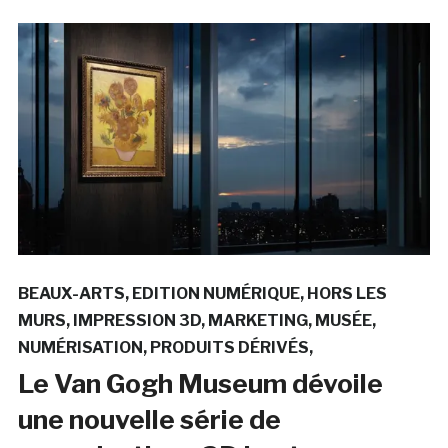
BEAUX-ARTS
EDITION NUMÉRIQUE
HORS LES
MURS
IMPRESSION 3D
MARKETING
MUSÉE
NUMÉRISATION
PRODUITS DÉRIVÉS
Le Van Gogh Museum dévoile
une nouvelle série de