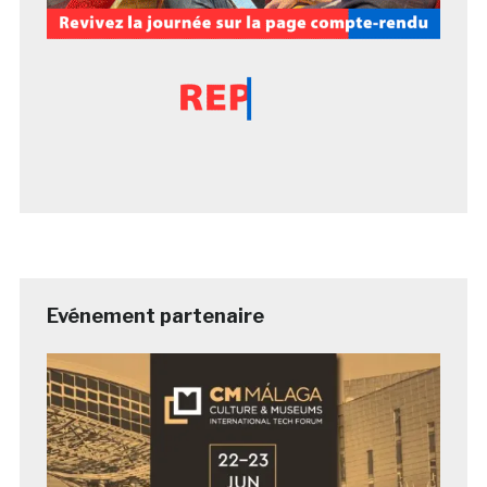
Evénement partenaire