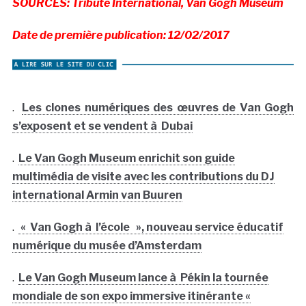
SOURCES: Tribute International, Van Gogh Museum
Date de première publication: 12/02/2017
.
Les clones numériques des œuvres de Van Gogh
s’exposent et se vendent à Dubai
.
Le Van Gogh Museum enrichit son guide
multimédia de visite avec les contributions du DJ
international Armin van Buuren
.
« Van Gogh à l’école », nouveau service éducatif
numérique du musée d’Amsterdam
.
Le Van Gogh Museum lance à Pékin la tournée
mondiale de son expo immersive itinérante «