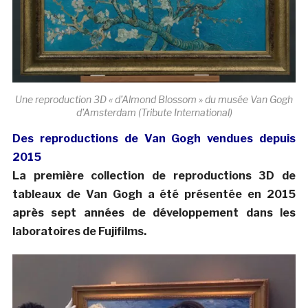
Une reproduction 3D « d’Almond Blossom » du musée Van Gogh
d’Amsterdam (Tribute International)
Des reproductions de Van Gogh vendues depuis
2015
La première collection de reproductions 3D de
tableaux de Van Gogh a été présentée en 2015
après sept années de développement dans les
laboratoires de Fujifilms.