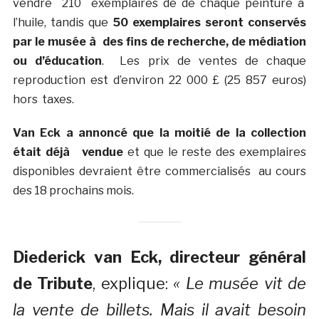
vendre 210 exemplaires de de chaque peinture à
l’huile, tandis que
50 exemplaires seront conservés
par le musée à des fins de recherche, de médiation
ou d’éducation
. Les prix de ventes de chaque
reproduction est d’environ 22 000 £ (25 857 euros)
hors taxes.
Van Eck a annoncé que la moitié de la collection
était déjà vendue
et que le reste des exemplaires
disponibles devraient être commercialisés au cours
des 18 prochains mois.
Diederick van Eck, directeur général
de Tribute
, explique:
« Le musée vit de
la vente de billets.
Mais il avait besoin