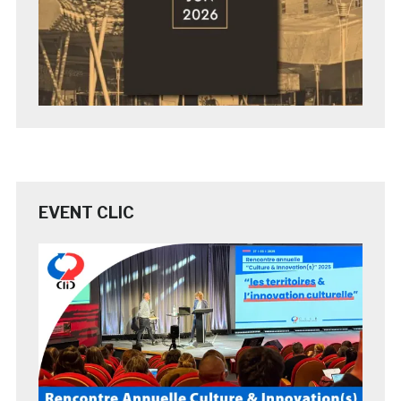
EVENT CLIC