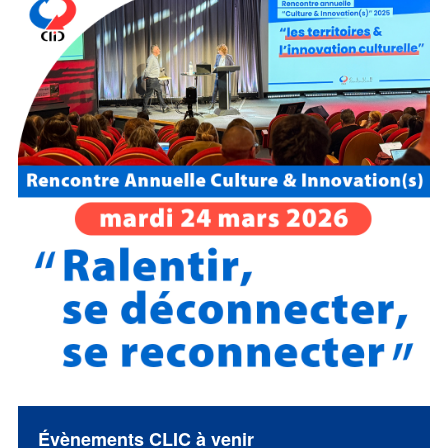
Évènements CLIC à venir