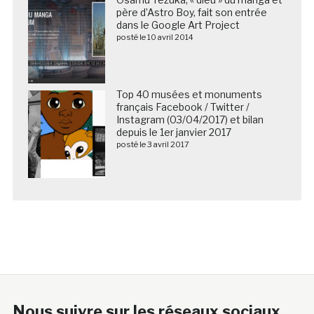
père d’Astro Boy, fait son entrée
dans le Google Art Project
posté le 10 avril 2014
Top 40 musées et monuments
français Facebook / Twitter /
Instagram (03/04/2017) et bilan
depuis le 1er janvier 2017
posté le 3 avril 2017
Nous suivre sur les réseaux sociaux