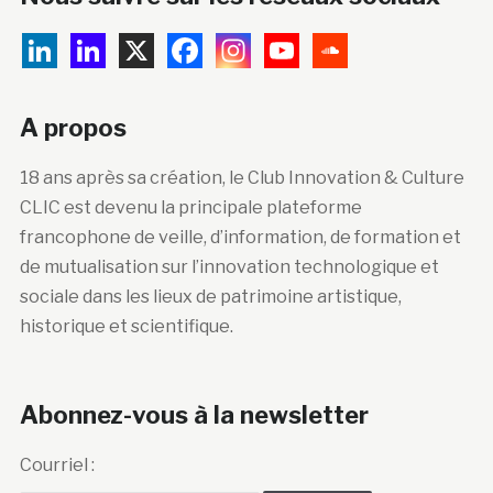
A propos
18 ans après sa création, le Club Innovation & Culture
CLIC est devenu la principale plateforme
francophone de veille, d’information, de formation et
de mutualisation sur l’innovation technologique et
sociale dans les lieux de patrimoine artistique,
historique et scientifique.
Abonnez-vous à la newsletter
Courriel :