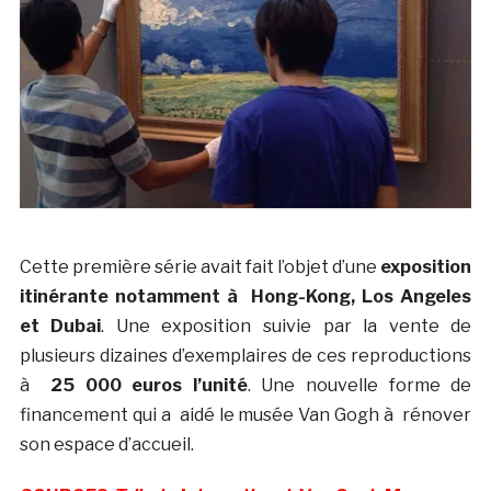
Cette première série avait fait l’objet d’une
exposition
itinérante notamment à Hong-Kong, Los Angeles
et Dubai
. Une exposition suivie par la vente de
plusieurs dizaines d’exemplaires de ces reproductions
à
25 000 euros l’unité
. Une nouvelle forme de
financement qui a aidé le musée Van Gogh à rénover
son espace d’accueil.