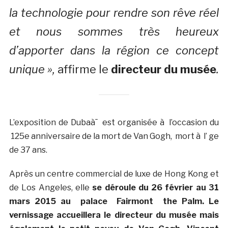
la technologie pour rendre son rêve réel
et nous sommes très heureux
d’apporter dans la région ce concept
unique »,
affirme le
directeur du musée
.
L’exposition de Dubaà¯ est organisée à l’occasion du
125e anniversaire de la mort de Van Gogh, mort à l’ ge
de 37 ans.
Après un centre commercial de luxe de Hong Kong et
de Los Angeles, elle
se déroule du 26 février au 31
mars 2015 au palace
Fairmont
the Palm. Le
vernissage accueillera le directeur du musée mais