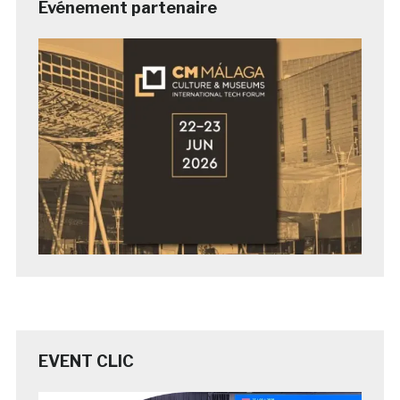
Evénement partenaire
EVENT CLIC