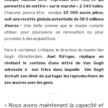
permettra de mettre « sur le marché » 2 340 toiles
.
Chacune pourra être vendue
25 000 euros pièce,
soit une recette globale potentielle de 58.5 millions
d’euros
! Une belle somme que le musée compte
utiliser pour poursuivre sa rénovation ou pour
procéder à des acquisitions.
Face à certaines critiques, le directeur du musée Van
Gogh d’Amsterdam,
Axel Rà¼ger, réplique en
révélant le contenu d’une lettre de Van Gogh
adressée à son frère dans laquelle
Van Gogh
écrivait son désir de partager les reproductions de
ses œuvres avec les gens
.
« Nous avons maintenant la capacité et