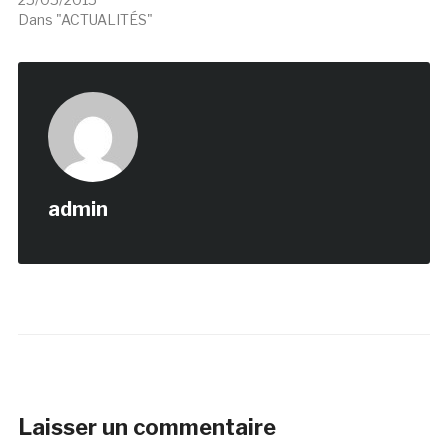
Dans "ACTUALITÉS"
admin
Laisser un commentaire