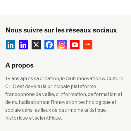
Nous suivre sur les réseaux sociaux
A propos
18 ans après sa création, le Club Innovation & Culture
CLIC est devenu la principale plateforme
francophone de veille, d’information, de formation et
de mutualisation sur l’innovation technologique et
sociale dans les lieux de patrimoine artistique,
historique et scientifique.