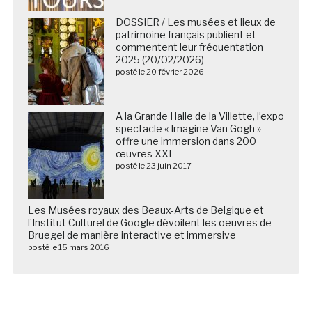
DOSSIER / Les musées et lieux de
patrimoine français publient et
commentent leur fréquentation
2025 (20/02/2026)
posté le 20 février 2026
A la Grande Halle de la Villette, l’expo
spectacle « Imagine Van Gogh »
offre une immersion dans 200
œuvres XXL
posté le 23 juin 2017
Les Musées royaux des Beaux-Arts de Belgique et
l’Institut Culturel de Google dévoilent les oeuvres de
Bruegel de manière interactive et immersive
posté le 15 mars 2016