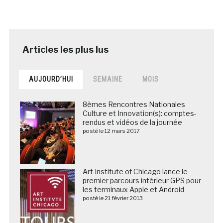
AUJOURD’HUI
SEMAINE
MOIS
8èmes Rencontres Nationales
Culture et Innovation(s): comptes-
rendus et vidéos de la journée
posté le 12 mars 2017
Art Institute of Chicago lance le
premier parcours intérieur GPS pour
les terminaux Apple et Android
posté le 21 février 2013