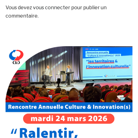
Vous devez
vous connecter
pour publier un
commentaire.