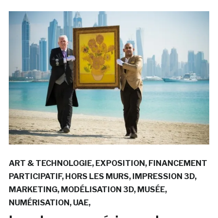
ART & TECHNOLOGIE
EXPOSITION
FINANCEMENT
PARTICIPATIF
HORS LES MURS
IMPRESSION 3D
MARKETING
MODÉLISATION 3D
MUSÉE
NUMÉRISATION
UAE