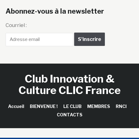
Abonnez-vous à la newsletter
Courriel :
Club Innovation &
Culture CLIC France
Accueil
BIENVENUE !
LE CLUB
MEMBRES
RNCI
CONTACTS