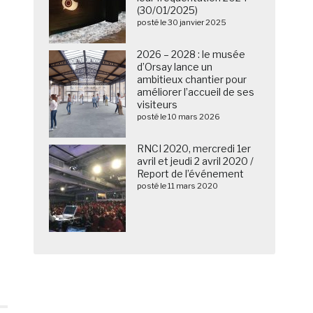
(30/01/2025)
posté le 30 janvier 2025
2026 – 2028 : le musée
d’Orsay lance un
ambitieux chantier pour
améliorer l’accueil de ses
visiteurs
posté le 10 mars 2026
RNCI 2020, mercredi 1er
avril et jeudi 2 avril 2020 /
Report de l’événement
posté le 11 mars 2020