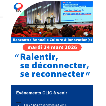
Évènements CLIC à venir
Il n’y a pas d’évènements à venir.