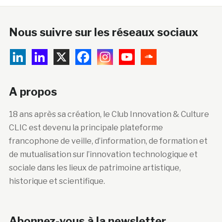
Nous suivre sur les réseaux sociaux
A propos
18 ans après sa création, le Club Innovation & Culture
CLIC est devenu la principale plateforme
francophone de veille, d’information, de formation et
de mutualisation sur l’innovation technologique et
sociale dans les lieux de patrimoine artistique,
historique et scientifique.
Abonnez-vous à la newsletter