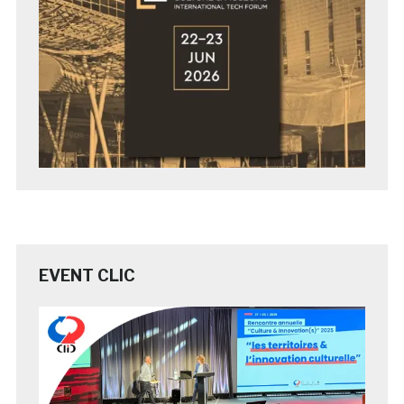
EVENT CLIC