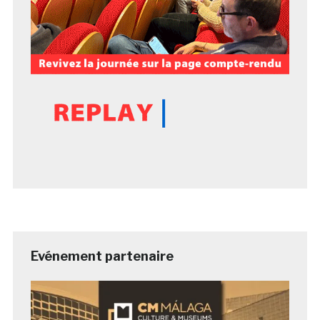
Evénement partenaire