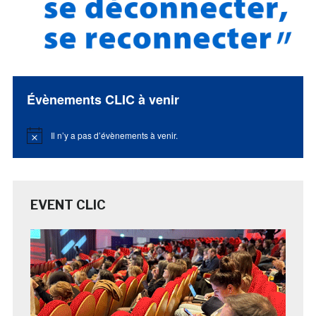
Évènements CLIC à venir
Il n’y a pas d’évènements à venir.
Notice
EVENT CLIC