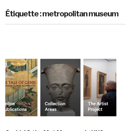
Étiquette :
metropolitan museum