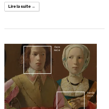
Lire la suite →