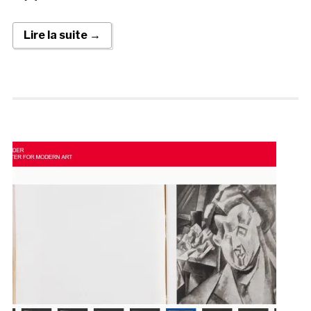
Lire la suite →