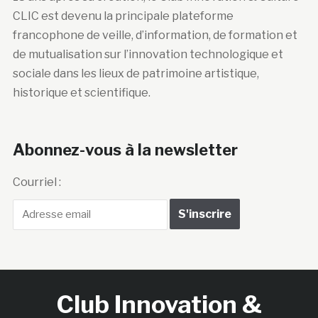
CLIC est devenu la principale plateforme
francophone de veille, d’information, de formation et
de mutualisation sur l’innovation technologique et
sociale dans les lieux de patrimoine artistique,
historique et scientifique.
Abonnez-vous à la newsletter
Courriel :
Club Innovation &