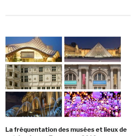
La fréquentation des musées et lieux de