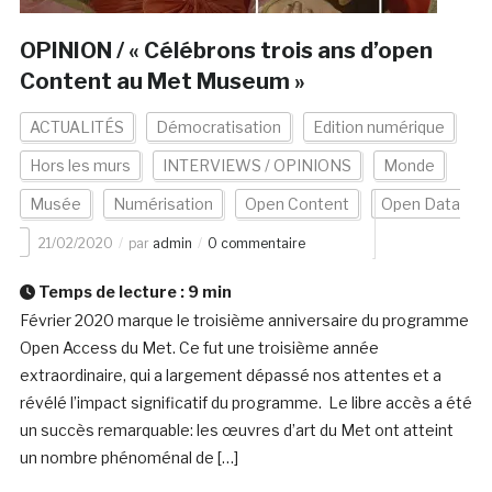
OPINION / « Célébrons trois ans d’open
Content au Met Museum »
ACTUALITÉS
Démocratisation
Edition numérique
Hors les murs
INTERVIEWS / OPINIONS
Monde
Musée
Numérisation
Open Content
Open Data
21/02/2020
par
admin
0 commentaire
Temps de lecture :
9
min
Février 2020 marque le troisième anniversaire du programme
Open Access du Met. Ce fut une troisième année
extraordinaire, qui a largement dépassé nos attentes et a
révélé l’impact significatif du programme. Le libre accès a été
un succès remarquable: les œuvres d’art du Met ont atteint
un nombre phénoménal de […]