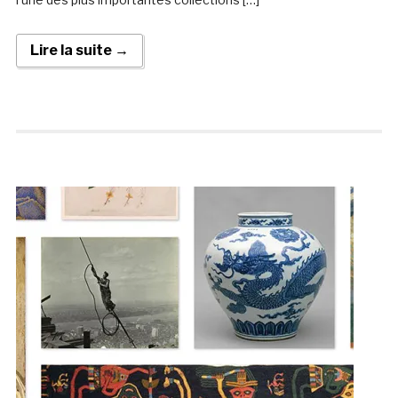
Lire la suite →