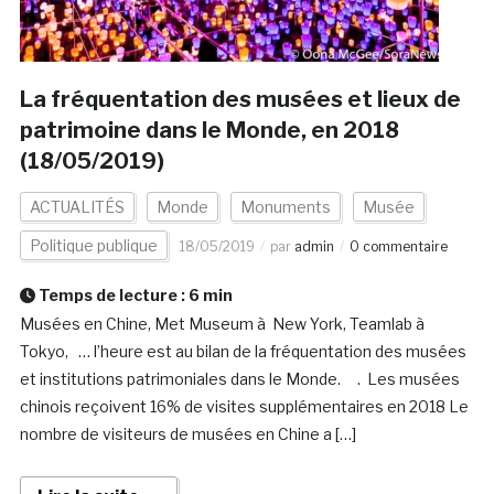
La fréquentation des musées et lieux de
patrimoine dans le Monde, en 2018
(18/05/2019)
ACTUALITÉS
Monde
Monuments
Musée
Politique publique
18/05/2019
par
admin
0 commentaire
Temps de lecture :
6
min
Musées en Chine, Met Museum à New York, Teamlab à
Tokyo, … l’heure est au bilan de la fréquentation des musées
et institutions patrimoniales dans le Monde. . Les musées
chinois reçoivent 16% de visites supplémentaires en 2018 Le
nombre de visiteurs de musées en Chine a […]