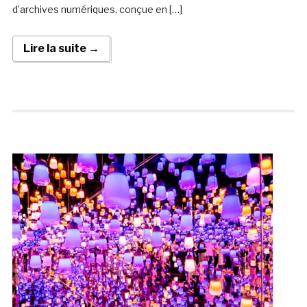
d’archives numériques, conçue en […]
Lire la suite →