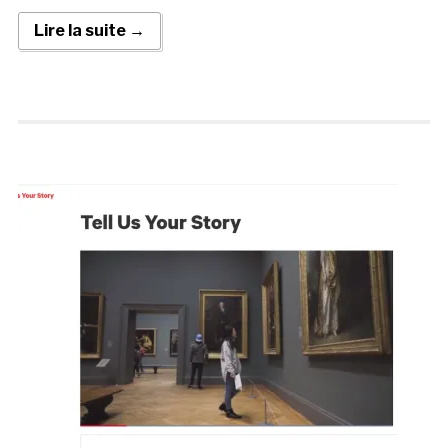
Lire la suite →