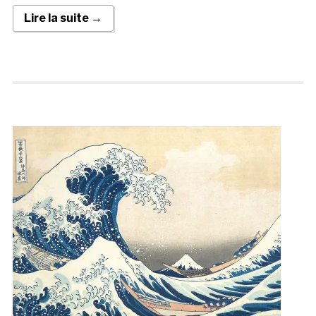
Lire la suite →