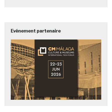
Evénement partenaire