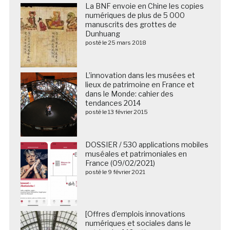
La BNF envoie en Chine les copies
numériques de plus de 5 000
manuscrits des grottes de
Dunhuang
posté le 25 mars 2018
L’innovation dans les musées et
lieux de patrimoine en France et
dans le Monde: cahier des
tendances 2014
posté le 13 février 2015
DOSSIER / 530 applications mobiles
muséales et patrimoniales en
France (09/02/2021)
posté le 9 février 2021
[Offres d’emplois innovations
numériques et sociales dans le