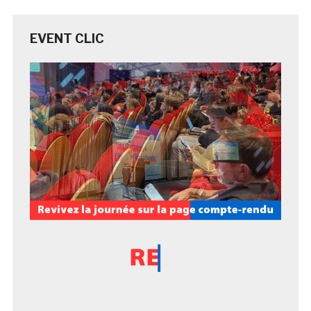
EVENT CLIC