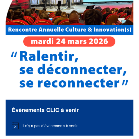
Évènements CLIC à venir
Il n’y a pas d’évènements à venir.
Notice