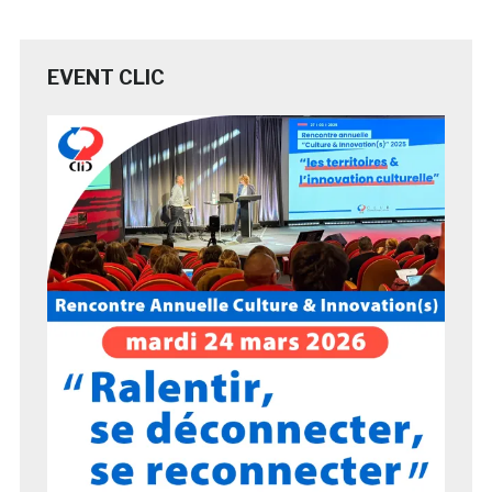
EVENT CLIC