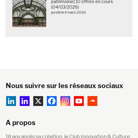
patrimoine] 10 offres en cours
(04/03/2026)
posté le 4 mars 2026
Nous suivre sur les réseaux sociaux
A propos
18 ans après sa création, le Club Innovation & Culture