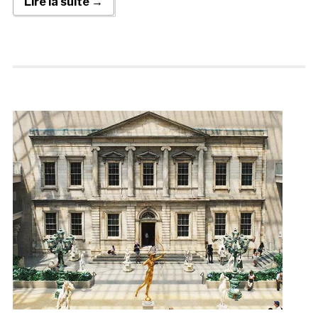
Lire la suite →