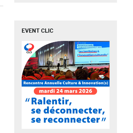
EVENT CLIC