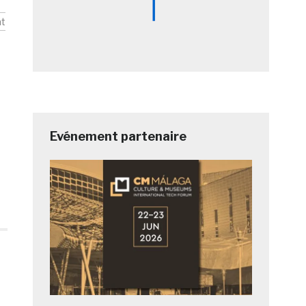
t
Evénement partenaire