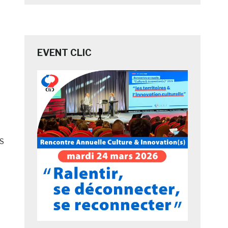
EVENT CLIC
S