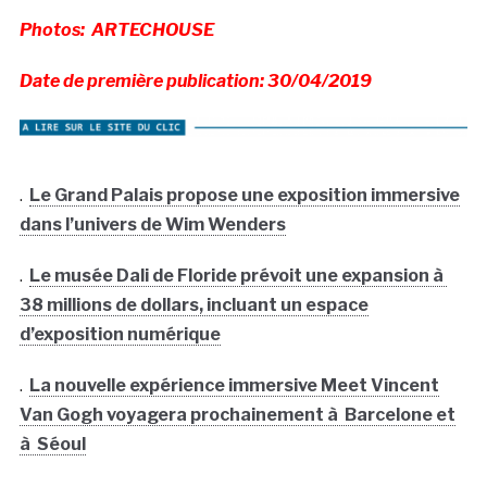
Photos: ARTECHOUSE
Date de première publication: 30/04/2019
.
Le Grand Palais propose une exposition immersive
dans l’univers de Wim Wenders
.
Le musée Dali de Floride prévoit une expansion à
38 millions de dollars, incluant un espace
d’exposition numérique
.
La nouvelle expérience immersive Meet Vincent
Van Gogh voyagera prochainement à Barcelone et
à Séoul