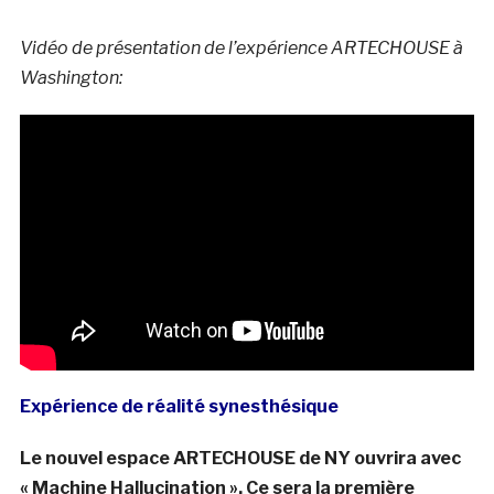
Vidéo de présentation de l’expérience ARTECHOUSE à
Washington:
Expérience de réalité synesthésique
Le nouvel espace ARTECHOUSE de NY ouvrira avec
« Machine Hallucination ». Ce sera la première