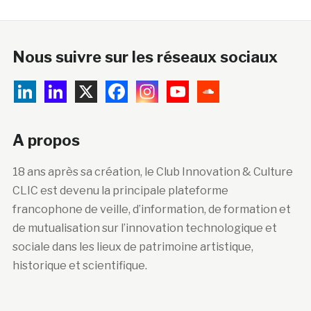
Nous suivre sur les réseaux sociaux
A propos
18 ans après sa création, le Club Innovation & Culture
CLIC est devenu la principale plateforme
francophone de veille, d’information, de formation et
de mutualisation sur l’innovation technologique et
sociale dans les lieux de patrimoine artistique,
historique et scientifique.