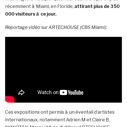
récemment à Miami, en Floride,
attirant plus de 350
000 visiteurs à ce jour.
Reportage vidéo sur ARTECHOUSE (CBS Miami):
Ces expositions ont permis à un éventail d’artistes
internationaux, notamment Adrien M et Claire B,