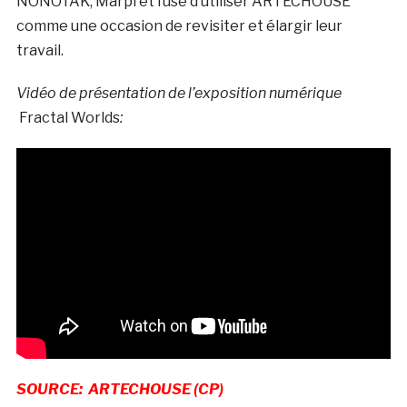
NONOTAK, Marpi et fuse d’utiliser ARTECHOUSE
comme une occasion de revisiter et élargir leur
travail.
Vidéo de présentation de l’exposition numérique
Fractal Worlds
:
SOURCE: ARTECHOUSE (CP)