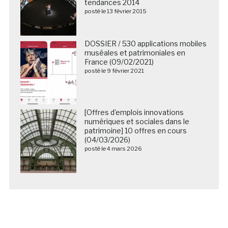
tendances 2014
posté le 13 février 2015
DOSSIER / 530 applications mobiles
muséales et patrimoniales en
France (09/02/2021)
posté le 9 février 2021
[Offres d’emplois innovations
numériques et sociales dans le
patrimoine] 10 offres en cours
(04/03/2026)
posté le 4 mars 2026