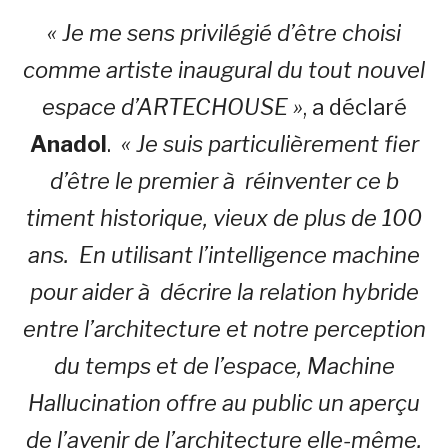
« Je me sens privilégié d’être choisi
comme artiste inaugural du tout nouvel
espace d’ARTECHOUSE »
, a déclaré
Anadol
.
« Je suis particulièrement fier
d’être le premier à réinventer ce b
timent historique, vieux de plus de 100
ans. En utilisant l’intelligence machine
pour aider à décrire la relation hybride
entre l’architecture et notre perception
du temps et de l’espace, Machine
Hallucination offre au public un aperçu
de l’avenir de l’architecture elle-même.