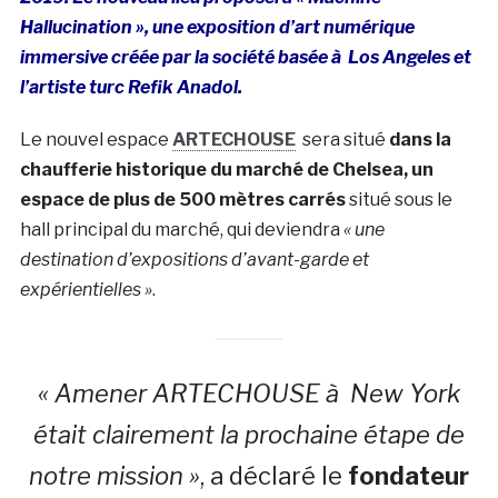
Hallucination », une exposition d’art numérique
immersive créée par la société basée à Los Angeles et
l’artiste turc Refik Anadol.
Le nouvel espace
ARTECHOUSE
sera situé
dans la
chaufferie historique du marché de Chelsea, un
espace de plus de 500 mètres carrés
situé sous le
hall principal du marché, qui deviendra
« une
destination d’expositions d’avant-garde et
expérientielles »
.
« Amener ARTECHOUSE à New York
était clairement la prochaine étape de
notre mission »
, a déclaré le
fondateur