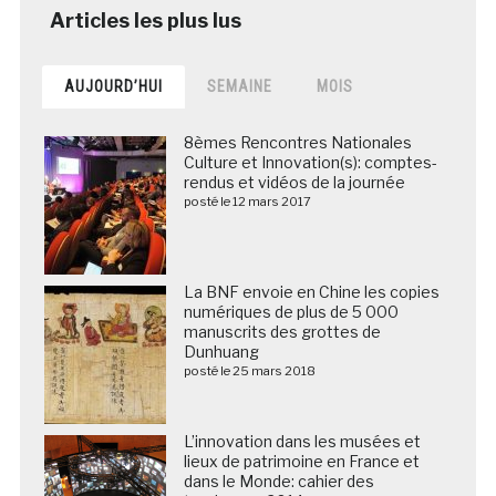
AUJOURD’HUI
SEMAINE
MOIS
8èmes Rencontres Nationales
Culture et Innovation(s): comptes-
rendus et vidéos de la journée
posté le 12 mars 2017
La BNF envoie en Chine les copies
numériques de plus de 5 000
manuscrits des grottes de
Dunhuang
posté le 25 mars 2018
L’innovation dans les musées et
lieux de patrimoine en France et
dans le Monde: cahier des