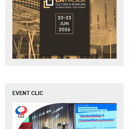
EVENT CLIC