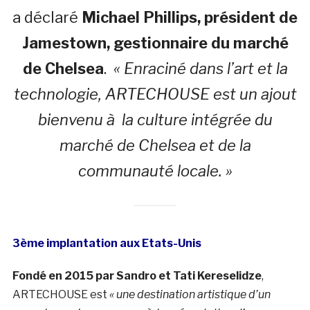
a déclaré
Michael Phillips, président de
Jamestown, gestionnaire du marché
de Chelsea
.
« Enraciné dans l’art et la
technologie, ARTECHOUSE est un ajout
bienvenu à la culture intégrée du
marché de Chelsea et de la
communauté locale. »
3ème implantation aux Etats-Unis
Fondé en 2015 par Sandro et Tati Kereselidze
,
ARTECHOUSE est
« une destination artistique d’un