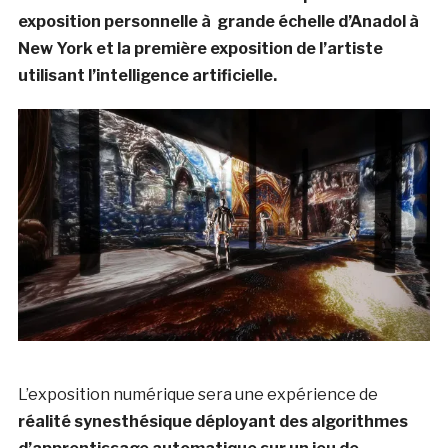
exposition personnelle à grande échelle d’Anadol à
New York et la première exposition de l’artiste
utilisant l’intelligence artificielle.
L’exposition numérique sera une expérience de
réalité synesthésique déployant des algorithmes