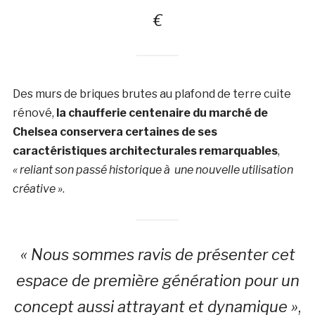
€
Des murs de briques brutes au plafond de terre cuite
rénové,
la chaufferie centenaire du marché de
Chelsea conservera certaines de ses
caractéristiques architecturales remarquables
,
« reliant son passé historique à une nouvelle utilisation
créative »
.
« Nous sommes ravis de présenter cet
espace de première génération pour un
concept aussi attrayant et dynamique »
,