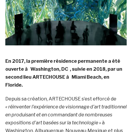
En 2017, la première résidence permanente a été
ouverte à Washington, DC , suivie en 2018, par un
second lieu ARTECHOUSE à Miami Beach, en
Floride.
Depuis sa création, ARTECHOUSE s’est efforcé de
« réinventer l’expérience de visionnage d’art traditionnel
en produisant et en commandant de nombreuses
expositions d’art basées sur la technologie »
à
Washington, Albuquerque, Nouveau-Mexique et plus