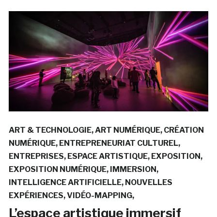
ART & TECHNOLOGIE
ART NUMÉRIQUE
CRÉATION
NUMÉRIQUE
ENTREPRENEURIAT CULTUREL
ENTREPRISES
ESPACE ARTISTIQUE
EXPOSITION
EXPOSITION NUMÉRIQUE
IMMERSION
INTELLIGENCE ARTIFICIELLE
NOUVELLES
EXPÉRIENCES
VIDÉO-MAPPING
L’espace artistique immersif