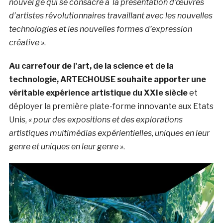
nouvel ge qui se consacre à la présentation d’œuvres
d’artistes révolutionnaires travaillant avec les nouvelles
technologies et les nouvelles formes d’expression
créative »
.
Au carrefour de l’art, de la science et de la
technologie, ARTECHOUSE souhaite apporter une
véritable expérience artistique du XXIe siècle
et
déployer la première plate-forme innovante aux Etats
Unis,
« pour des expositions et des explorations
artistiques multimédias expérientielles, uniques en leur
genre et uniques en leur genre »
.