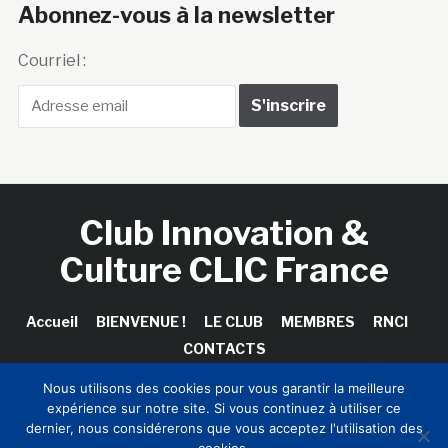
Abonnez-vous à la newsletter
Courriel :
Club Innovation &
Culture CLIC France
Accueil
BIENVENUE !
LE CLUB
MEMBRES
RNCI
CONTACTS
Nous utilisons des cookies pour vous garantir la meilleure
expérience sur notre site. Si vous continuez à utiliser ce
dernier, nous considérerons que vous acceptez l'utilisation des
Copyright © 2026 Club Innovation & Culture CLIC France /