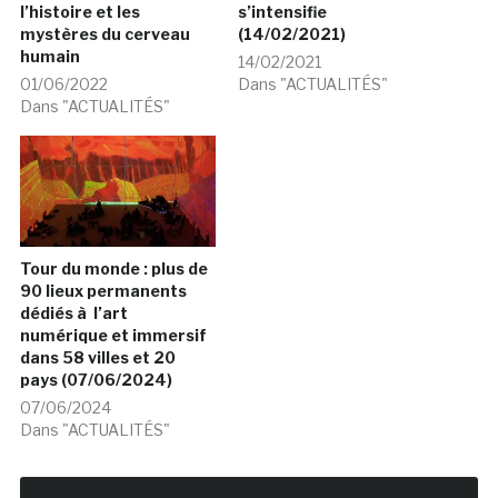
l’histoire et les
s’intensifie
mystères du cerveau
(14/02/2021)
humain
14/02/2021
01/06/2022
Dans "ACTUALITÉS"
Dans "ACTUALITÉS"
Tour du monde : plus de
90 lieux permanents
dédiés à l’art
numérique et immersif
dans 58 villes et 20
pays (07/06/2024)
07/06/2024
Dans "ACTUALITÉS"