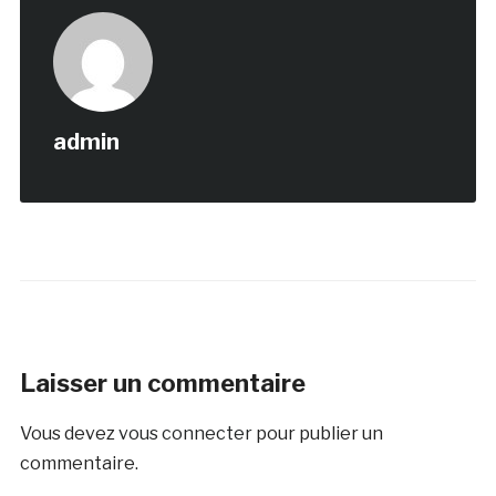
admin
Laisser un commentaire
Vous devez
vous connecter
pour publier un
commentaire.