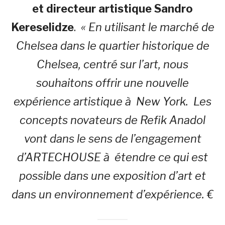
et directeur artistique Sandro
Kereselidze
.
« En utilisant le marché de
Chelsea dans le quartier historique de
Chelsea, centré sur l’art, nous
souhaitons offrir une nouvelle
expérience artistique à New York. Les
concepts novateurs de Refik Anadol
vont dans le sens de l’engagement
d’ARTECHOUSE à étendre ce qui est
possible dans une exposition d’art et
dans un environnement d’expérience. €