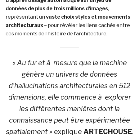
d’apprentissage automatique sur un jeu de
données de plus de trois millions d’images
,
représentant un
vaste choix styles et mouvements
architecturaux
– pour révéler les liens cachés entre
ces moments de l’histoire de l’architecture.
« Au fur et à mesure que la machine
génère un univers de données
d’hallucinations architecturales en 512
dimensions, elle commence à explorer
les différentes manières dont la
connaissance peut être expérimentée
spatialement »
explique
ARTECHOUSE
.