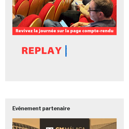
Evénement partenaire