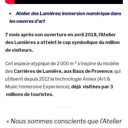
Atelier des Lumières: immersion numérique dans
les oeuvres d’art
7 mois après son ouverture en avril 2018, l’Atelier
des Lumières a atteint le cap symbolique du million
de visiteurs.
Cet espace atypique de 2 000 m ² s’inspire du modèle
des
Carrières de Lumière, aux Baux de Provence
, qui
utilisent depuis 2012 la technologie Amiex (Art &
Music Immersive Experience),
déjà visitées par 3
millions de touristes.
« Nous sommes conscients que l’Atelier