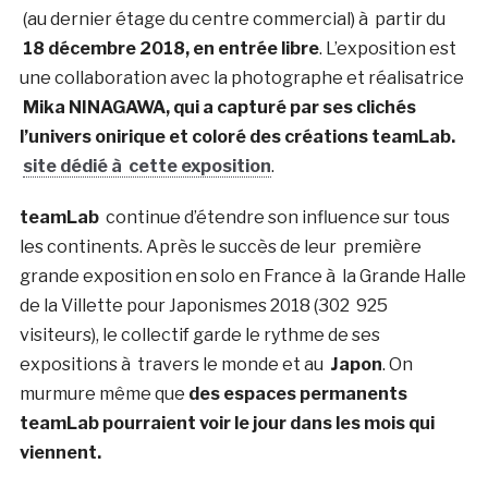
(au dernier étage du centre commercial) à partir du
18 décembre 2018, en entrée libre
. L’exposition est
une collaboration avec la photographe et réalisatrice
Mika NINAGAWA, qui a capturé par ses clichés
l’univers onirique et coloré des créations teamLab.
site dédié à cette exposition
.
teamLab
continue d’étendre son influence sur tous
les continents. Après le succès de leur première
grande exposition en solo en France à la Grande Halle
de la Villette pour Japonismes 2018 (302 925
visiteurs), le collectif garde le rythme de ses
expositions à travers le monde et au
Japon
. On
murmure même que
des espaces permanents
teamLab pourraient voir le jour dans les mois qui
viennent.