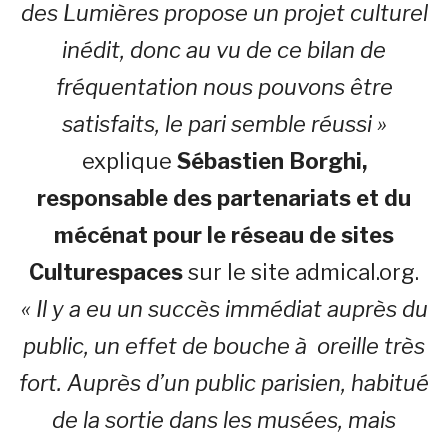
des Lumières propose un projet culturel
inédit, donc au vu de ce bilan de
fréquentation nous pouvons être
satisfaits, le pari semble réussi »
explique
Sébastien Borghi,
responsable des partenariats et du
mécénat pour le réseau de sites
Culturespaces
sur le site admical.org.
« Il y a eu un succès immédiat auprès du
public, un effet de bouche à oreille très
fort. Auprès d’un public parisien, habitué
de la sortie dans les musées, mais