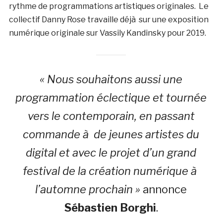
rythme de programmations artistiques originales. Le
collectif Danny Rose travaille déjà sur une exposition
numérique originale sur Vassily Kandinsky pour 2019.
« Nous souhaitons aussi une
programmation éclectique et tournée
vers le contemporain, en passant
commande à de jeunes artistes du
digital et avec le projet d’un grand
festival de la création numérique à
l’automne prochain »
annonce
Sébastien Borghi
.