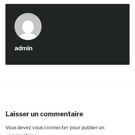
admin
Laisser un commentaire
Vous devez
vous connecter
pour publier un