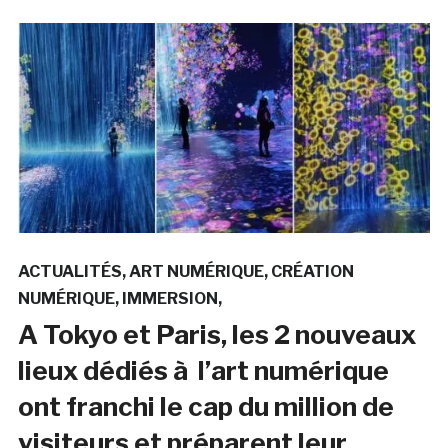
ACTUALITÉS
ART NUMÉRIQUE
CRÉATION
NUMÉRIQUE
IMMERSION
A Tokyo et Paris, les 2 nouveaux
lieux dédiés à l’art numérique
ont franchi le cap du million de
visiteurs et préparent leur