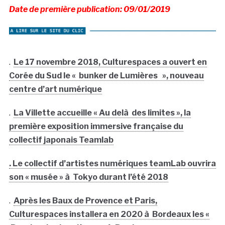
Date de première publication: 09/01/2019
.
Le 17 novembre 2018, Culturespaces a ouvert en
Corée du Sud le « bunker de Lumières », nouveau
centre d’art numérique
.
La Villette accueille « Au delà des limites », la
première exposition immersive française du
collectif japonais Teamlab
. Le collectif d’artistes numériques teamLab ouvrira
son « musée » à Tokyo durant l’été 2018
.
Après les Baux de Provence et Paris,
Culturespaces installera en 2020 à Bordeaux les «