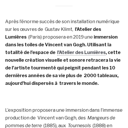
Après l’énorme succès de son installation numérique
sur les œuvres de Gustav Klimt,
l’Atelier des
Lumières
(Paris) proposera en 2019 une
immersion
dans les toiles de Vincent van Gogh. Utilisant la
totalité de l’espace de
l’Atelier des Lumières
, cette
nouvelle création visuelle et sonore retracera la vie
de l’artiste tourmenté qui peignit pendant les 10
dernières années de sa vie plus de 2000 tableaux,
aujourd’hui dispersés à travers le monde.
L’exposition proposera une immersion dans l’immense
production de Vincent van Gogh, des
Mangeurs de
pommes de terre
(1885), aux
Tournesols
(1888) en