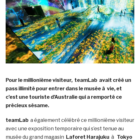
Pour le millionième visiteur, teamLab avait créé un
pass illimité pour entrer dans le musée à vie, et
c’est une touriste d’Australie qui a remporté ce
précieux sésame.
teamLab
a également célébré ce millionième visiteur
avec une exposition temporaire qui s’est tenue au
musée du grand magasin
Laforet Harajuku
à
Tokyo