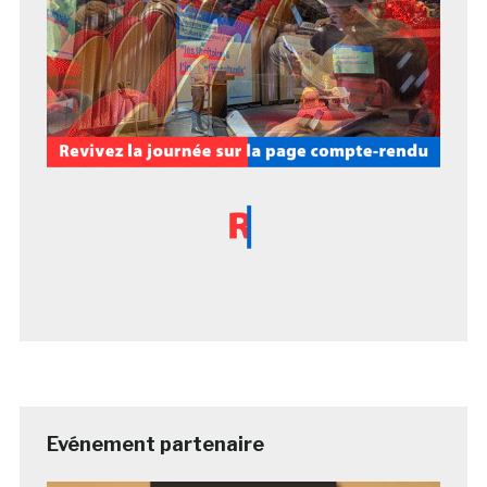
Evénement partenaire