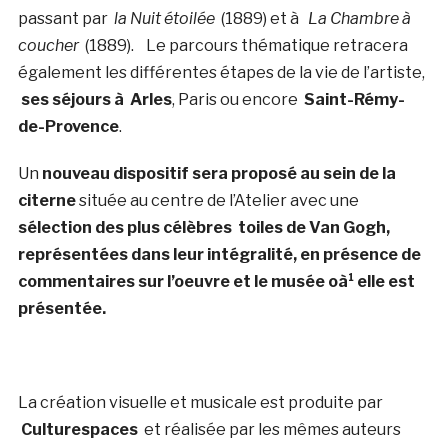
passant par
la Nuit étoilée
(1889) et à
La Chambre à
coucher
(1889). Le parcours thématique retracera
également les différentes étapes de la vie de l’artiste,
ses séjours à Arles
, Paris ou encore
Saint-Rémy-
de-Provence
.
Un
nouveau dispositif sera proposé au sein de la
citerne
située au centre de l’Atelier avec une
sélection des plus célèbres toiles de Van Gogh,
représentées dans leur intégralité, en présence de
commentaires sur l’oeuvre et le musée oà¹ elle est
présentée.
La création visuelle et musicale est produite par
Culturespaces
et réalisée par les mêmes auteurs