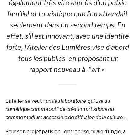
également très vite auprès d’un public
familial et touristique que l’on attendait
seulement dans un second temps. En
effet, s’il est innovant, avec une identité
forte, l’Atelier des Lumières vise d’abord
tous les publics en proposant un
rapport nouveau à l’art »
.
L’atelier se veut
« un lieu laboratoire, qui use du
numérique comme outil de création artistique ou
comme medium accessible de diffusion de la culture »
.
Pour son projet parisien, l’entreprise, filiale d’Engie, a