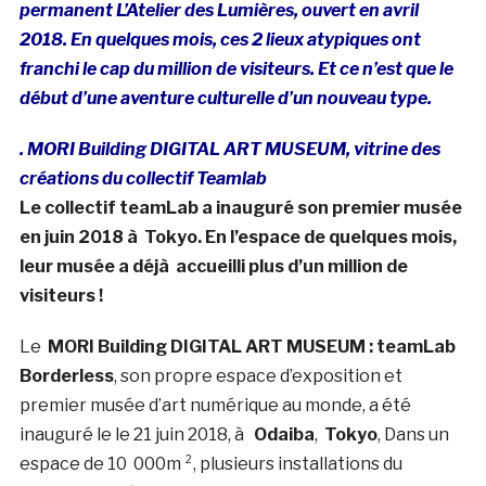
permanent L’Atelier des Lumières, ouvert en avril
2018. En quelques mois, ces 2 lieux atypiques ont
franchi le cap du million de visiteurs. Et ce n’est que le
début d’une aventure culturelle d’un nouveau type.
. MORI Building DIGITAL ART MUSEUM, vitrine des
créations du collectif Teamlab
Le collectif teamLab a inauguré son premier musée
en juin 2018 à Tokyo. En l’espace de quelques mois,
leur musée a déjà accueilli plus d’un million de
visiteurs !
Le
MORI Building DIGITAL ART MUSEUM : teamLab
Borderless
, son propre espace d’exposition et
premier musée d’art numérique au monde, a été
inauguré le le 21 juin 2018, à
Odaiba
,
Tokyo
, Dans un
espace de 10 000m ², plusieurs installations du