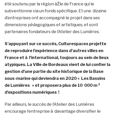
été soutenu par la région àŽle de France qui le
subventionne via un fonds spécifique. Et une dizaine
d’entreprises ont accompagné le projet dans ses
dimensions pédagogiques et artistiques, et sont
partenaires fondateurs de l’Atelier des Lumières.
S’appuyant sur ce succès, Culturespaces projette
de reproduire l’expérience dans d’autres villes en
France et à l’international, toujours au sein de lieux
atypiques. La Ville de Bordeaux vient de lui confier la
gestion d’une partie du site historique de la Base
sous-marine qui deviendra en 2020 « Les Bassins
de Lumières » et proposera plus de 10 000 m ²
d’expositions numériques !
Par ailleurs, le succès de l’Atelier des Lumières
encourage l’entreprise à davantage diversifier le