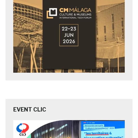
EVENT CLIC