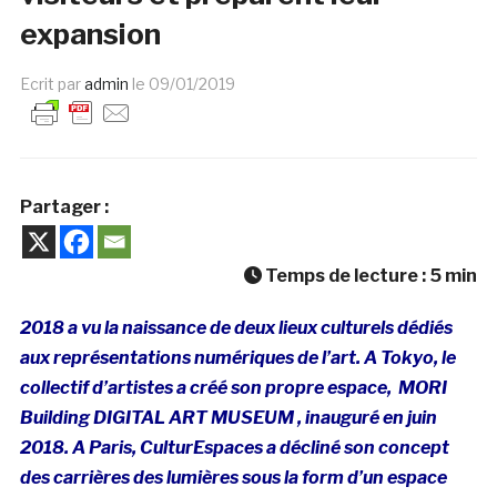
expansion
Ecrit par
admin
le
09/01/2019
Partager :
Temps de lecture :
5
min
2018 a vu la naissance de deux lieux culturels dédiés
aux représentations numériques de l’art. A Tokyo, le
collectif d’artistes a créé son propre espace, MORI
Building DIGITAL ART MUSEUM , inauguré en juin
2018. A Paris, CulturEspaces a décliné son concept
des carrières des lumières sous la form d’un espace