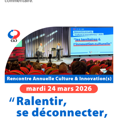
commentaire.