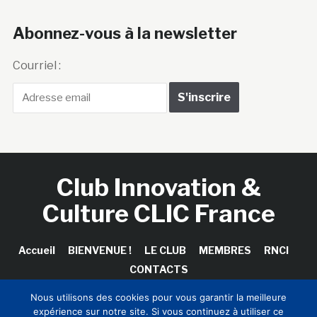
Abonnez-vous à la newsletter
Courriel :
Club Innovation &
Culture CLIC France
Accueil
BIENVENUE !
LE CLUB
MEMBRES
RNCI
CONTACTS
Nous utilisons des cookies pour vous garantir la meilleure
expérience sur notre site. Si vous continuez à utiliser ce