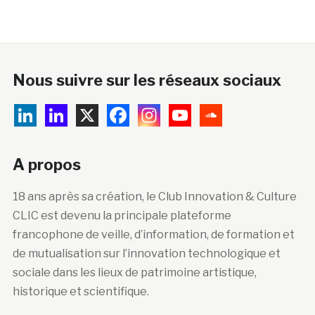
Nous suivre sur les réseaux sociaux
A propos
18 ans après sa création, le Club Innovation & Culture
CLIC est devenu la principale plateforme
francophone de veille, d’information, de formation et
de mutualisation sur l’innovation technologique et
sociale dans les lieux de patrimoine artistique,
historique et scientifique.