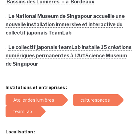
Bassins des Lumières » à Bordeaux
.
Le National Museum de Singapour accueille une
nouvelle installation immersive et interactive du
collectif japonais TeamLab
.
Le collectif japonais teamLab installe 15 créations
numériques permanentes à l’ArtScience Museum
de Singapour
Institutions et entreprises :
Atelier des lumières
culturespaces
teamLab
Localisation :