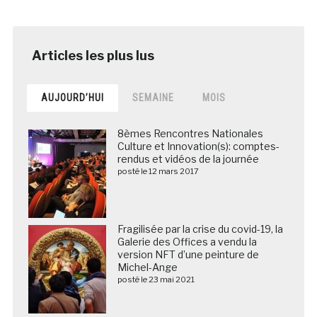
AUJOURD’HUI
SEMAINE
MOIS
8èmes Rencontres Nationales
Culture et Innovation(s): comptes-
rendus et vidéos de la journée
posté le 12 mars 2017
Fragilisée par la crise du covid-19, la
Galerie des Offices a vendu la
version NFT d’une peinture de
Michel-Ange
posté le 23 mai 2021