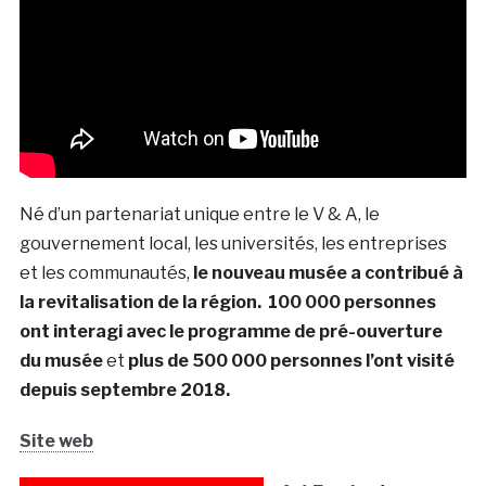
Né d’un partenariat unique entre le V & A, le
gouvernement local, les universités, les entreprises
et les communautés,
le nouveau musée a contribué à
la revitalisation de la région. 100 000 personnes
ont interagi avec le programme de pré-ouverture
du musée
et
plus de 500 000 personnes l’ont visité
depuis septembre 2018.
Site web