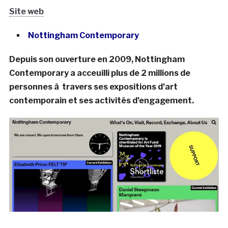
Site web
Nottingham Contemporary
Depuis son ouverture en 2009, Nottingham
Contemporary a acceuilli plus de 2 millions de
personnes à travers ses expositions d’art
contemporain et ses activités d’engagement.