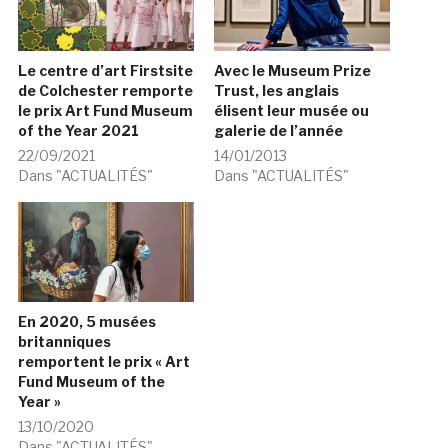
Le centre d’art Firstsite
Avec le Museum Prize
de Colchester remporte
Trust, les anglais
le prix Art Fund Museum
élisent leur musée ou
of the Year 2021
galerie de l’année
22/09/2021
14/01/2013
Dans "ACTUALITÉS"
Dans "ACTUALITÉS"
En 2020, 5 musées
britanniques
remportent le prix « Art
Fund Museum of the
Year »
13/10/2020
Dans "ACTUALITÉS"