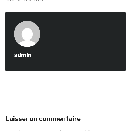
admin
Laisser un commentaire