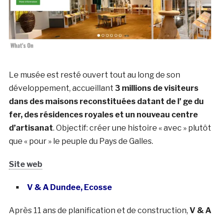
Le musée est resté ouvert tout au long de son
développement, accueillant
3 millions de visiteurs
dans des maisons reconstituées datant de l’ ge du
fer, des résidences royales et un nouveau centre
d’artisanat
. Objectif: créer une histoire « avec » plutôt
que « pour » le peuple du Pays de Galles.
Site web
V & A Dundee, Ecosse
Après 11 ans de planification et de construction,
V & A