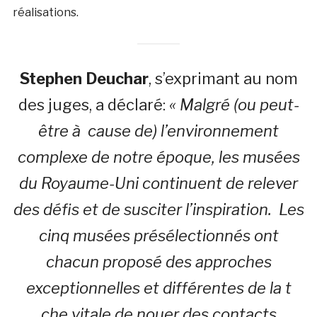
réalisations.
Stephen Deuchar
, s’exprimant au nom
des juges, a déclaré:
« Malgré (ou peut-
être à cause de) l’environnement
complexe de notre époque, les musées
du Royaume-Uni continuent de relever
des défis et de susciter l’inspiration. Les
cinq musées présélectionnés ont
chacun proposé des approches
exceptionnelles et différentes de la t
che vitale de nouer des contacts