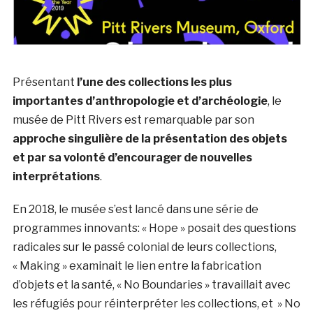
Présentant
l’une des collections les plus
importantes d’anthropologie et d’archéologie
, le
musée de Pitt Rivers est remarquable par son
approche singulière de la présentation des objets
et par sa volonté d’encourager de nouvelles
interprétations
.
En 2018, le musée s’est lancé dans une série de
programmes innovants: « Hope » posait des questions
radicales sur le passé colonial de leurs collections,
« Making » examinait le lien entre la fabrication
d’objets et la santé, « No Boundaries » travaillait avec
les réfugiés pour réinterpréter les collections, et » No