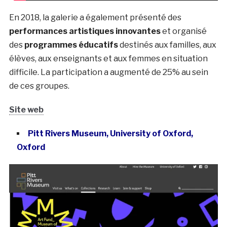
En 2018, la galerie a également présenté des
performances artistiques innovantes
et organisé
des
programmes éducatifs
destinés aux familles, aux
élèves, aux enseignants et aux femmes en situation
difficile. La participation a augmenté de 25% au sein
de ces groupes.
Site web
Pitt Rivers Museum, University of Oxford,
Oxford