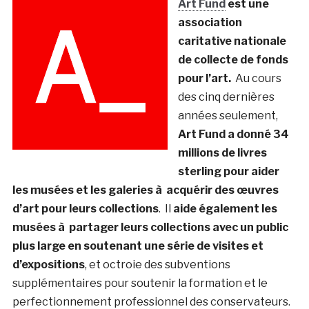
Art Fund
est une
association
caritative nationale
de collecte de fonds
pour l’art.
Au cours
des cinq dernières
années seulement,
Art Fund a donné 34
millions de livres
sterling pour aider
les musées et les galeries à acquérir des œuvres
d’art pour leurs collections
. Il
aide également les
musées à partager leurs collections avec un public
plus large en soutenant une série de visites et
d’expositions
, et octroie des subventions
supplémentaires pour soutenir la formation et le
perfectionnement professionnel des conservateurs.