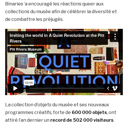
Binaries ‘a encouragé les réactions queer aux
collections du musée afin de célébrer la diversité et
de combattre les préjugés.
La collection d’objets du musée et ses nouveaux
programmes créatifs, forte de
600 000 objets
, ont
attiré l’an dernier un
record de 502 000 visiteurs
.