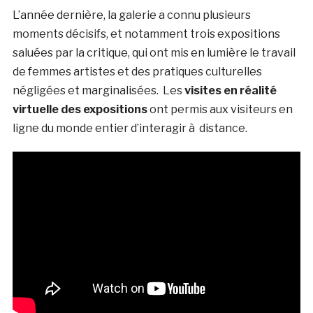
L’année dernière, la galerie a connu plusieurs
moments décisifs, et notamment trois expositions
saluées par la critique, qui ont mis en lumière le travail
de femmes artistes et des pratiques culturelles
négligées et marginalisées. Les
visites en réalité
virtuelle des expositions
ont permis aux visiteurs en
ligne du monde entier d’interagir à distance.