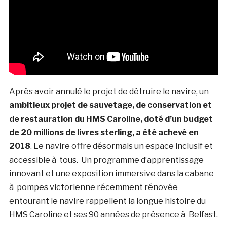
Après avoir annulé le projet de détruire le navire, un
ambitieux projet de sauvetage, de conservation et
de restauration du HMS Caroline, doté d’un budget
de 20 millions de livres sterling, a été achevé en
2018
. Le navire offre désormais un espace inclusif et
accessible à tous. Un programme d’apprentissage
innovant et une exposition immersive dans la cabane
à pompes victorienne récemment rénovée
entourant le navire rappellent la longue histoire du
HMS Caroline et ses 90 années de présence à Belfast.