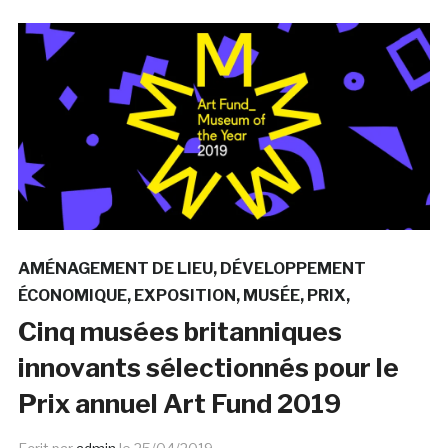
AMÉNAGEMENT DE LIEU
DÉVELOPPEMENT
ÉCONOMIQUE
EXPOSITION
MUSÉE
PRIX
Cinq musées britanniques
innovants sélectionnés pour le
Prix annuel Art Fund 2019