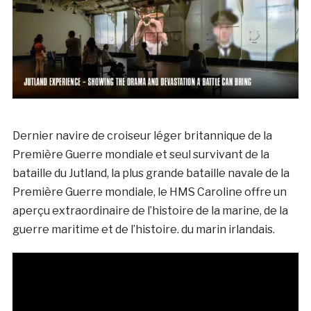
Dernier navire de croiseur léger britannique de la
Première Guerre mondiale et seul survivant de la
bataille du Jutland, la plus grande bataille navale de la
Première Guerre mondiale, le HMS Caroline offre un
aperçu extraordinaire de l’histoire de la marine, de la
guerre maritime et de l’histoire. du marin irlandais.