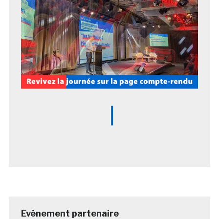
Evénement partenaire