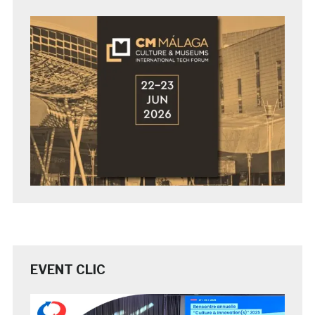
EVENT CLIC