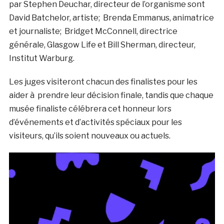
par Stephen Deuchar, directeur de l’organisme sont
David Batchelor, artiste; Brenda Emmanus, animatrice
et journaliste; Bridget McConnell, directrice
générale, Glasgow Life et Bill Sherman, directeur,
Institut Warburg.
Les juges visiteront chacun des finalistes pour les
aider à prendre leur décision finale, tandis que chaque
musée finaliste célébrera cet honneur lors
d’événements et d’activités spéciaux pour les
visiteurs, qu’ils soient nouveaux ou actuels.