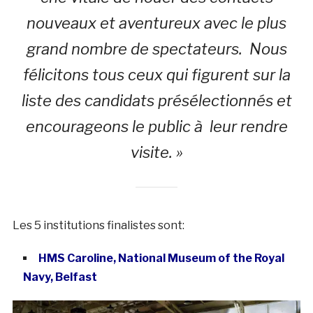
nouveaux et aventureux avec le plus
grand nombre de spectateurs. Nous
félicitons tous ceux qui figurent sur la
liste des candidats présélectionnés et
encourageons le public à leur rendre
visite. »
Les 5 institutions finalistes sont:
HMS Caroline, National Museum of the Royal
Navy, Belfast