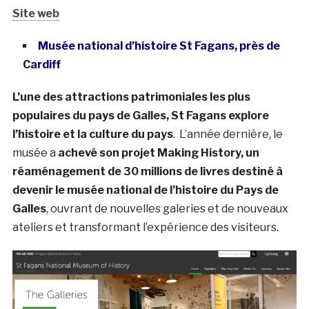
Site web
Musée national d’histoire St Fagans, près de
Cardiff
L’une des attractions patrimoniales les plus
populaires du pays de Galles, St Fagans explore
l’histoire et la culture du pays
. L’année dernière, le
musée a
achevé son projet Making History, un
réaménagement de 30 millions de livres destiné à
devenir le musée national de l’histoire du Pays de
Galles
, ouvrant de nouvelles galeries et de nouveaux
ateliers et transformant l’expérience des visiteurs.