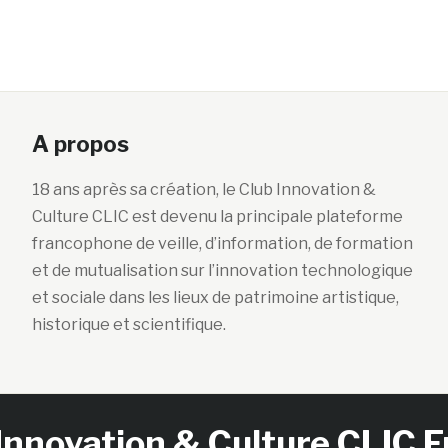
A propos
18 ans après sa création, le Club Innovation &
Culture CLIC est devenu la principale plateforme
francophone de veille, d’information, de formation
et de mutualisation sur l’innovation technologique
et sociale dans les lieux de patrimoine artistique,
historique et scientifique.
Innovation & Culture CLIC 