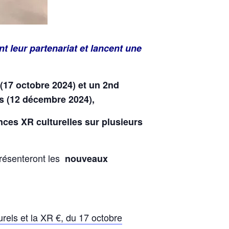
t leur partenariat et lancent une
(17 octobre 2024) et un 2nd
els (12 décembre 2024),
nces XR culturelles sur plusieurs
ésenteront les
nouveaux
els et la XR €, du 17 octobre