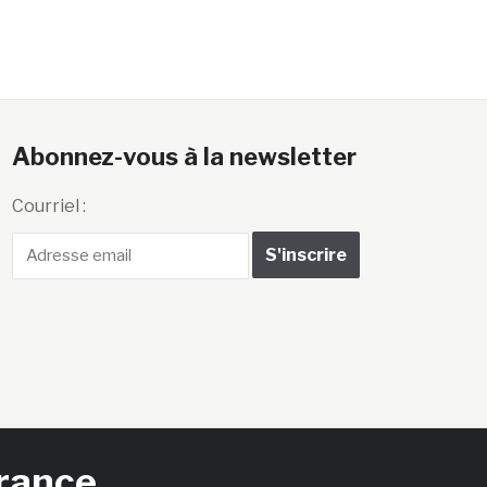
Abonnez-vous à la newsletter
Courriel :
France