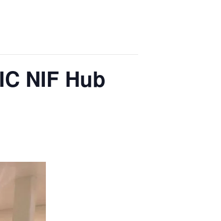
LIC NIF Hub