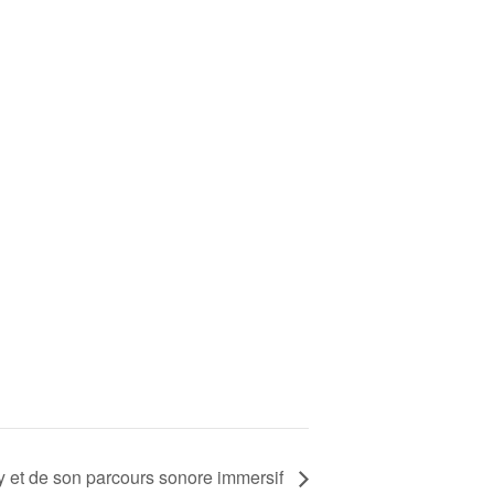
 et de son parcours sonore immersif