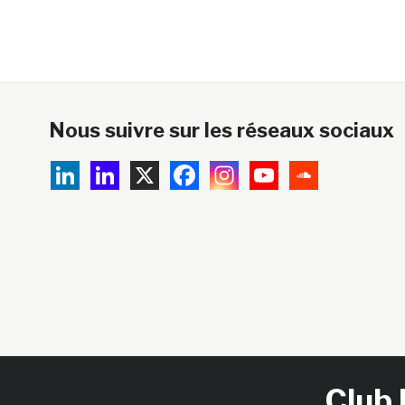
Nous suivre sur les réseaux sociaux
Club 