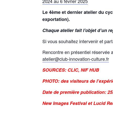
2024 au 6 février 2025
Le 4ème et dernier atelier du cyc
exportation).
Chaque atelier fait l’objet d’un
Si vous souhaitez intervenir et par
Rencontre en présentiel réservée a
atelier@club-innovation-culture.fr
SOURCES: CLIC, NIF HUB
PHOTO: des visiteurs de l’expér
Date de première publication: 25
New Images Festival et Lucid Re