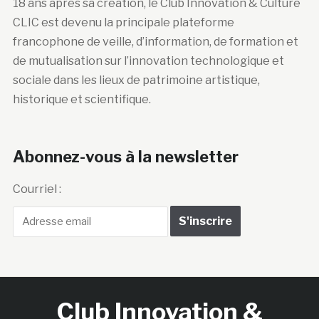
18 ans après sa création, le Club Innovation & Culture
CLIC est devenu la principale plateforme
francophone de veille, d’information, de formation et
de mutualisation sur l’innovation technologique et
sociale dans les lieux de patrimoine artistique,
historique et scientifique.
Abonnez-vous à la newsletter
Courriel :
Club Innovation &