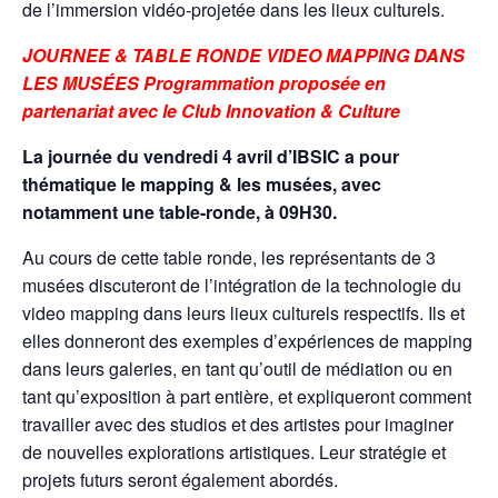
de l’immersion vidéo-projetée dans les lieux culturels.
JOURNEE & TABLE RONDE VIDEO MAPPING DANS
LES MUSÉES Programmation proposée en
partenariat avec le Club Innovation & Culture
La journée du vendredi 4 avril d’IBSIC a pour
thématique le mapping & les musées, avec
notamment une table-ronde, à 09H30.
Au cours de cette table ronde, les représentants de 3
musées discuteront de l’intégration de la technologie du
video mapping dans leurs lieux culturels respectifs. Ils et
elles donneront des exemples d’expériences de mapping
dans leurs galeries, en tant qu’outil de médiation ou en
tant qu’exposition à part entière, et expliqueront comment
travailler avec des studios et des artistes pour imaginer
de nouvelles explorations artistiques. Leur stratégie et
projets futurs seront également abordés.