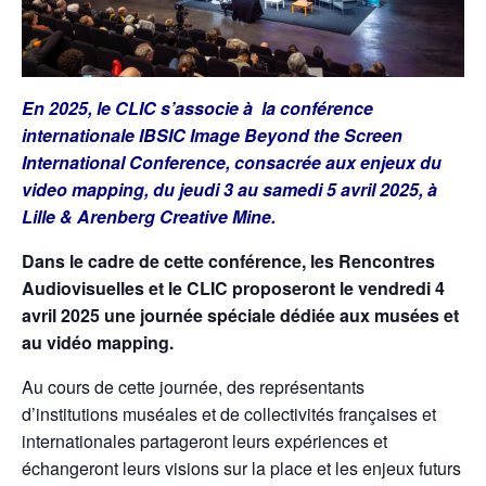
En 2025, le CLIC s’associe à la conférence
internationale IBSIC Image Beyond the Screen
International Conference, consacrée aux enjeux du
video mapping, du j
eudi 3 au samedi 5 avril 2025, à
Lille & Arenberg Creative Mine.
Dans le cadre de cette conférence, les Rencontres
Audiovisuelles et le CLIC proposeront le vendredi 4
avril 2025 une journée spéciale dédiée aux musées et
au vidéo mapping.
Au cours de cette journée, des représentants
d’institutions muséales et de collectivités françaises et
internationales partageront leurs expériences et
échangeront leurs visions sur la place et les enjeux futurs