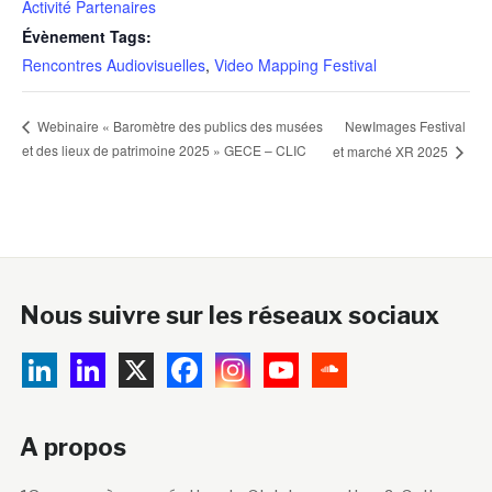
Activité Partenaires
Évènement Tags:
Rencontres Audiovisuelles
,
Video Mapping Festival
NewImages Festival
Webinaire « Baromètre des publics des musées
et des lieux de patrimoine 2025 » GECE – CLIC
et marché XR 2025
Nous suivre sur les réseaux sociaux
A propos