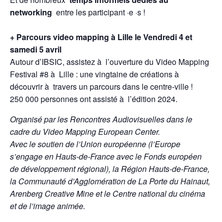
networking
entre les participant ·e ·s !
+ Parcours video mapping à Lille le Vendredi 4 et
samedi 5 avril
Autour d’IBSIC, assistez à l’ouverture du Video Mapping
Festival #8 à Lille : une vingtaine de créations à
découvrir à travers un parcours dans le centre-ville !
250 000 personnes ont assisté à l’édition 2024.
Organisé par les Rencontres Audiovisuelles dans le
cadre du Video Mapping European Center.
Avec le soutien de l’Union européenne (l’Europe
s’engage en Hauts-de-France avec le Fonds européen
de développement régional), la Région Hauts-de-France,
la Communauté d’Agglomération de La Porte du Hainaut,
Arenberg Creative Mine et le Centre national du cinéma
et de l’image animée.