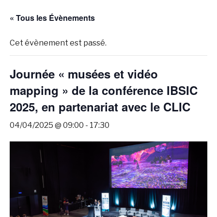
« Tous les Évènements
Cet évènement est passé.
Journée « musées et vidéo
mapping » de la conférence IBSIC
2025, en partenariat avec le CLIC
04/04/2025 @ 09:00
-
17:30