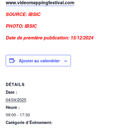
www.videomappingfestival.com
SOURCE: IBSIC
PHOTO: IBSIC
Date de première publication: 15/12/2024
Ajouter au calendrier
DÉTAILS
Date :
04/04/2025
Heure :
09:00 - 17:30
Catégorie d’Évènement: