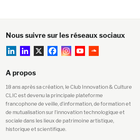
Nous suivre sur les réseaux sociaux
A propos
18 ans après sa création, le Club Innovation & Culture
CLIC est devenu la principale plateforme
francophone de veille, d’information, de formation et
de mutualisation sur l’innovation technologique et
sociale dans les lieux de patrimoine artistique,
historique et scientifique.