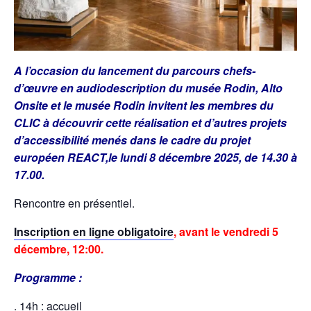
A l’occasion du lancement du parcours chefs-
d’œuvre en audiodescription du musée Rodin, Alto
Onsite et le musée Rodin invitent les membres du
CLIC à découvrir cette réalisation et d’autres projets
d’accessibilité menés dans le cadre du projet
européen REACT,le lundi 8 décembre 2025, de 14.30 à
17.00.
Rencontre en présentiel.
Inscription en ligne obligatoire
, avant le vendredi 5
décembre, 12:00.
Programme :
. 14h : accueil