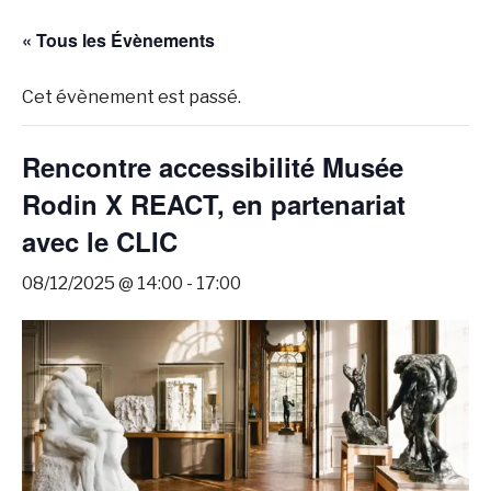
« Tous les Évènements
Cet évènement est passé.
Rencontre accessibilité Musée
Rodin X REACT, en partenariat
avec le CLIC
08/12/2025 @ 14:00
-
17:00