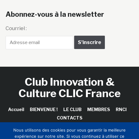
Abonnez-vous à la newsletter
Courriel :
Club Innovation &
Culture CLIC France
Accueil
BIENVENUE !
LE CLUB
MEMBRES
RNCI
CONTACTS
Nous utilisons des cookies pour vous garantir la meilleure
expérience sur notre site. Si vous continuez à utiliser ce