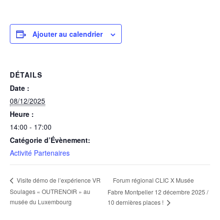
Ajouter au calendrier
DÉTAILS
Date :
08/12/2025
Heure :
14:00 - 17:00
Catégorie d’Évènement:
Activité Partenaires
Forum régional CLIC X Musée
Visite démo de l’expérience VR
Soulages « OUTRENOIR » au
Fabre Montpeller 12 décembre 2025 /
musée du Luxembourg
10 dernières places !