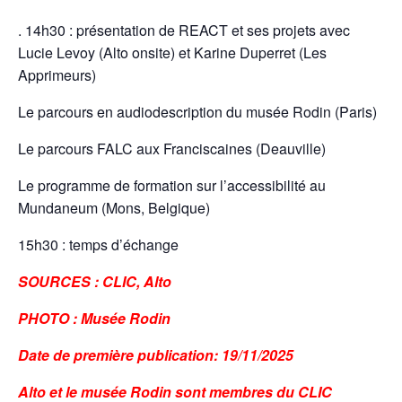
. 14h30 : présentation de REACT et ses projets avec
Lucie Levoy (Alto onsite) et Karine Duperret (Les
Apprimeurs)
Le parcours en audiodescription du musée Rodin (Paris)
Le parcours FALC aux Franciscaines (Deauville)
Le programme de formation sur l’accessibilité au
Mundaneum (Mons, Belgique)
15h30 : temps d’échange
SOURCES : CLIC, Alto
PHOTO : Musée Rodin
Date de première publication: 19/11/2025
Alto et le musée Rodin sont membres du CLIC