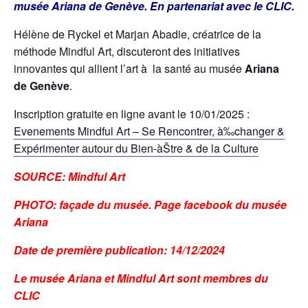
musée Ariana de Genève. En partenariat avec le CLIC.
Hélène de Ryckel et Marjan Abadie, créatrice de la
méthode Mindful Art, discuteront des initiatives
innovantes qui allient l’art à la santé au musée
Ariana
de Genève
.
Inscription gratuite en ligne avant le 10/01/2025 :
Evenements Mindful Art – Se Rencontrer, à‰changer &
Expérimenter autour du Bien-àŠtre & de la Culture
SOURCE: Mindful Art
PHOTO: façade du musée. Page facebook du musée
Ariana
Date de première publication: 14/12/2024
Le musée Ariana et Mindful Art sont membres du
CLIC