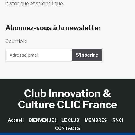
historique et scientifique.
Abonnez-vous à la newsletter
Courriel :
Club Innovation &
Culture CLIC France
Accueil
BIENVENUE !
LE CLUB
MEMBRES
RNCI
CONTACTS