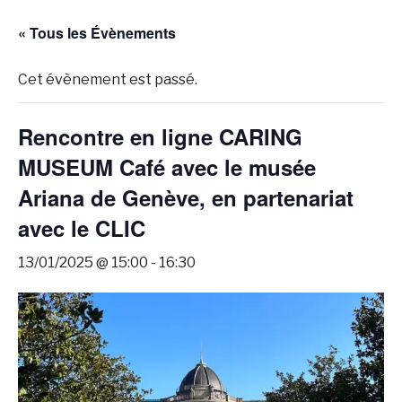
« Tous les Évènements
Cet évènement est passé.
Rencontre en ligne CARING
MUSEUM Café avec le musée
Ariana de Genève, en partenariat
avec le CLIC
13/01/2025 @ 15:00
-
16:30