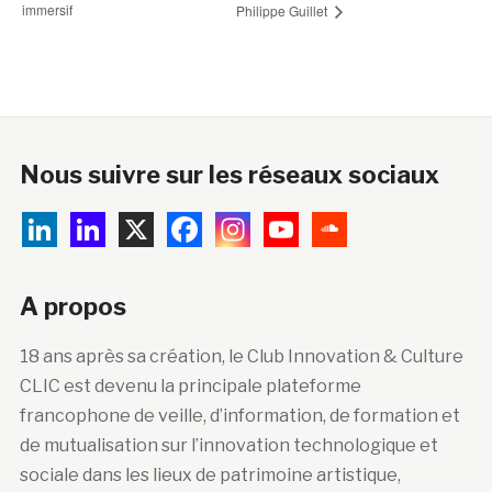
immersif
Philippe Guillet
Nous suivre sur les réseaux sociaux
A propos
18 ans après sa création, le Club Innovation & Culture
CLIC est devenu la principale plateforme
francophone de veille, d’information, de formation et
de mutualisation sur l’innovation technologique et
sociale dans les lieux de patrimoine artistique,