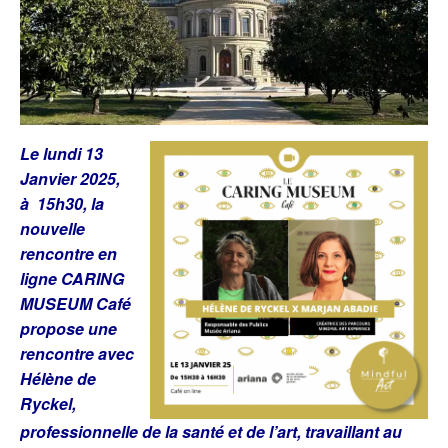
Le lundi 13
Janvier 2025,
à 15h30, la
nouvelle
rencontre en
ligne CARING
MUSEUM Café
propose une
rencontre avec
Hélène de
Ryckel,
professionnelle de la santé et de l’art, travaillant au