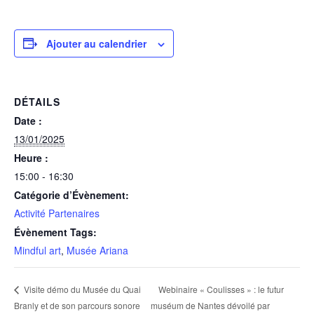
Ajouter au calendrier
DÉTAILS
Date :
13/01/2025
Heure :
15:00 - 16:30
Catégorie d’Évènement:
Activité Partenaires
Évènement Tags:
Mindful art
,
Musée Ariana
Webinaire « Coulisses » : le futur
Visite démo du Musée du Quai
Branly et de son parcours sonore
muséum de Nantes dévoilé par